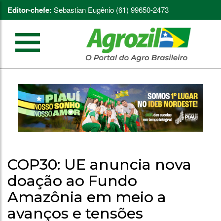
Editor-chefe:
Sebastian Eugênio (61) 99650-2473
COP30: UE anuncia nova
doação ao Fundo
Amazônia em meio a
avanços e tensões