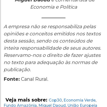
Economia e Política
A empresa não se responsabiliza pelas
opiniões e conceitos emitidos nos textos
desta sessão, sendo os conteúdos de
inteira responsabilidade de seus autores.
Reservamo-nos o direito de fazer ajustes
no texto para adequação às normas de
publicação.
Fonte:
Canal Rural.
Veja mais sobre:
Cop30
Economia Verde
,
,
Fundo Amazônia
Miguel Daoud
União Europeia
,
,