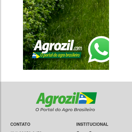
CONTATO
INSTITUCIONAL