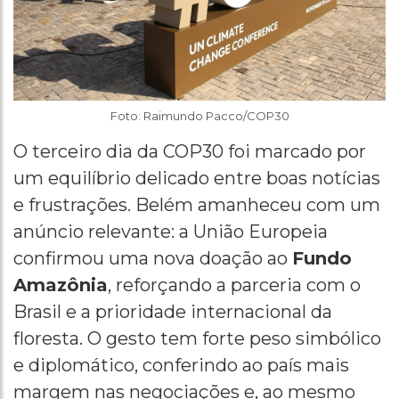
Foto: Raimundo Pacco/COP30
O terceiro dia da COP30 foi marcado por
um equilíbrio delicado entre boas notícias
e frustrações. Belém amanheceu com um
anúncio relevante: a União Europeia
confirmou uma nova doação ao
Fundo
Amazônia
, reforçando a parceria com o
Brasil e a prioridade internacional da
floresta. O gesto tem forte peso simbólico
e diplomático, conferindo ao país mais
margem nas negociações e, ao mesmo