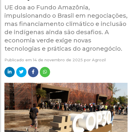
UE doa ao Fundo Amazônia,
impulsionando o Brasil em negociações,
mas financiamento climático e inclusão
de indígenas ainda são desafios. A
economia verde exige novas
tecnologias e práticas do agronegócio.
Publicado em
14 de novembro de 2025
por
Agrozil