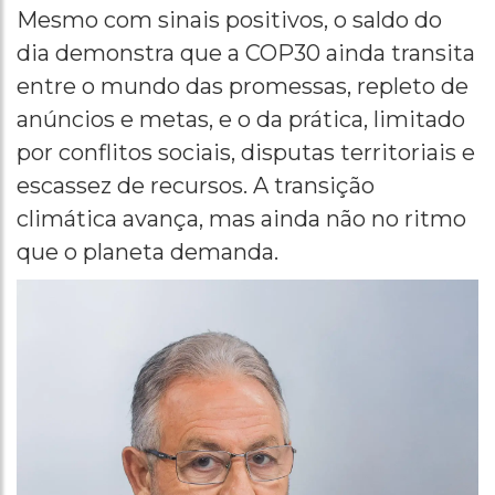
Mesmo com sinais positivos, o saldo do
dia demonstra que a COP30 ainda transita
entre o mundo das promessas, repleto de
anúncios e metas, e o da prática, limitado
por conflitos sociais, disputas territoriais e
escassez de recursos. A transição
climática avança, mas ainda não no ritmo
que o planeta demanda.