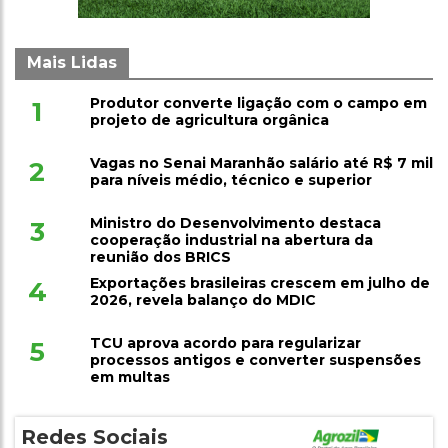
Mais Lidas
Produtor converte ligação com o campo em
1
projeto de agricultura orgânica
Vagas no Senai Maranhão salário até R$ 7 mil
2
para níveis médio, técnico e superior
Ministro do Desenvolvimento destaca
3
cooperação industrial na abertura da
reunião dos BRICS
Exportações brasileiras crescem em julho de
4
2026, revela balanço do MDIC
TCU aprova acordo para regularizar
5
processos antigos e converter suspensões
em multas
Redes Sociais