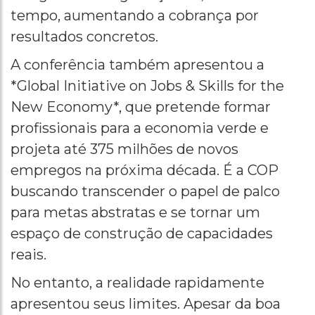
tempo, aumentando a cobrança por
resultados concretos.
A conferência também apresentou a
*Global Initiative on Jobs & Skills for the
New Economy*, que pretende formar
profissionais para a economia verde e
projeta até 375 milhões de novos
empregos na próxima década. É a COP
buscando transcender o papel de palco
para metas abstratas e se tornar um
espaço de construção de capacidades
reais.
No entanto, a realidade rapidamente
apresentou seus limites. Apesar da boa