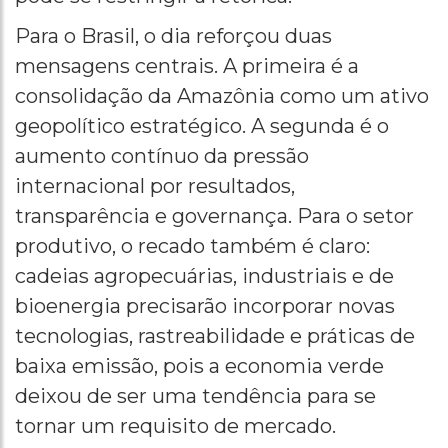
Para o Brasil, o dia reforçou duas
mensagens centrais. A primeira é a
consolidação da Amazônia como um ativo
geopolítico estratégico. A segunda é o
aumento contínuo da pressão
internacional por resultados,
transparência e governança. Para o setor
produtivo, o recado também é claro:
cadeias agropecuárias, industriais e de
bioenergia precisarão incorporar novas
tecnologias, rastreabilidade e práticas de
baixa emissão, pois a economia verde
deixou de ser uma tendência para se
tornar um requisito de mercado.