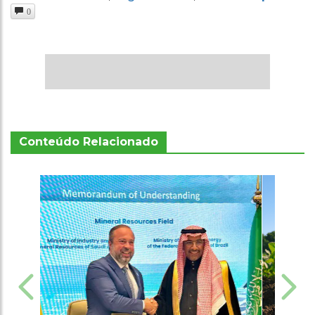
0
Conteúdo Relacionado