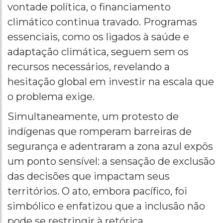
vontade política, o financiamento
climático continua travado. Programas
essenciais, como os ligados à saúde e
adaptação climática, seguem sem os
recursos necessários, revelando a
hesitação global em investir na escala que
o problema exige.
Simultaneamente, um protesto de
indígenas que romperam barreiras de
segurança e adentraram a zona azul expôs
um ponto sensível: a sensação de exclusão
das decisões que impactam seus
territórios. O ato, embora pacífico, foi
simbólico e enfatizou que a inclusão não
pode se restringir à retórica.