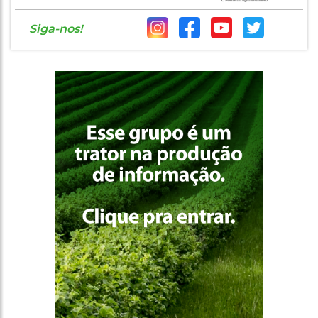
Siga-nos!