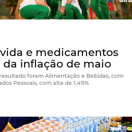
a vida e medicamentos
 da inflação de maio
 resultado foram Alimentação e Bebidas, com
ados Pessoais, com alta de 1,49%