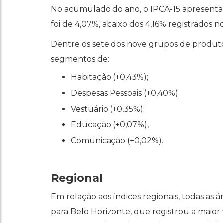
No acumulado do ano, o IPCA-15 apresenta 
foi de 4,07%, abaixo dos 4,16% registrados n
Dentre os sete dos nove grupos de produto
segmentos de:
Habitação (+0,43%);
Despesas Pessoais (+0,40%);
Vestuário (+0,35%);
Educação (+0,07%),
Comunicação (+0,02%).
Regional
Em relação aos índices regionais, todas as
para Belo Horizonte, que registrou a maior