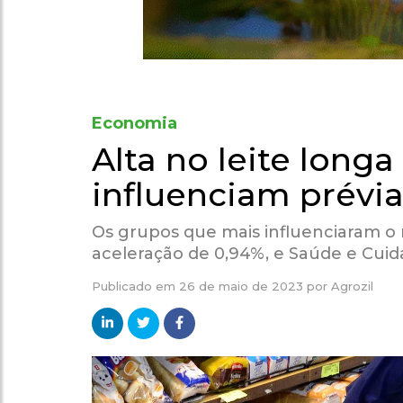
Economia
Alta no leite long
influenciam prévia
Os grupos que mais influenciaram o
aceleração de 0,94%, e Saúde e Cuid
Publicado em
26 de maio de 2023
por
Agrozil