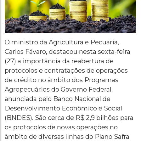
O ministro da Agricultura e Pecuária,
Carlos Fávaro, destacou nesta sexta-feira
(27) a importância da reabertura de
protocolos e contratações de operações
de crédito no âmbito dos Programas
Agropecuários do Governo Federal,
anunciada pelo Banco Nacional de
Desenvolvimento Econômico e Social
(BNDES). São cerca de R$ 2,9 bilhões para
os protocolos de novas operações no
âmbito de diversas linhas do Plano Safra