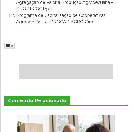
Agregação de Valor à Produção Agropecuária –
PRODECOOP; e
Programa de Capitalização de Cooperativas
Agropecuárias – PROCAP-AGRO Giro.
0
Conteúdo Relacionado