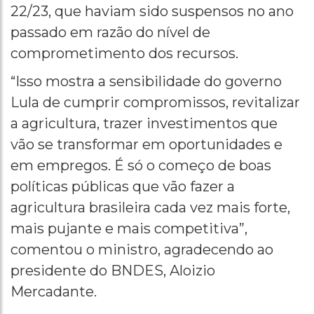
22/23, que haviam sido suspensos no ano
passado em razão do nível de
comprometimento dos recursos.
“Isso mostra a sensibilidade do governo
Lula de cumprir compromissos, revitalizar
a agricultura, trazer investimentos que
vão se transformar em oportunidades e
em empregos. É só o começo de boas
políticas públicas que vão fazer a
agricultura brasileira cada vez mais forte,
mais pujante e mais competitiva”,
comentou o ministro, agradecendo ao
presidente do BNDES, Aloizio
Mercadante.