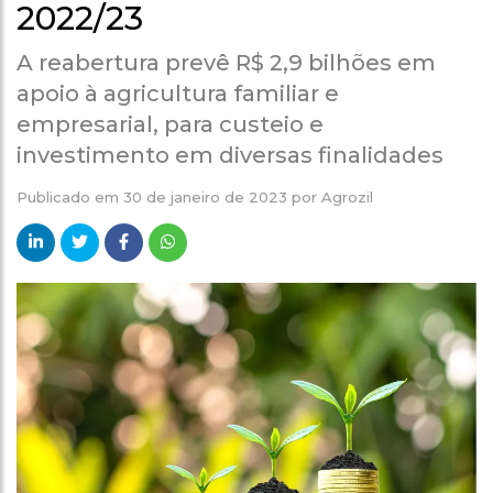
2022/23
A reabertura prevê R$ 2,9 bilhões em
apoio à agricultura familiar e
empresarial, para custeio e
investimento em diversas finalidades
Publicado em
30 de janeiro de 2023
por
Agrozil