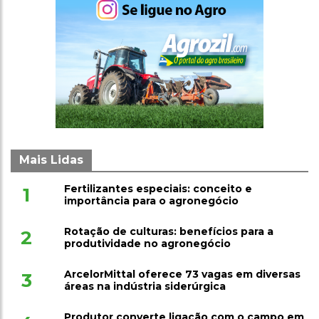
Mais Lidas
Fertilizantes especiais: conceito e
1
importância para o agronegócio
Rotação de culturas: benefícios para a
2
produtividade no agronegócio
ArcelorMittal oferece 73 vagas em diversas
3
áreas na indústria siderúrgica
Produtor converte ligação com o campo em