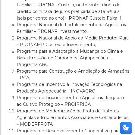
Familiar – PRONAF Custeio, no tocante à linha de
crédito com taxa de juros prefixada de até 6% a.a.
(seis por cento ao ano) – PRONAF Custeio Faixa II;
Programa Nacional de Fortalecimento da Agricultura
Familiar – PRONAF Investimento.
Programa Nacional de Apoio ao Médio Produtor Rural
– PRONAMP Custeio e Investimento;
Programa para a Adaptação à Mudança do Clima e
Baixa Emissão de Carbono na Agropecuária –
Programa ABC
Programa para Construção e Ampliação de Armazéns
– PCA;
Programa de Incentivo à Inovação Tecnológica na
Produção Agropecuária – INOVAGRO;
Programa de Financiamento à Agricultura Irrigada e
ao Cultivo Protegido – PROIRRIGA;
Programa de Modernização da Frota de Tratores
Agrícolas e Implementos Associados e Colheitadeiras
– MODERFROTA;
Programa de Desenvolvimento Cooperativo para