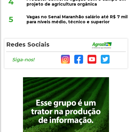
4
projeto de agricultura orgânica
Vagas no Senai Maranhão salário até R$ 7 mil
5
para níveis médio, técnico e superior
Redes Sociais
Siga-nos!