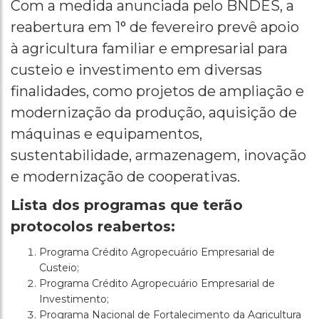
Com a medida anunciada pelo BNDES, a
reabertura em 1° de fevereiro prevê apoio
à agricultura familiar e empresarial para
custeio e investimento em diversas
finalidades, como projetos de ampliação e
modernização da produção, aquisição de
máquinas e equipamentos,
sustentabilidade, armazenagem, inovação
e modernização de cooperativas.
Lista dos programas que terão
protocolos reabertos:
Programa Crédito Agropecuário Empresarial de
Custeio;
Programa Crédito Agropecuário Empresarial de
Investimento;
Programa Nacional de Fortalecimento da Agricultura