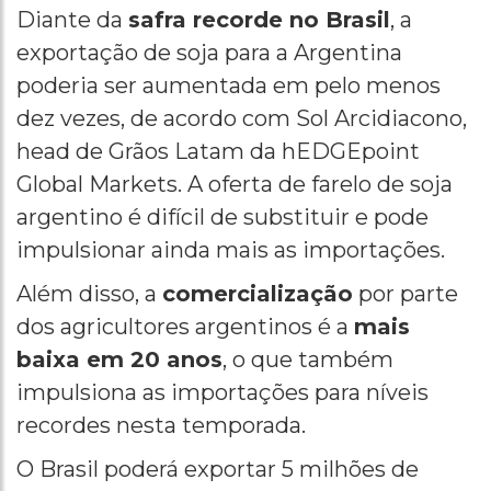
Diante da
safra recorde no Brasil
, a
exportação de soja para a Argentina
poderia ser aumentada em pelo menos
dez vezes, de acordo com Sol Arcidiacono,
head de Grãos Latam da hEDGEpoint
Global Markets. A oferta de farelo de soja
argentino é difícil de substituir e pode
impulsionar ainda mais as importações.
Além disso, a
comercialização
por parte
dos agricultores argentinos é a
mais
baixa em 20 anos
, o que também
impulsiona as importações para níveis
recordes nesta temporada.
O Brasil poderá exportar 5 milhões de