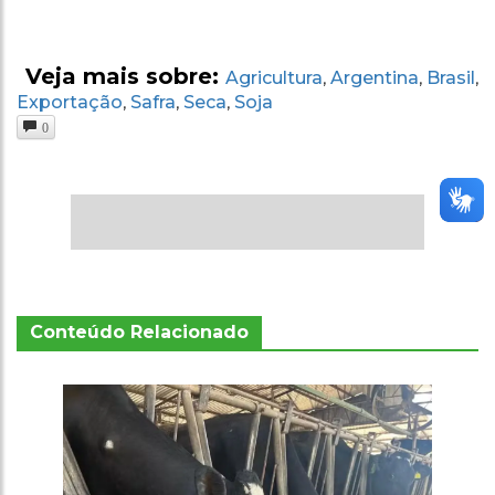
Veja mais sobre:
Agricultura
Argentina
Brasil
,
,
,
Exportação
Safra
Seca
Soja
,
,
,
0
Conteúdo Relacionado