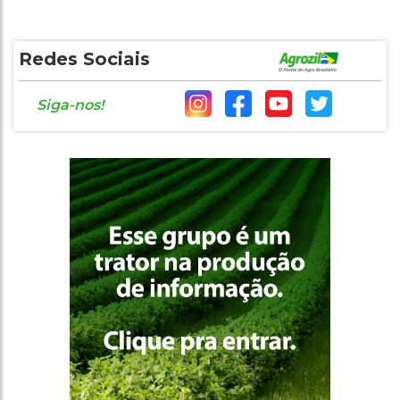
Redes Sociais
Siga-nos!