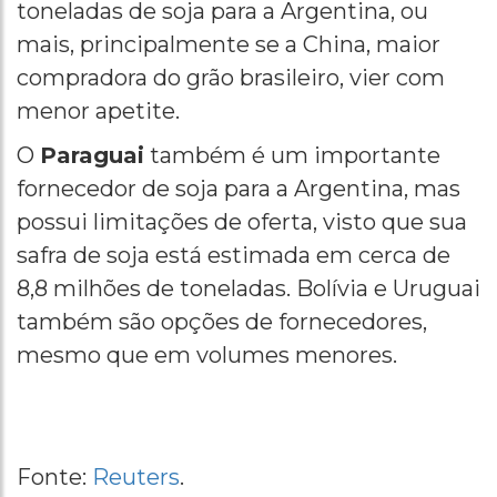
toneladas de soja para a Argentina, ou
mais, principalmente se a China, maior
compradora do grão brasileiro, vier com
menor apetite.
O
Paraguai
também é um importante
fornecedor de soja para a Argentina, mas
possui limitações de oferta, visto que sua
safra de soja está estimada em cerca de
8,8 milhões de toneladas. Bolívia e Uruguai
também são opções de fornecedores,
mesmo que em volumes menores.
Fonte:
Reuters
.