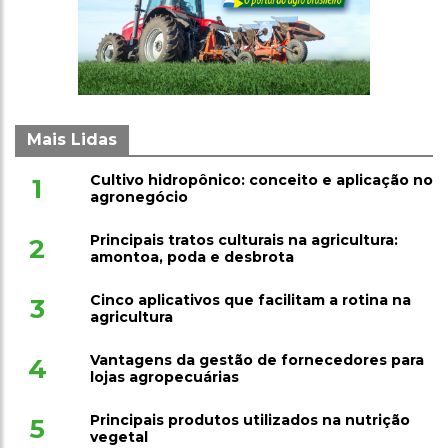
Mais Lidas
Cultivo hidropônico: conceito e aplicação no
1
agronegócio
Principais tratos culturais na agricultura:
2
amontoa, poda e desbrota
Cinco aplicativos que facilitam a rotina na
3
agricultura
Vantagens da gestão de fornecedores para
4
lojas agropecuárias
Principais produtos utilizados na nutrição
5
vegetal