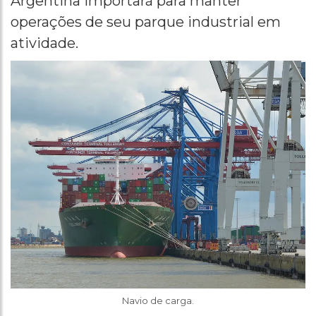
Argentina importará para manter
operações de seu parque industrial em
atividade.
Navio de carga.