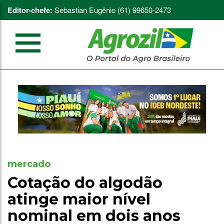
Editor-chefe:
Sebastian Eugênio (61) 99650-2473
mercado
Cotação do algodão
atinge maior nível
nominal em dois anos