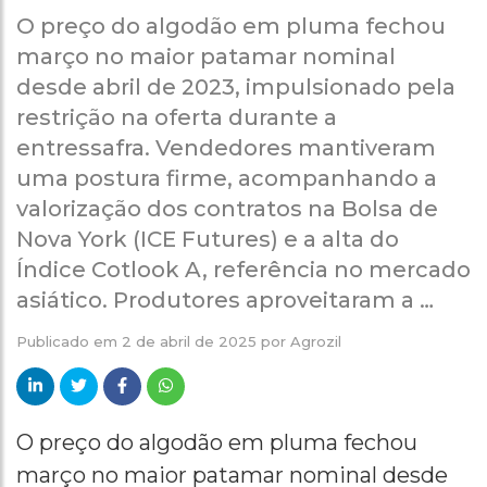
O preço do algodão em pluma fechou
março no maior patamar nominal
desde abril de 2023, impulsionado pela
restrição na oferta durante a
entressafra. Vendedores mantiveram
uma postura firme, acompanhando a
valorização dos contratos na Bolsa de
Nova York (ICE Futures) e a alta do
Índice Cotlook A, referência no mercado
asiático. Produtores aproveitaram a …
Publicado em
2 de abril de 2025
por
Agrozil
O preço do algodão em pluma fechou
março no maior patamar nominal desde