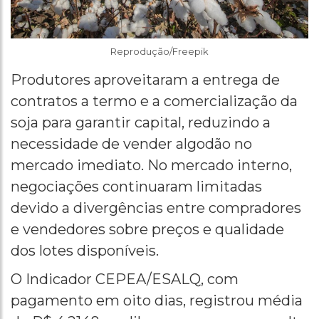
Reprodução/Freepik
Produtores aproveitaram a entrega de
contratos a termo e a comercialização da
soja para garantir capital, reduzindo a
necessidade de vender algodão no
mercado imediato. No mercado interno,
negociações continuaram limitadas
devido a divergências entre compradores
e vendedores sobre preços e qualidade
dos lotes disponíveis.
O Indicador CEPEA/ESALQ, com
pagamento em oito dias, registrou média