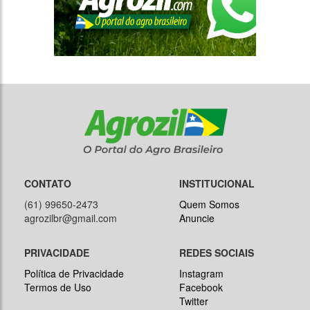
CONTATO
INSTITUCIONAL
(61) 99650-2473
Quem Somos
agrozilbr@gmail.com
Anuncie
PRIVACIDADE
REDES SOCIAIS
Política de Privacidade
Instagram
Termos de Uso
Facebook
Twitter