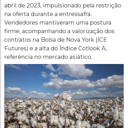
abril de 2023, impulsionado pela restrição
na oferta durante a entressafra.
Vendedores mantiveram uma postura
firme, acompanhando a valorização dos
contratos na Bolsa de Nova York (ICE
Futures) e a alta do Índice Cotlook A,
referência no mercado asiático.