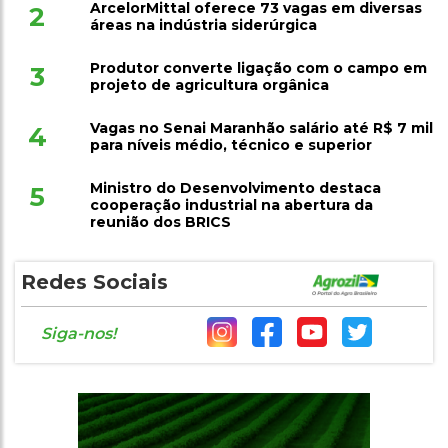
ArcelorMittal oferece 73 vagas em diversas
2
áreas na indústria siderúrgica
Produtor converte ligação com o campo em
3
projeto de agricultura orgânica
Vagas no Senai Maranhão salário até R$ 7 mil
4
para níveis médio, técnico e superior
Ministro do Desenvolvimento destaca
5
cooperação industrial na abertura da
reunião dos BRICS
Redes Sociais
Siga-nos!