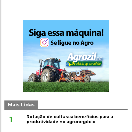
Mais Lidas
Rotação de culturas: benefícios para a
1
produtividade no agronegócio