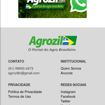
CONTATO
INSTITUCIONAL
(61) 99650-2473
Quem Somos
agrozilbr@gmail.com
Anuncie
PRIVACIDADE
REDES SOCIAIS
Política de Privacidade
Instagram
Termos de Uso
Facebook
Twitter