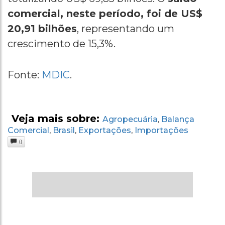
comercial, neste período, foi de US$
20,91 bilhões
, representando um
crescimento de 15,3%.
Fonte:
MDIC
.
Veja mais sobre:
Agropecuária
Balança
,
Comercial
Brasil
Exportações
Importações
,
,
,
0