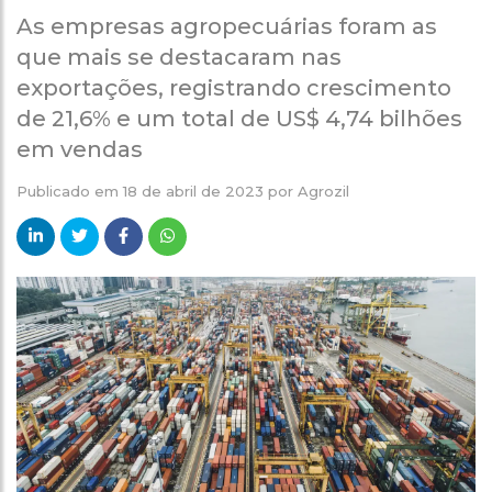
As empresas agropecuárias foram as
que mais se destacaram nas
exportações, registrando crescimento
de 21,6% e um total de US$ 4,74 bilhões
em vendas
Publicado em
18 de abril de 2023
por
Agrozil