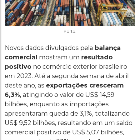
Porto.
Novos dados divulgados pela
balança
comercial
mostram um
resultado
positivo
no comércio exterior brasileiro
em 2023. Até a segunda semana de abril
deste ano, as
exportações cresceram
6,3%
, atingindo o valor de US$ 14,59
bilhões, enquanto as importações
apresentaram queda de 3,1%, totalizando
US$ 9,52 bilhões, resultando em um saldo
comercial positivo de US$ 5,07 bilhões,