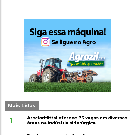
Mais Lidas
ArcelorMittal oferece 73 vagas em diversas
1
áreas na indústria siderúrgica