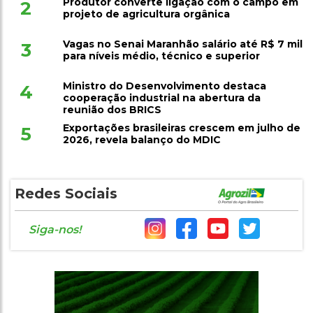
Produtor converte ligação com o campo em
2
projeto de agricultura orgânica
Vagas no Senai Maranhão salário até R$ 7 mil
3
para níveis médio, técnico e superior
Ministro do Desenvolvimento destaca
4
cooperação industrial na abertura da
reunião dos BRICS
Exportações brasileiras crescem em julho de
5
2026, revela balanço do MDIC
Redes Sociais
Siga-nos!