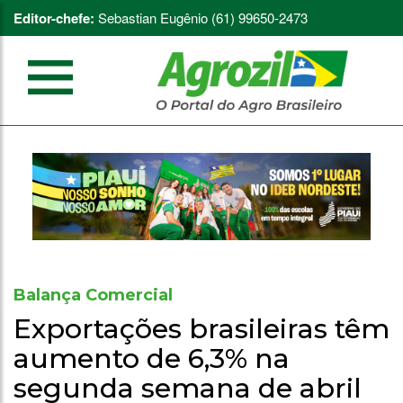
Editor-chefe:
Sebastian Eugênio (61) 99650-2473
Balança Comercial
Exportações brasileiras têm
aumento de 6,3% na
segunda semana de abril