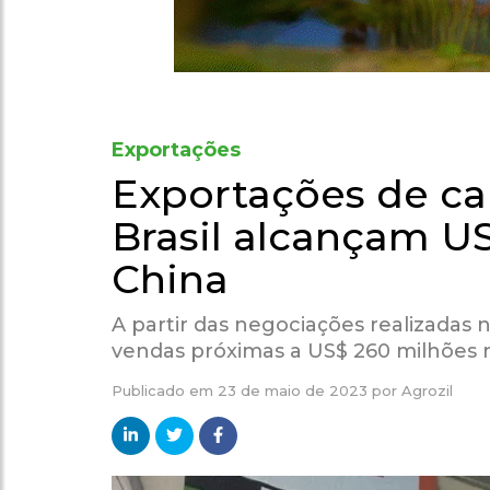
Exportações
Exportações de ca
Brasil alcançam U
China
A partir das negociações realizadas
vendas próximas a US$ 260 milhões 
Publicado em
23 de maio de 2023
por
Agrozil