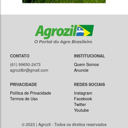
CONTATO
INSTITUCIONAL
(61) 99650-2473
Quem Somos
agrozilbr@gmail.com
Anuncie
PRIVACIDADE
REDES SOCIAIS
Política de Privacidade
Instagram
Termos de Uso
Facebook
Twitter
Youtube
© 2023 | Agrozil - Todos os direitos reservados