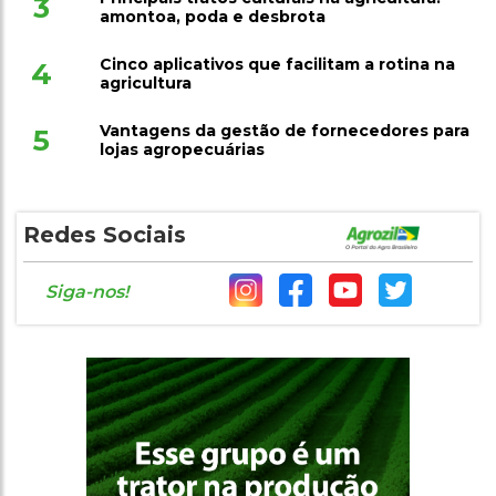
3
amontoa, poda e desbrota
Cinco aplicativos que facilitam a rotina na
4
agricultura
Vantagens da gestão de fornecedores para
5
lojas agropecuárias
Redes Sociais
Siga-nos!