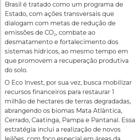
Brasil é tratado como um programa de
Estado, com ações transversais que
dialogam com metas de redução de
emissões de CO₂, combate ao
desmatamento e fortalecimento dos
sistemas hídricos, ao mesmo tempo em
que promovem a recuperação produtiva
do solo.
O Eco Invest, por sua vez, busca mobilizar
recursos financeiros para restaurar 1
milhão de hectares de terras degradadas,
abrangendo os biomas Mata Atlântica,
Cerrado, Caatinga, Pampa e Pantanal. Essa
estratégia inclui a realização de novos
leilões, com foco especial em áreas da