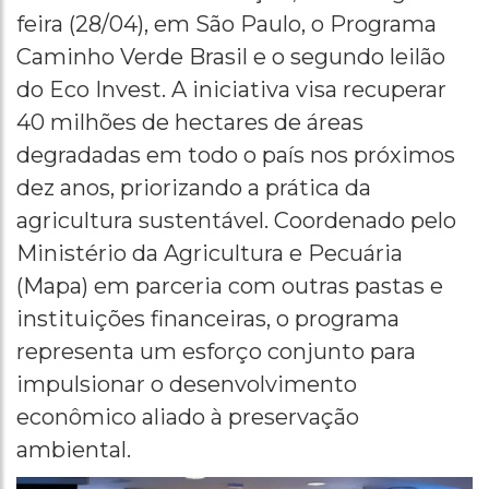
feira (28/04), em São Paulo, o Programa
Caminho Verde Brasil e o segundo leilão
do Eco Invest. A iniciativa visa recuperar
40 milhões de hectares de áreas
degradadas em todo o país nos próximos
dez anos, priorizando a prática da
agricultura sustentável. Coordenado pelo
Ministério da Agricultura e Pecuária
(Mapa) em parceria com outras pastas e
instituições financeiras, o programa
representa um esforço conjunto para
impulsionar o desenvolvimento
econômico aliado à preservação
ambiental.