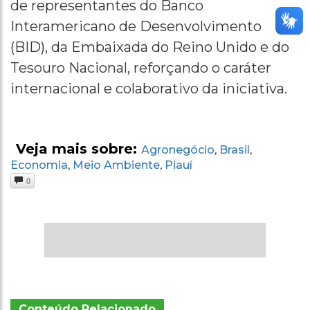
de representantes do Banco
Interamericano de Desenvolvimento
(BID), da Embaixada do Reino Unido e do
Tesouro Nacional, reforçando o caráter
internacional e colaborativo da iniciativa.
Veja mais sobre:
Agronegócio
Brasil
,
,
Economia
Meio Ambiente
Piauí
,
,
0
Conteúdo Relacionado