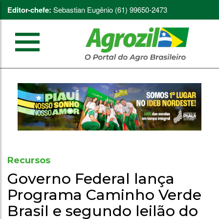
Editor-chefe:
Sebastian Eugênio (61) 99650-2473
Recursos
Governo Federal lança
Programa Caminho Verde
Brasil e segundo leilão do