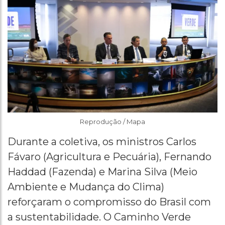
Reprodução / Mapa
Durante a coletiva, os ministros Carlos
Fávaro (Agricultura e Pecuária), Fernando
Haddad (Fazenda) e Marina Silva (Meio
Ambiente e Mudança do Clima)
reforçaram o compromisso do Brasil com
a sustentabilidade. O Caminho Verde