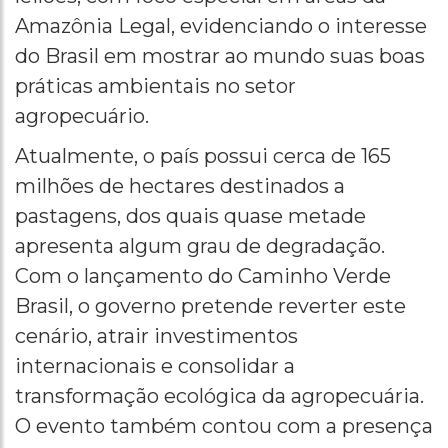
Amazônia Legal, evidenciando o interesse
do Brasil em mostrar ao mundo suas boas
práticas ambientais no setor
agropecuário.
Atualmente, o país possui cerca de 165
milhões de hectares destinados a
pastagens, dos quais quase metade
apresenta algum grau de degradação.
Com o lançamento do Caminho Verde
Brasil, o governo pretende reverter este
cenário, atrair investimentos
internacionais e consolidar a
transformação ecológica da agropecuária.
O evento também contou com a presença