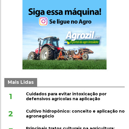
Mais Lidas
Cuidados para evitar intoxicação por
1
defensivos agrícolas na aplicação
Cultivo hidropônico: conceito e aplicação no
2
agronegócio
Principais tratos culturais na agricultura: