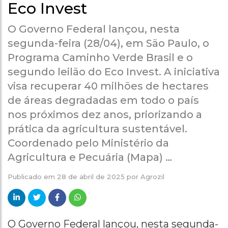
Eco Invest
O Governo Federal lançou, nesta
segunda-feira (28/04), em São Paulo, o
Programa Caminho Verde Brasil e o
segundo leilão do Eco Invest. A iniciativa
visa recuperar 40 milhões de hectares
de áreas degradadas em todo o país
nos próximos dez anos, priorizando a
prática da agricultura sustentável.
Coordenado pelo Ministério da
Agricultura e Pecuária (Mapa) …
Publicado em
28 de abril de 2025
por
Agrozil
O Governo Federal lançou, nesta segunda-