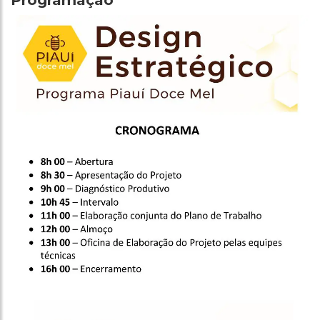
Programação