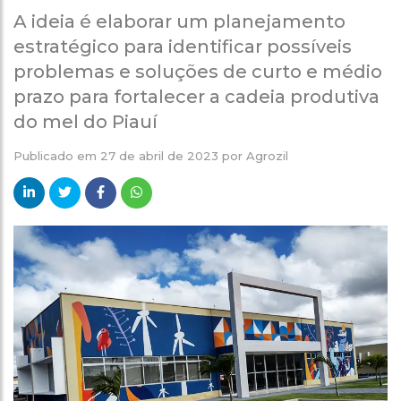
A ideia é elaborar um planejamento
estratégico para identificar possíveis
problemas e soluções de curto e médio
prazo para fortalecer a cadeia produtiva
do mel do Piauí
Publicado em
27 de abril de 2023
por
Agrozil