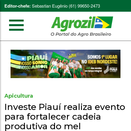
Editor-chefe:
Sebastian Eugênio (61) 99650-2473
Apicultura
Investe Piauí realiza evento
para fortalecer cadeia
produtiva do mel