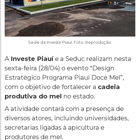
Sede da Investe Piauí. Foto: Reprodução.
A
Investe Piauí
e a Seduc realizam nesta
sexta-feira (28/04) o evento “Design
Estratégico Programa Piauí Doce Mel”,
com o objetivo de fortalecer a
cadeia
produtiva do mel
no estado.
A atividade contará com a presença de
diversos atores, incluindo universidades,
secretarias ligadas à apicultura e
produtores de mel.