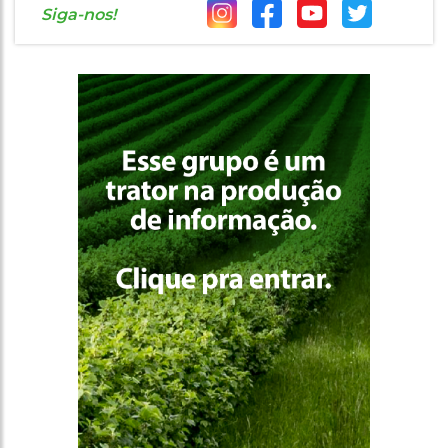
Siga-nos!