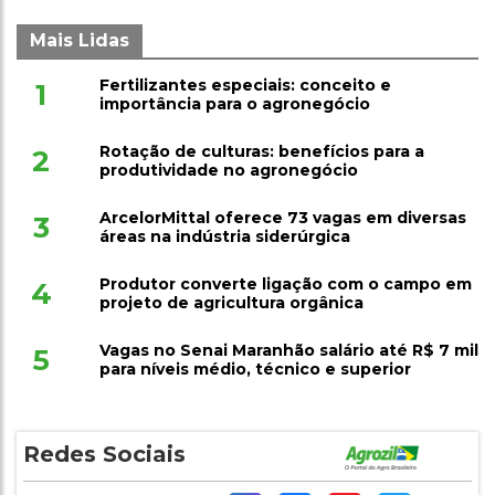
Mais Lidas
Fertilizantes especiais: conceito e
1
importância para o agronegócio
Rotação de culturas: benefícios para a
2
produtividade no agronegócio
ArcelorMittal oferece 73 vagas em diversas
3
áreas na indústria siderúrgica
Produtor converte ligação com o campo em
4
projeto de agricultura orgânica
Vagas no Senai Maranhão salário até R$ 7 mil
5
para níveis médio, técnico e superior
Redes Sociais