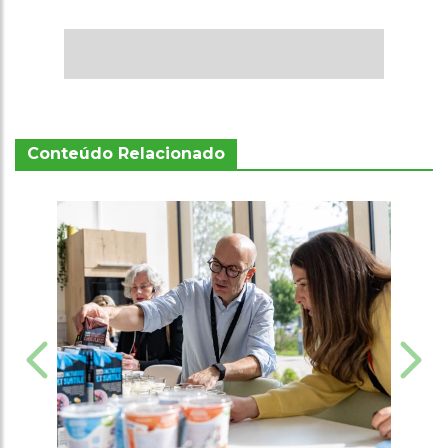
Conteúdo Relacionado