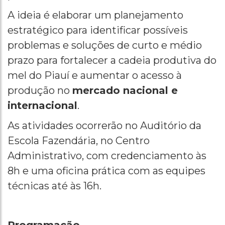
A ideia é elaborar um planejamento
estratégico para identificar possíveis
problemas e soluções de curto e médio
prazo para fortalecer a cadeia produtiva do
mel do Piauí e aumentar o acesso à
produção no
mercado nacional e
internacional
.
As atividades ocorrerão no Auditório da
Escola Fazendária, no Centro
Administrativo, com credenciamento às
8h e uma oficina prática com as equipes
técnicas até às 16h.