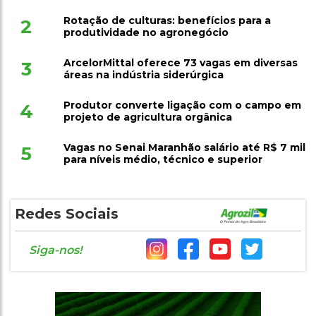
Rotação de culturas: benefícios para a
2
produtividade no agronegócio
ArcelorMittal oferece 73 vagas em diversas
3
áreas na indústria siderúrgica
Produtor converte ligação com o campo em
4
projeto de agricultura orgânica
Vagas no Senai Maranhão salário até R$ 7 mil
5
para níveis médio, técnico e superior
Redes Sociais
Siga-nos!