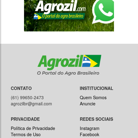
CONTATO
INSTITUCIONAL
(61) 99650-2473
Quem Somos
agrozilbr@gmail.com
Anuncie
PRIVACIDADE
REDES SOCIAIS
Política de Privacidade
Instagram
Termos de Uso
Facebook