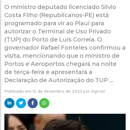
O ministro deputado licenciado Silvio
Costa Filho (Republicanos-PE) está
programado para vir ao Piauí para
autorizar o Terminal de Uso Privado
(TUP) do Porto de Luís Correia. O
governador Rafael Fonteles confirmou a
visita, mencionando que o ministro de
Portos e Aeroportos chegará na noite
de terça-feira e apresentará a
Declaração de Autorização do TUP …
Publicado em
12 de dezembro de 2023
por
Agrozil