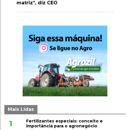
Mais Lidas
Fertilizantes especiais: conceito e
1
importância para o agronegócio