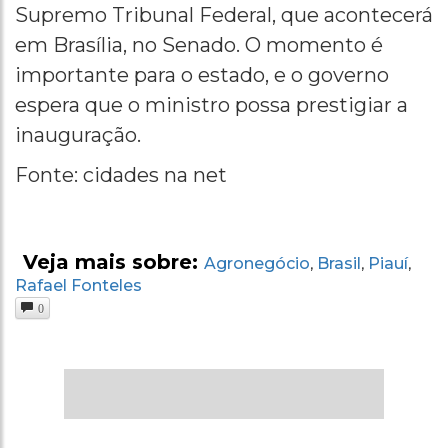
Supremo Tribunal Federal, que acontecerá
em Brasília, no Senado. O momento é
importante para o estado, e o governo
espera que o ministro possa prestigiar a
inauguração.
Fonte: cidades na net
Veja mais sobre:
Agronegócio
Brasil
Piauí
,
,
,
Rafael Fonteles
0