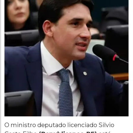
O ministro deputado licenciado Silvio