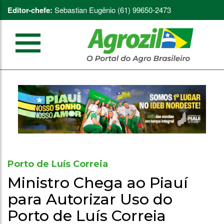
Editor-chefe:
Sebastian Eugênio (61) 99650-2473
Porto de Luís Correia
Ministro Chega ao Piauí
para Autorizar Uso do
Porto de Luís Correia