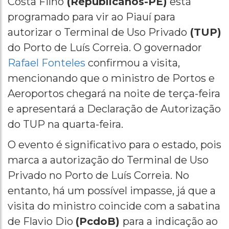
Costa Filho
(Republicanos-PE)
está
programado para vir ao Piauí para
autorizar o Terminal de Uso Privado
(TUP)
do Porto de Luís Correia. O governador
Rafael Fonteles
confirmou a visita,
mencionando que o ministro de Portos e
Aeroportos chegará na noite de terça-feira
e apresentará a Declaração de Autorização
do TUP na quarta-feira.
O evento é significativo para o estado, pois
marca a autorização do Terminal de Uso
Privado no Porto de Luís Correia. No
entanto, há um possível impasse, já que a
visita do ministro coincide com a sabatina
de Flavio Dio
(PcdoB)
para a indicação ao