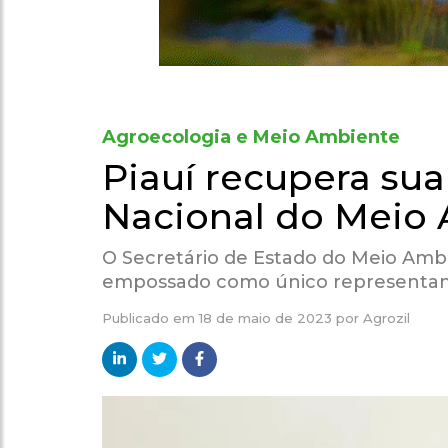
Agroecologia e Meio Ambiente
Piauí recupera su
Nacional do Meio
O Secretário de Estado do Meio Ambie
empossado como único representant
Publicado em
18 de maio de 2023
por
Agrozil