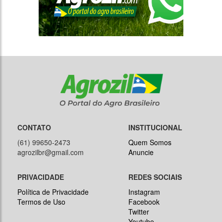
CONTATO
INSTITUCIONAL
(61) 99650-2473
Quem Somos
agrozilbr@gmail.com
Anuncie
PRIVACIDADE
REDES SOCIAIS
Política de Privacidade
Instagram
Termos de Uso
Facebook
Twitter
Youtube