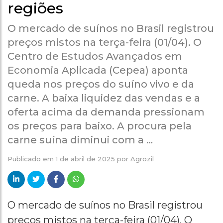
regiões
O mercado de suínos no Brasil registrou
preços mistos na terça-feira (01/04). O
Centro de Estudos Avançados em
Economia Aplicada (Cepea) aponta
queda nos preços do suíno vivo e da
carne. A baixa liquidez das vendas e a
oferta acima da demanda pressionam
os preços para baixo. A procura pela
carne suína diminui com a …
Publicado em
1 de abril de 2025
por
Agrozil
O mercado de suínos no Brasil registrou
preços mistos na terça-feira (01/04). O