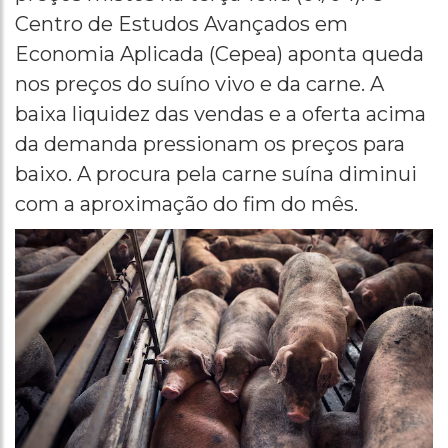
Centro de Estudos Avançados em
Economia Aplicada (Cepea) aponta queda
nos preços do suíno vivo e da carne. A
baixa liquidez das vendas e a oferta acima
da demanda pressionam os preços para
baixo. A procura pela carne suína diminui
com a aproximação do fim do mês.