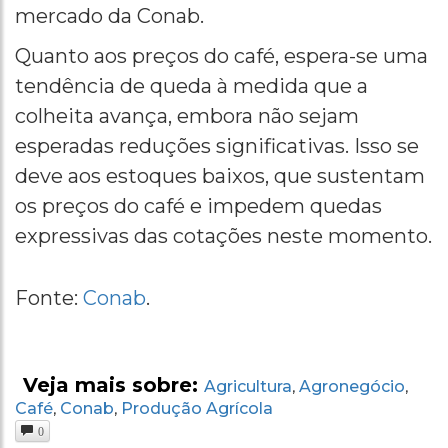
mercado da Conab.
Quanto aos preços do café, espera-se uma
tendência de queda à medida que a
colheita avança, embora não sejam
esperadas reduções significativas. Isso se
deve aos estoques baixos, que sustentam
os preços do café e impedem quedas
expressivas das cotações neste momento.
Fonte:
Conab
.
Veja mais sobre:
Agricultura
Agronegócio
,
,
Café
Conab
Produção Agrícola
,
,
0