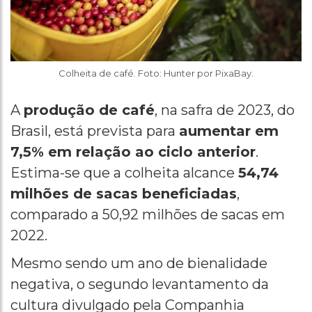
Colheita de café. Foto: Hunter por PixaBay.
A
produção de café
, na safra de 2023, do
Brasil, está prevista para
aumentar em
7,5% em relação ao ciclo anterior
.
Estima-se que a colheita alcance
54,74
milhões de sacas beneficiadas
,
comparado a 50,92 milhões de sacas em
2022.
Mesmo sendo um ano de bienalidade
negativa, o segundo levantamento da
cultura divulgado pela Companhia