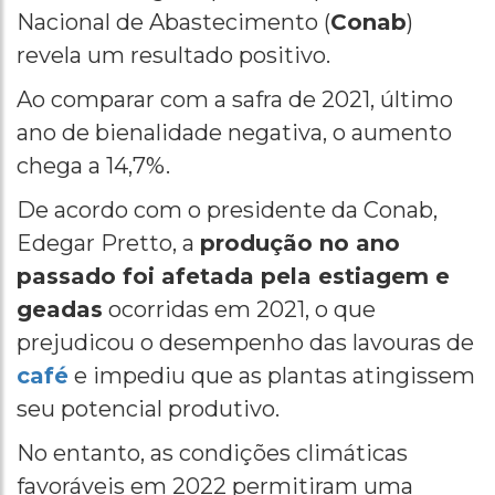
Nacional de Abastecimento (
Conab
)
revela um resultado positivo.
Ao comparar com a safra de 2021, último
ano de bienalidade negativa, o aumento
chega a 14,7%.
De acordo com o presidente da Conab,
Edegar Pretto, a
produção no ano
passado foi afetada pela estiagem e
geadas
ocorridas em 2021, o que
prejudicou o desempenho das lavouras de
café
e impediu que as plantas atingissem
seu potencial produtivo.
No entanto, as condições climáticas
favoráveis em 2022 permitiram uma