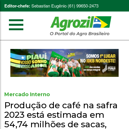
Editor-chefe:
Sebastian Eugênio (61) 99650-2473
Mercado Interno
Produção de café na safra
2023 está estimada em
54,74 milhões de sacas,