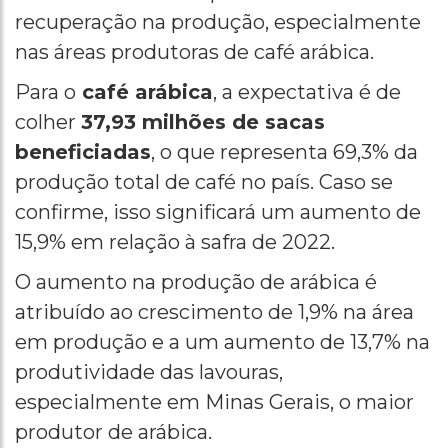
recuperação na produção, especialmente
nas áreas produtoras de café arábica.
Para o
café arábica
, a expectativa é de
colher
37,93 milhões de sacas
beneficiadas
, o que representa 69,3% da
produção total de café no país. Caso se
confirme, isso significará um aumento de
15,9% em relação à safra de 2022.
O aumento na produção de arábica é
atribuído ao crescimento de 1,9% na área
em produção e a um aumento de 13,7% na
produtividade das lavouras,
especialmente em Minas Gerais, o maior
produtor de arábica.