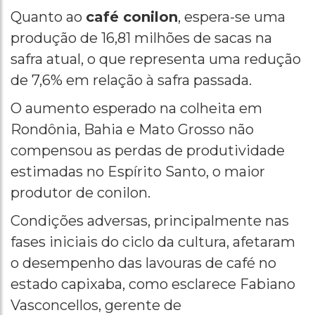
Quanto ao
café conilon
, espera-se uma
produção de 16,81 milhões de sacas na
safra atual, o que representa uma redução
de 7,6% em relação à safra passada.
O aumento esperado na colheita em
Rondônia, Bahia e Mato Grosso não
compensou as perdas de produtividade
estimadas no Espírito Santo, o maior
produtor de conilon.
Condições adversas, principalmente nas
fases iniciais do ciclo da cultura, afetaram
o desempenho das lavouras de café no
estado capixaba, como esclarece Fabiano
Vasconcellos, gerente de