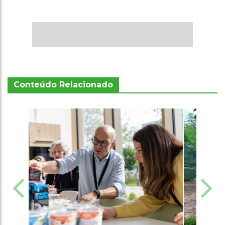
Conteúdo Relacionado