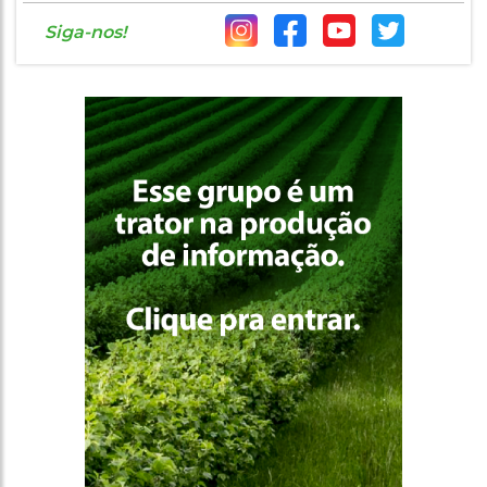
Siga-nos!