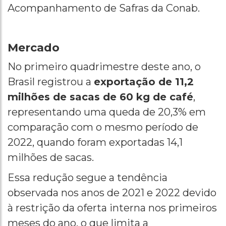
Acompanhamento de Safras da Conab.
Mercado
No primeiro quadrimestre deste ano, o
Brasil registrou a
exportação de 11,2
milhões de sacas de 60 kg de café
,
representando uma queda de 20,3% em
comparação com o mesmo período de
2022, quando foram exportadas 14,1
milhões de sacas.
Essa redução segue a tendência
observada nos anos de 2021 e 2022 devido
à restrição da oferta interna nos primeiros
meses do ano, o que limita a