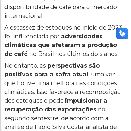
disponibilidade de café para o mercado
internacional.
A escassez de estoques no início de 2023
foi influenciada por
adversidades
climáticas que afetaram a produção
de café
no Brasil nos últimos dois anos.
No entanto, as
perspectivas são
positivas para a safra atual
, uma vez
que houve uma melhora nas condições
climáticas. Isso favorece a recomposição
dos estoques e pode
impulsionar a
recuperação das exportações
no
segundo semestre, de acordo com a
análise de Fábio Silva Costa, analista de