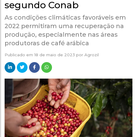
segundo Conab
As condições climáticas favoráveis em
2022 permitiram uma recuperação na
produção, especialmente nas áreas
produtoras de café arábica
Publicado em
18 de maio de 2023
por
Agrozil