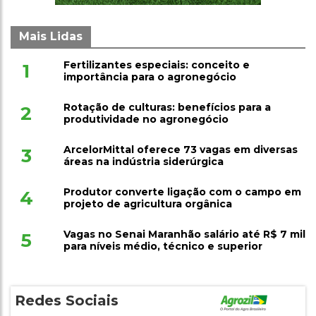
Mais Lidas
Fertilizantes especiais: conceito e
1
importância para o agronegócio
Rotação de culturas: benefícios para a
2
produtividade no agronegócio
ArcelorMittal oferece 73 vagas em diversas
3
áreas na indústria siderúrgica
Produtor converte ligação com o campo em
4
projeto de agricultura orgânica
Vagas no Senai Maranhão salário até R$ 7 mil
5
para níveis médio, técnico e superior
Redes Sociais