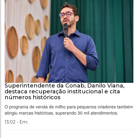
Superintendente da Conab, Danilo Viana,
destaca recuperação institucional e cita
números históricos
O programa de venda de milho para pequenos criadores também
atingiu marcas históricas, superando 30 mil atendimentos.
13:02 - Em: