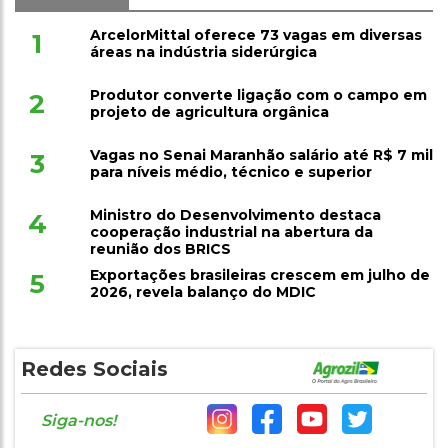
ArcelorMittal oferece 73 vagas em diversas
1
áreas na indústria siderúrgica
Produtor converte ligação com o campo em
2
projeto de agricultura orgânica
Vagas no Senai Maranhão salário até R$ 7 mil
3
para níveis médio, técnico e superior
Ministro do Desenvolvimento destaca
4
cooperação industrial na abertura da
reunião dos BRICS
Exportações brasileiras crescem em julho de
5
2026, revela balanço do MDIC
Redes Sociais
Siga-nos!