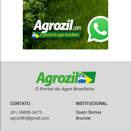
CONTATO
INSTITUCIONAL
(61) 99650-2473
Quem Somos
agrozilbr@gmail.com
Anuncie