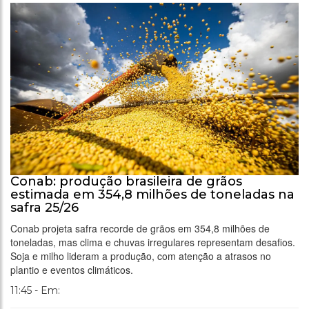
Conab: produção brasileira de grãos
estimada em 354,8 milhões de toneladas na
safra 25/26
Conab projeta safra recorde de grãos em 354,8 milhões de
toneladas, mas clima e chuvas irregulares representam desafios.
Soja e milho lideram a produção, com atenção a atrasos no
plantio e eventos climáticos.
11:45 - Em: