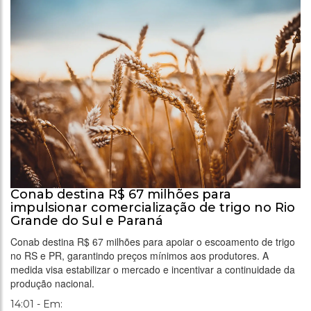
Conab destina R$ 67 milhões para
impulsionar comercialização de trigo no Rio
Grande do Sul e Paraná
Conab destina R$ 67 milhões para apoiar o escoamento de trigo
no RS e PR, garantindo preços mínimos aos produtores. A
medida visa estabilizar o mercado e incentivar a continuidade da
produção nacional.
14:01 - Em: