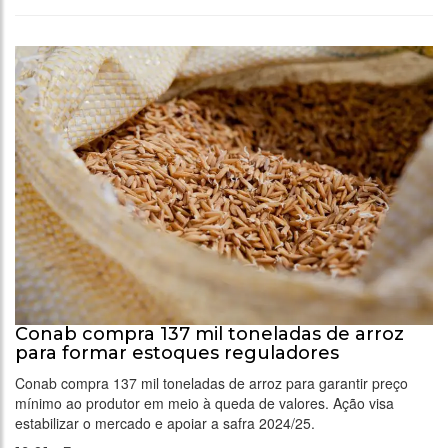
Conab compra 137 mil toneladas de arroz
para formar estoques reguladores
Conab compra 137 mil toneladas de arroz para garantir preço
mínimo ao produtor em meio à queda de valores. Ação visa
estabilizar o mercado e apoiar a safra 2024/25.