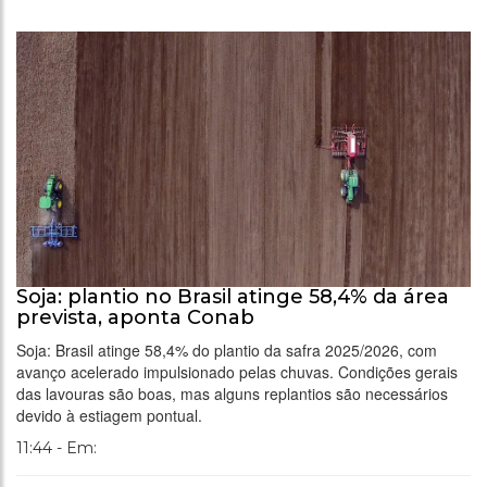
Soja: plantio no Brasil atinge 58,4% da área
prevista, aponta Conab
Soja: Brasil atinge 58,4% do plantio da safra 2025/2026, com
avanço acelerado impulsionado pelas chuvas. Condições gerais
das lavouras são boas, mas alguns replantios são necessários
devido à estiagem pontual.
11:44 - Em: