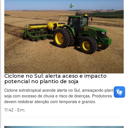
Ciclone no Sul: alerta aceso e impacto
potencial no plantio de soja
Ciclone extratropical acende alerta no Sul, ameaçando plantio de
soja com excesso de chuva e risco de doenças. Produtores
devem redobrar atenção com temporais e granizo.
11:42 - Em: