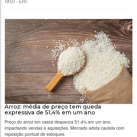
19:01 - Em:
Arroz: média de preço tem queda
expressiva de 51,4% em um ano
Preço do arroz em casca despenca 51,4% em um ano,
impactando vendas e aquisições. Mercado adota cautela com
reposição pontual de estoques.