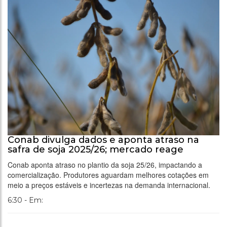
Conab divulga dados e aponta atraso na
safra de soja 2025/26; mercado reage
Conab aponta atraso no plantio da soja 25/26, impactando a
comercialização. Produtores aguardam melhores cotações em
meio a preços estáveis e incertezas na demanda internacional.
6:30 - Em: