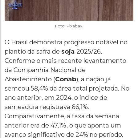
Foto: Pixabay.
O Brasil demonstra progresso notável no
plantio da safra de
soja
2025/26.
Conforme o mais recente levantamento
da Companhia Nacional de
Abastecimento (
Conab
), a nação já
semeou 58,4% da área total projetada. No
ano anterior, em 2024, o índice de
semeadura registrava 66,1%.
Comparativamente, a taxa da semana
anterior era de 47,1%, o que aponta um
avanço significativo de 24% no período.