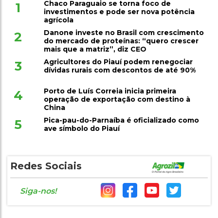
investimentos e pode ser nova potência
agrícola
Danone investe no Brasil com crescimento
2
do mercado de proteínas: “quero crescer
mais que a matriz”, diz CEO
Agricultores do Piauí podem renegociar
3
dívidas rurais com descontos de até 90%
Porto de Luís Correia inicia primeira
4
operação de exportação com destino à
China
Pica-pau-do-Parnaíba é oficializado como
5
ave símbolo do Piauí
Redes Sociais
Siga-nos!