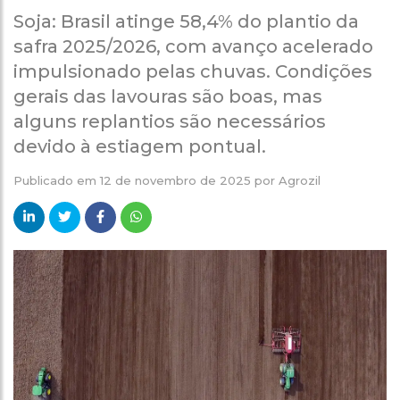
Soja: Brasil atinge 58,4% do plantio da
safra 2025/2026, com avanço acelerado
impulsionado pelas chuvas. Condições
gerais das lavouras são boas, mas
alguns replantios são necessários
devido à estiagem pontual.
Publicado em
12 de novembro de 2025
por
Agrozil