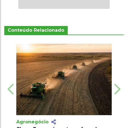
Conteúdo Relacionado
Agronegócio