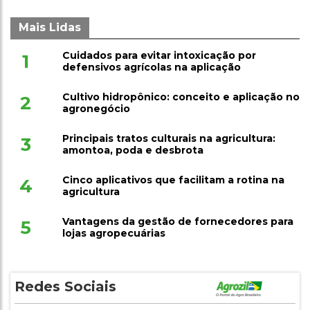
Mais Lidas
Cuidados para evitar intoxicação por
1
defensivos agrícolas na aplicação
Cultivo hidropônico: conceito e aplicação no
2
agronegócio
Principais tratos culturais na agricultura:
3
amontoa, poda e desbrota
Cinco aplicativos que facilitam a rotina na
4
agricultura
Vantagens da gestão de fornecedores para
5
lojas agropecuárias
Redes Sociais