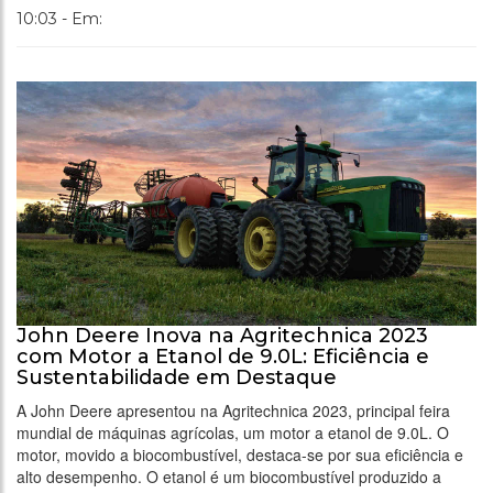
10:03 - Em:
John Deere Inova na Agritechnica 2023
com Motor a Etanol de 9.0L: Eficiência e
Sustentabilidade em Destaque
A John Deere apresentou na Agritechnica 2023, principal feira
mundial de máquinas agrícolas, um motor a etanol de 9.0L. O
motor, movido a biocombustível, destaca-se por sua eficiência e
alto desempenho. O etanol é um biocombustível produzido a