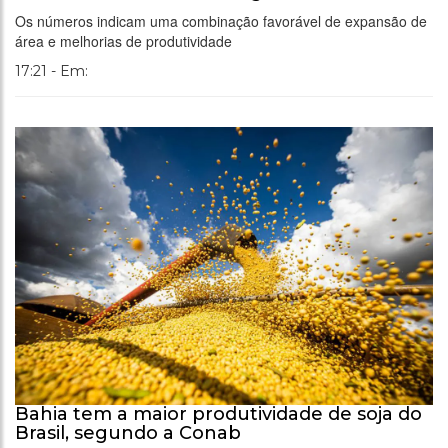
Os números indicam uma combinação favorável de expansão de
área e melhorias de produtividade
17:21 - Em:
Bahia tem a maior produtividade de soja do
Brasil, segundo a Conab