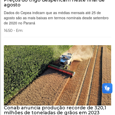
agosto
Dados do Cepea indicam que as médias mensais até 25 de
agosto são as mais baixas em termos nominais desde setembro
de 2020 no Paraná
16:50 - Em:
Conab anuncia produção recorde de 320,1
milhões de toneladas de grãos em 2023