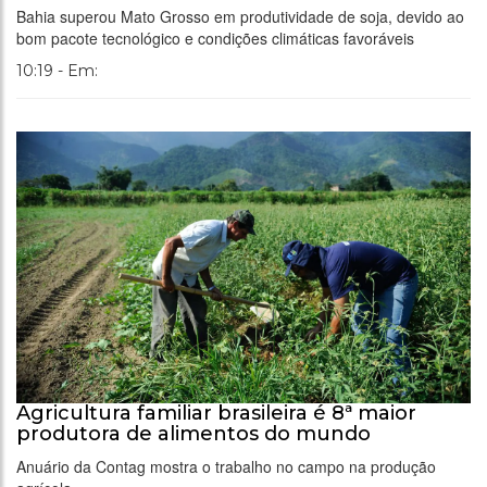
Bahia superou Mato Grosso em produtividade de soja, devido ao
bom pacote tecnológico e condições climáticas favoráveis
10:19 - Em:
Agricultura familiar brasileira é 8ª maior
produtora de alimentos do mundo
Anuário da Contag mostra o trabalho no campo na produção