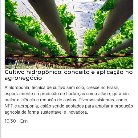
Cultivo hidropônico: conceito e aplicação no
agronegócio
A hidroponia, técnica de cultivo sem solo, cresce no Brasil,
especialmente na produção de hortaliças como alface, gerando
maior eficiência e redução de custos. Diversos sistemas, como
NFT e aeroponia, estão sendo adotados para ampliar a produção
agrícola de forma sustentável e inovadora.
10:30 - Em: