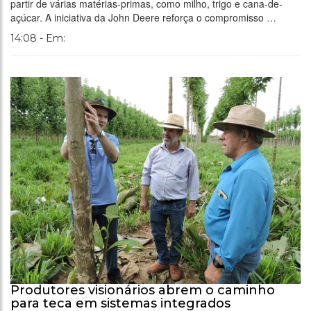
partir de várias matérias-primas, como milho, trigo e cana-de-
açúcar. A iniciativa da John Deere reforça o compromisso …
14:08 - Em:
Produtores visionários abrem o caminho
para teca em sistemas integrados