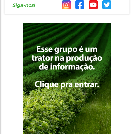
Siga-nos!