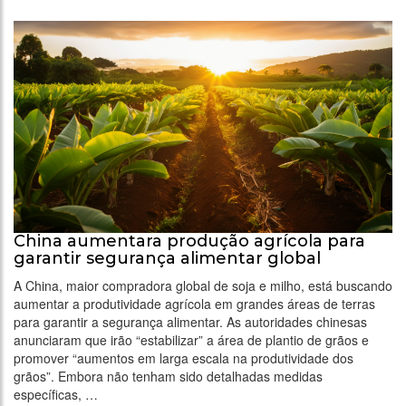
China aumentara produção agrícola para
garantir segurança alimentar global
A China, maior compradora global de soja e milho, está buscando
aumentar a produtividade agrícola em grandes áreas de terras
para garantir a segurança alimentar. As autoridades chinesas
anunciaram que irão “estabilizar” a área de plantio de grãos e
promover “aumentos em larga escala na produtividade dos
grãos”. Embora não tenham sido detalhadas medidas
específicas, …