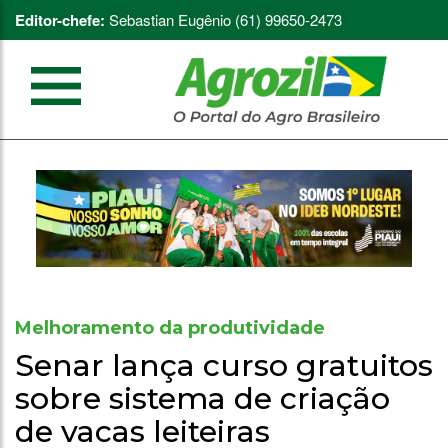
Editor-chefe:
Sebastian Eugênio (61) 99650-2473
Melhoramento da produtividade
Senar lança curso gratuitos
sobre sistema de criação
de vacas leiteiras