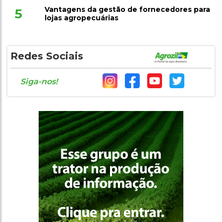
Vantagens da gestão de fornecedores para
5
lojas agropecuárias
Redes Sociais
Siga-nos!