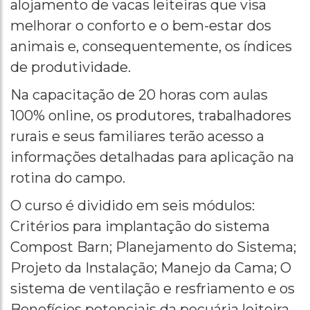
alojamento de vacas leiteiras que visa
melhorar o conforto e o bem-estar dos
animais e, consequentemente, os índices
de produtividade.
Na capacitação de 20 horas com aulas
100% online, os produtores, trabalhadores
rurais e seus familiares terão acesso a
informações detalhadas para aplicação na
rotina do campo.
O curso é dividido em seis módulos:
Critérios para implantação do sistema
Compost Barn; Planejamento do Sistema;
Projeto da Instalação; Manejo da Cama; O
sistema de ventilação e resfriamento e os
Benefícios potenciais da pecuária leiteira