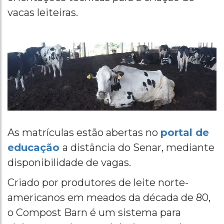
vacas leiteiras.
As matrículas estão abertas no
portal de
educação
a distância do Senar, mediante
disponibilidade de vagas.
Criado por produtores de leite norte-
americanos em meados da década de 80,
o Compost Barn é um sistema para