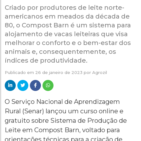
Criado por produtores de leite norte-
americanos em meados da década de
80, o Compost Barn é um sistema para
alojamento de vacas leiteiras que visa
melhorar o conforto e o bem-estar dos
animais e, consequentemente, os
índices de produtividade.
Publicado em
26 de janeiro de 2023
por
Agrozil
O Serviço Nacional de Aprendizagem
Rural (Senar) lançou um curso online e
gratuito sobre Sistema de Produção de
Leite em Compost Barn, voltado para
orientações técnicas para a criação de