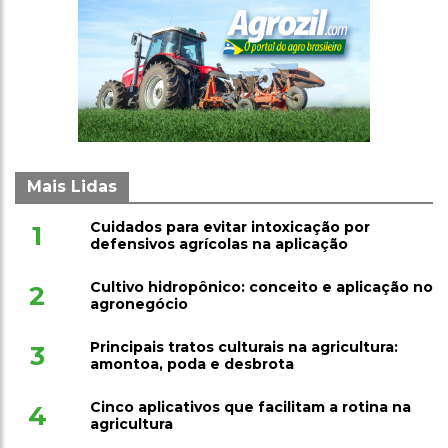
Mais Lidas
Cuidados para evitar intoxicação por
1
defensivos agrícolas na aplicação
Cultivo hidropônico: conceito e aplicação no
2
agronegócio
Principais tratos culturais na agricultura:
3
amontoa, poda e desbrota
Cinco aplicativos que facilitam a rotina na
4
agricultura