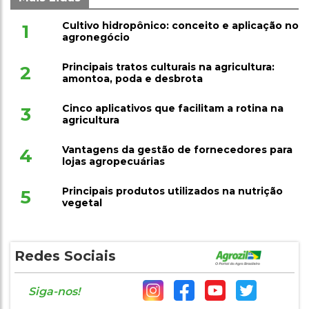
Cultivo hidropônico: conceito e aplicação no
1
agronegócio
Principais tratos culturais na agricultura:
2
amontoa, poda e desbrota
Cinco aplicativos que facilitam a rotina na
3
agricultura
Vantagens da gestão de fornecedores para
4
lojas agropecuárias
Principais produtos utilizados na nutrição
5
vegetal
Redes Sociais
Siga-nos!