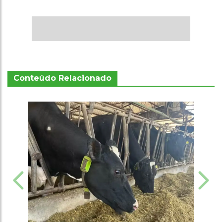
Conteúdo Relacionado