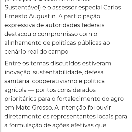
Sustentável) e o assessor especial Carlos
Ernesto Augustin. A participação
expressiva de autoridades federais
destacou o compromisso com o
alinhamento de políticas públicas ao
cenário real do campo.
Entre os temas discutidos estiveram
inovação, sustentabilidade, defesa
sanitária, cooperativismo e política
agrícola — pontos considerados
prioritários para o fortalecimento do agro
em Mato Grosso. A intenção foi ouvir
diretamente os representantes locais para
a formulação de ações efetivas que