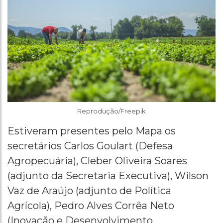
Reprodução/Freepik
Estiveram presentes pelo Mapa os
secretários Carlos Goulart (Defesa
Agropecuária), Cleber Oliveira Soares
(adjunto da Secretaria Executiva), Wilson
Vaz de Araújo (adjunto de Política
Agrícola), Pedro Alves Corrêa Neto
(Inovação e Desenvolvimento