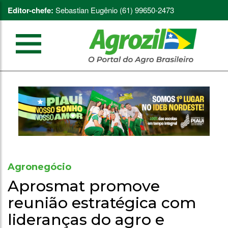
Editor-chefe:
Sebastian Eugênio (61) 99650-2473
Agronegócio
Aprosmat promove
reunião estratégica com
lideranças do agro e