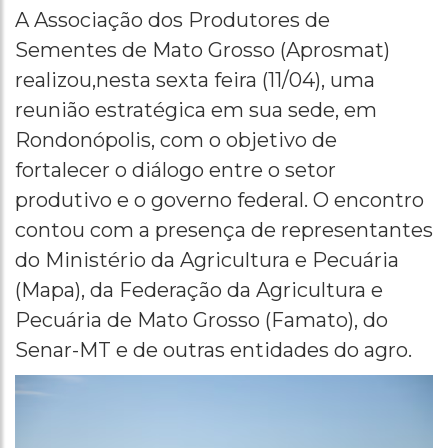
A Associação dos Produtores de
Sementes de Mato Grosso (Aprosmat)
realizou,nesta sexta feira (11/04), uma
reunião estratégica em sua sede, em
Rondonópolis, com o objetivo de
fortalecer o diálogo entre o setor
produtivo e o governo federal. O encontro
contou com a presença de representantes
do Ministério da Agricultura e Pecuária
(Mapa), da Federação da Agricultura e
Pecuária de Mato Grosso (Famato), do
Senar-MT e de outras entidades do agro.