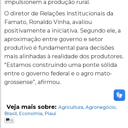
impulsionem a produção rural.
O diretor de Relações Institucionais da
Famato, Ronaldo Vinha, avaliou
positivamente a iniciativa. Segundo ele, a
aproximação entre governo e setor
produtivo é fundamental para decisões
mais alinhadas à realidade dos produtores.
“Estamos construindo uma ponte sólida
entre o governo federal e o agro mato-
grossense”, afirmou.
Veja mais sobre:
Agricultura
Agronegócio
,
,
Brasil
Economia
Piauí
,
,
0