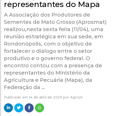
representantes do Mapa
A Associação dos Produtores de
Sementes de Mato Grosso (Aprosmat)
realizou,nesta sexta feira (11/04), uma
reunião estratégica em sua sede, em
Rondonópolis, com o objetivo de
fortalecer o diálogo entre o setor
produtivo e o governo federal. O
encontro contou com a presença de
representantes do Ministério da
Agricultura e Pecuária (Mapa), da
Federação da …
Publicado em
14 de abril de 2025
por
Agrozil