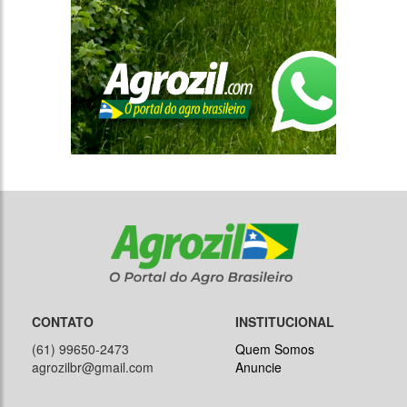
CONTATO
INSTITUCIONAL
(61) 99650-2473
Quem Somos
agrozilbr@gmail.com
Anuncie