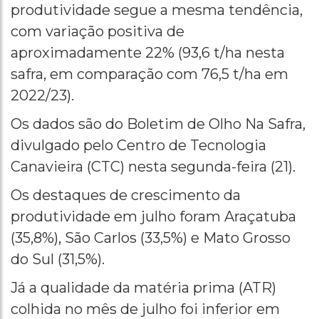
produtividade segue a mesma tendência,
com variação positiva de
aproximadamente 22% (93,6 t/ha nesta
safra, em comparação com 76,5 t/ha em
2022/23).
Os dados são do Boletim de Olho Na Safra,
divulgado pelo Centro de Tecnologia
Canavieira (CTC) nesta segunda-feira (21).
Os destaques de crescimento da
produtividade em julho foram Araçatuba
(35,8%), São Carlos (33,5%) e Mato Grosso
do Sul (31,5%).
Já a qualidade da matéria prima (ATR)
colhida no mês de julho foi inferior em