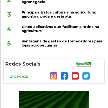
agronegócio
Principais tratos culturais na agricultura:
3
amontoa, poda e desbrota
Cinco aplicativos que facilitam a rotina na
4
agricultura
Vantagens da gestão de fornecedores para
5
lojas agropecuárias
Redes Sociais
Siga-nos!