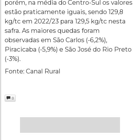
porém, na média do Centro-Sul os valores
estão praticamente iguais, sendo 129,8
kg/tc em 2022/23 para 129,5 kg/tc nesta
safra. As maiores quedas foram
observadas em São Carlos (-6,2%),
Piracicaba (-5,9%) e São José do Rio Preto
(-3%).
Fonte: Canal Rural
0