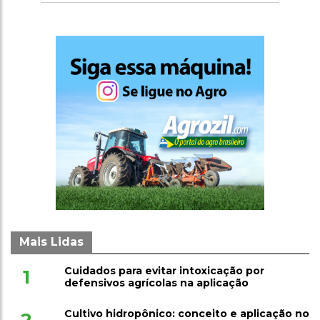
Mais Lidas
Cuidados para evitar intoxicação por
1
defensivos agrícolas na aplicação
Cultivo hidropônico: conceito e aplicação no
2