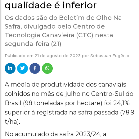
qualidade é inferior
Os dados são do Boletim de Olho Na
Safra, divulgado pelo Centro de
Tecnologia Canavieira (CTC) nesta
segunda-feira (21)
Publicado em
21 de agosto de 2023
por
Sebastian Eugênio
A média de produtividade dos canaviais
colhidos no mês de julho no Centro-Sul do
Brasil (98 toneladas por hectare) foi 24,1%
superior à registrada na safra passada (78,9
t/ha).
No acumulado da safra 2023/24, a