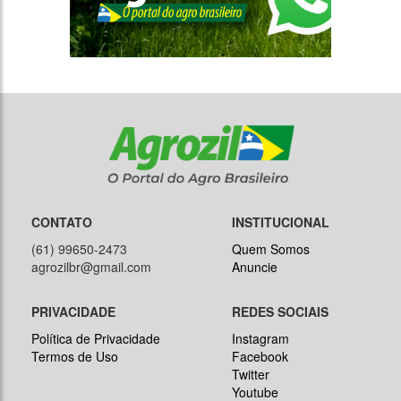
CONTATO
INSTITUCIONAL
(61) 99650-2473
Quem Somos
agrozilbr@gmail.com
Anuncie
PRIVACIDADE
REDES SOCIAIS
Política de Privacidade
Instagram
Termos de Uso
Facebook
Twitter
Youtube