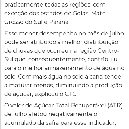
praticamente todas as regiões, com
exceção dos estados de Goiás, Mato
Grosso do Sul e Paraná.
Esse menor desempenho no mês de julho
pode ser atribuído à melhor distribuição
de chuvas que ocorreu na região Centro-
Sul que, consequentemente, contribuiu
para o melhor armazenamento de água no
solo. Com mais água no solo a cana tende
a maturar menos, diminuindo a produção
de açúcar, explicou o CTC.
O valor de Açúcar Total Recuperável (ATR)
de julho afetou negativamente o
acumulado da safra para esse indicador,