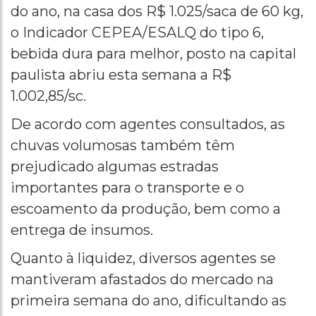
do ano, na casa dos R$ 1.025/saca de 60 kg,
o Indicador CEPEA/ESALQ do tipo 6,
bebida dura para melhor, posto na capital
paulista abriu esta semana a R$
1.002,85/sc.
De acordo com agentes consultados, as
chuvas volumosas também têm
prejudicado algumas estradas
importantes para o transporte e o
escoamento da produção, bem como a
entrega de insumos.
Quanto à liquidez, diversos agentes se
mantiveram afastados do mercado na
primeira semana do ano, dificultando as