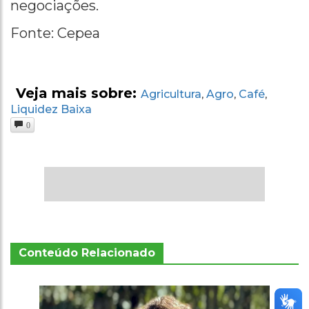
negociações.
Fonte: Cepea
Veja mais sobre:
Agricultura
Agro
Café
,
,
,
Liquidez Baixa
0
Conteúdo Relacionado