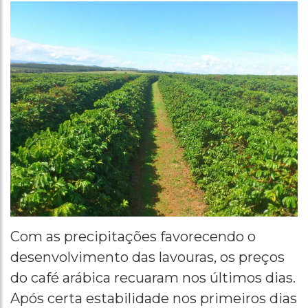
Com as precipitações favorecendo o
desenvolvimento das lavouras, os preços
do café arábica recuaram nos últimos dias.
Após certa estabilidade nos primeiros dias