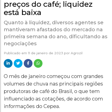
preços do café; liquidez
está baixa
Quanto à liquidez, diversos agentes se
mantiveram afastados do mercado na
primeira semana do ano, dificultando as
negociações
Publicado em
11 de janeiro de 2023
por
Agrozil
O mês de janeiro começou com grandes
volumes de chuva nas principais regiões
produtoras de café do Brasil, o que tem
influenciado as cotações, de acordo com
informações do Cepea.