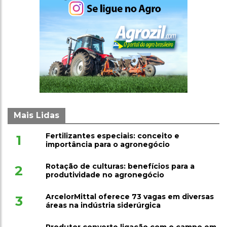
Mais Lidas
Fertilizantes especiais: conceito e
1
importância para o agronegócio
Rotação de culturas: benefícios para a
2
produtividade no agronegócio
ArcelorMittal oferece 73 vagas em diversas
3
áreas na indústria siderúrgica