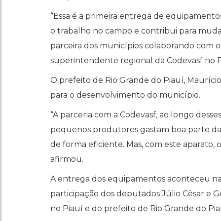
“Essa é a primeira entrega de equipamento
o trabalho no campo e contribui para muda
parceira dos municípios colaborando com o
superintendente regional da Codevasf no P
O prefeito de Rio Grande do Piauí, Maurício
para o desenvolvimento do município.
“A parceria com a Codevasf, ao longo desses
pequenos produtores gastam boa parte da 
de forma eficiente. Mas, com este aparato, 
afirmou.
A entrega dos equipamentos aconteceu na ú
participação dos deputados Júlio César e 
no Piauí e do prefeito de Rio Grande do Pia