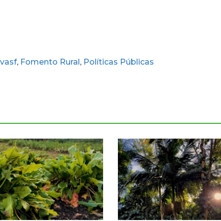
vasf
Fomento Rural
Políticas Públicas
,
,