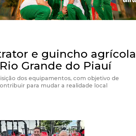
rator e guincho agrícola
 Rio Grande do Piauí
uisição dos equipamentos, com objetivo de
ntribuir para mudar a realidade local