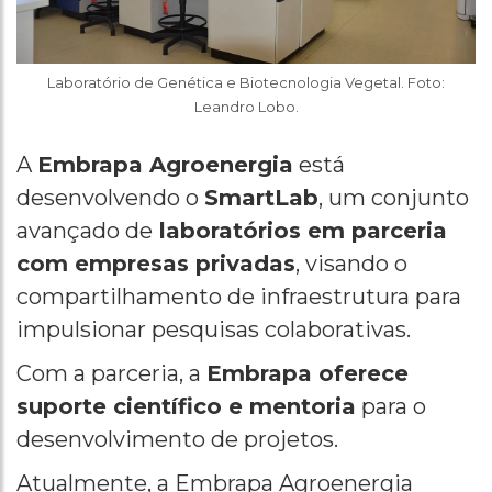
Laboratório de Genética e Biotecnologia Vegetal. Foto:
Leandro Lobo.
A
Embrapa Agroenergia
está
desenvolvendo o
SmartLab
, um conjunto
avançado de
laboratórios em parceria
com empresas privadas
, visando o
compartilhamento de infraestrutura para
impulsionar pesquisas colaborativas.
Com a parceria, a
Embrapa oferece
suporte científico e mentoria
para o
desenvolvimento de projetos.
Atualmente, a Embrapa Agroenergia