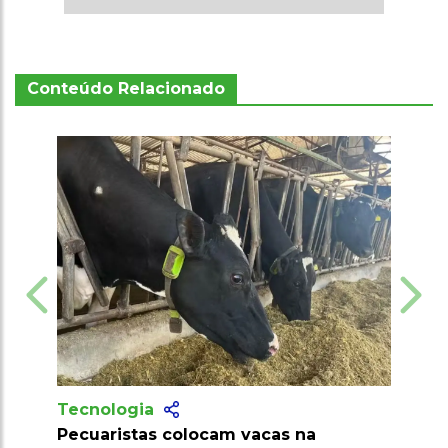
Conteúdo Relacionado
Tecnologia
Produtores recebem mais de 10