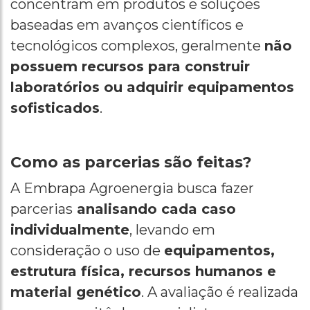
concentram em produtos e soluções
baseadas em avanços científicos e
tecnológicos complexos, geralmente
não
possuem recursos para construir
laboratórios ou adquirir equipamentos
sofisticados
.
Como as parcerias são feitas?
A Embrapa Agroenergia busca fazer
parcerias
analisando cada caso
individualmente
, levando em
consideração o uso de
equipamentos,
estrutura física, recursos humanos e
material genético
. A avaliação é realizada