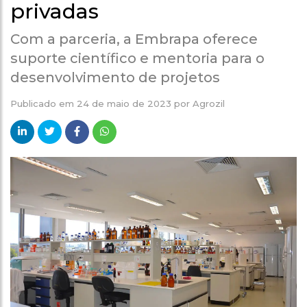
privadas
Com a parceria, a Embrapa oferece
suporte científico e mentoria para o
desenvolvimento de projetos
Publicado em
24 de maio de 2023
por
Agrozil