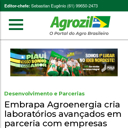
Editor-chefe:
Sebastian Eugênio (61) 99650-2473
Desenvolvimento e Parcerias
Embrapa Agroenergia cria
laboratórios avançados em
parceria com empresas