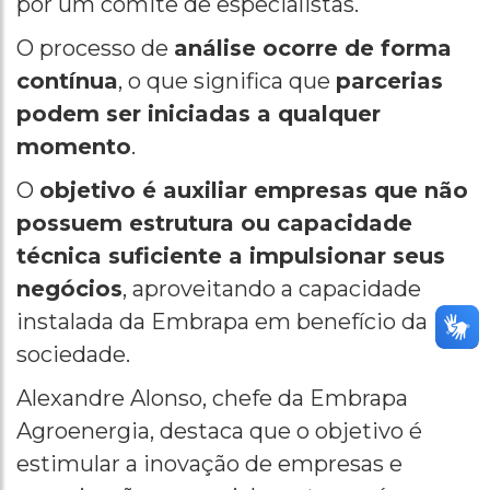
por um comitê de especialistas.
O processo de
análise ocorre de forma
contínua
, o que significa que
parcerias
podem ser iniciadas a qualquer
momento
.
O
objetivo é auxiliar empresas que não
possuem estrutura ou capacidade
técnica suficiente a impulsionar seus
negócios
, aproveitando a capacidade
instalada da Embrapa em benefício da
sociedade.
Alexandre Alonso, chefe da Embrapa
Agroenergia, destaca que o objetivo é
estimular a inovação de empresas e