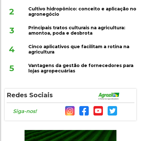
Cultivo hidropônico: conceito e aplicação no
2
agronegócio
Principais tratos culturais na agricultura:
3
amontoa, poda e desbrota
Cinco aplicativos que facilitam a rotina na
4
agricultura
Vantagens da gestão de fornecedores para
5
lojas agropecuárias
Redes Sociais
Siga-nos!