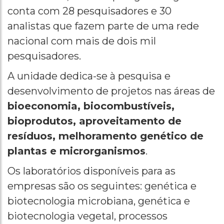
conta com 28 pesquisadores e 30
analistas que fazem parte de uma rede
nacional com mais de dois mil
pesquisadores.
A unidade dedica-se à pesquisa e
desenvolvimento de projetos nas áreas de
bioeconomia, biocombustíveis,
bioprodutos, aproveitamento de
resíduos, melhoramento genético de
plantas e microrganismos
.
Os laboratórios disponíveis para as
empresas são os seguintes: genética e
biotecnologia microbiana, genética e
biotecnologia vegetal, processos