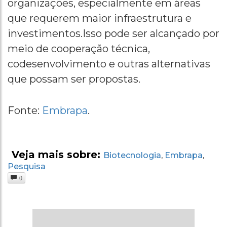
organizações, especialmente em áreas
que requerem maior infraestrutura e
investimentos.Isso pode ser alcançado por
meio de cooperação técnica,
codesenvolvimento e outras alternativas
que possam ser propostas.
Fonte:
Embrapa
.
Veja mais sobre:
Biotecnologia
Embrapa
,
,
Pesquisa
0