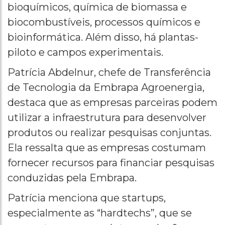
bioquímicos, química de biomassa e
biocombustíveis, processos químicos e
bioinformática. Além disso, há plantas-
piloto e campos experimentais.
Patrícia Abdelnur, chefe de Transferência
de Tecnologia da Embrapa Agroenergia,
destaca que as empresas parceiras podem
utilizar a infraestrutura para desenvolver
produtos ou realizar pesquisas conjuntas.
Ela ressalta que as empresas costumam
fornecer recursos para financiar pesquisas
conduzidas pela Embrapa.
Patrícia menciona que startups,
especialmente as “hardtechs”, que se