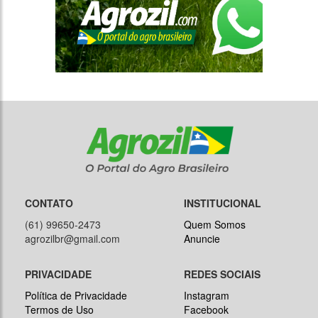
CONTATO
INSTITUCIONAL
(61) 99650-2473
Quem Somos
agrozilbr@gmail.com
Anuncie
PRIVACIDADE
REDES SOCIAIS
Política de Privacidade
Instagram
Termos de Uso
Facebook