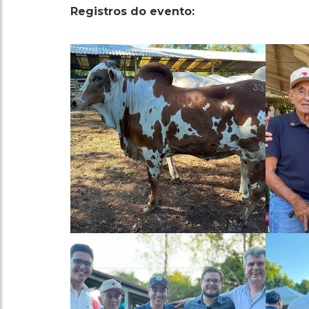
Registros do evento: