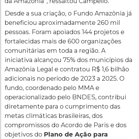
da Amazônia”, ressaltou Campello.
Desde a sua criação, o Fundo Amazônia já
beneficiou aproximadamente 260 mil
pessoas. Foram apoiados 144 projetos e
fortalecidas mais de 600 organizações
comunitárias em toda a região. A
iniciativa alcançou 75% dos municípios da
Amazônia Legal e contratou R$ 1,6 bilhão
adicionais no período de 2023 a 2025. O
fundo, coordenado pelo MMA e
operacionalizado pelo BNDES, contribui
diretamente para o cumprimento das
metas climáticas brasileiras, dos
compromissos do Acordo de Paris e dos
objetivos do
Plano de Ação para