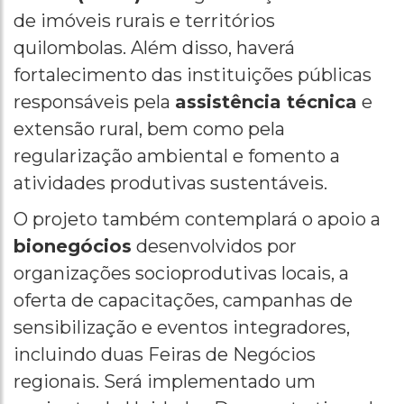
de imóveis rurais e territórios
quilombolas. Além disso, haverá
fortalecimento das instituições públicas
responsáveis pela
assistência técnica
e
extensão rural, bem como pela
regularização ambiental e fomento a
atividades produtivas sustentáveis.
O projeto também contemplará o apoio a
bionegócios
desenvolvidos por
organizações socioprodutivas locais, a
oferta de capacitações, campanhas de
sensibilização e eventos integradores,
incluindo duas Feiras de Negócios
regionais. Será implementado um