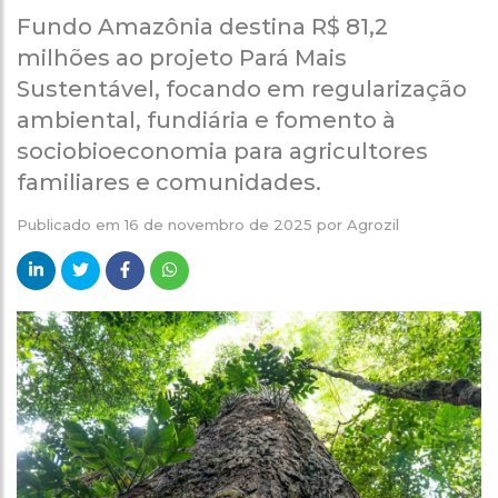
Fundo Amazônia destina R$ 81,2
milhões ao projeto Pará Mais
Sustentável, focando em regularização
ambiental, fundiária e fomento à
sociobioeconomia para agricultores
familiares e comunidades.
Publicado em
16 de novembro de 2025
por
Agrozil