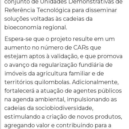
conjunto de Unidades Demonstrativas de
Referência Tecnológica para disseminar
soluções voltadas às cadeias da
bioeconomia regional.
Espera-se que o projeto resulte em um
aumento no número de CARs que
estejam aptos à validação, e que promova
o avanço da regularização fundiária de
imóveis da agricultura familiar e de
territórios quilombolas. Adicionalmente,
fortalecerá a atuação de agentes públicos
na agenda ambiental, impulsionando as
cadeias da sociobiodiversidade,
estimulando a criação de novos produtos,
agregando valor e contribuindo para a