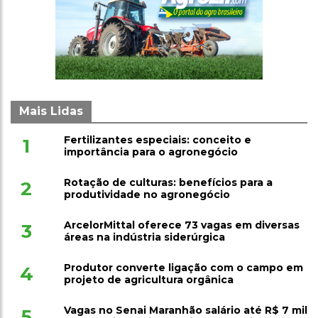
Mais Lidas
Fertilizantes especiais: conceito e
1
importância para o agronegócio
Rotação de culturas: benefícios para a
2
produtividade no agronegócio
ArcelorMittal oferece 73 vagas em diversas
3
áreas na indústria siderúrgica
Produtor converte ligação com o campo em
4
projeto de agricultura orgânica
Vagas no Senai Maranhão salário até R$ 7 mil
5