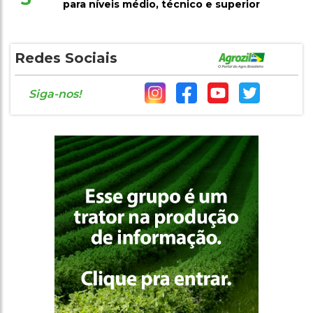
para níveis médio, técnico e superior
Redes Sociais
Siga-nos!