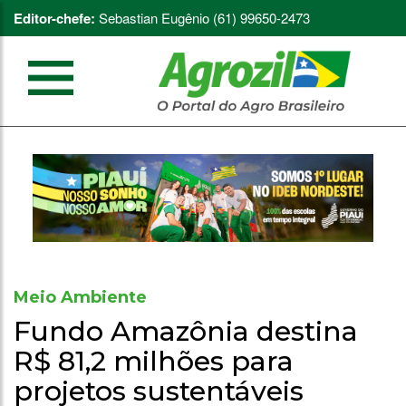
Editor-chefe:
Sebastian Eugênio (61) 99650-2473
Meio Ambiente
Fundo Amazônia destina
R$ 81,2 milhões para
projetos sustentáveis