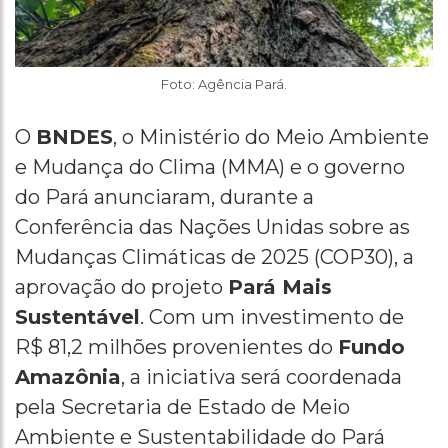
Foto: Agência Pará.
O
BNDES
, o Ministério do Meio Ambiente
e Mudança do Clima (MMA) e o governo
do Pará anunciaram, durante a
Conferência das Nações Unidas sobre as
Mudanças Climáticas de 2025 (COP30), a
aprovação do projeto
Pará Mais
Sustentável
. Com um investimento de
R$ 81,2 milhões provenientes do
Fundo
Amazônia
, a iniciativa será coordenada
pela Secretaria de Estado de Meio
Ambiente e Sustentabilidade do Pará