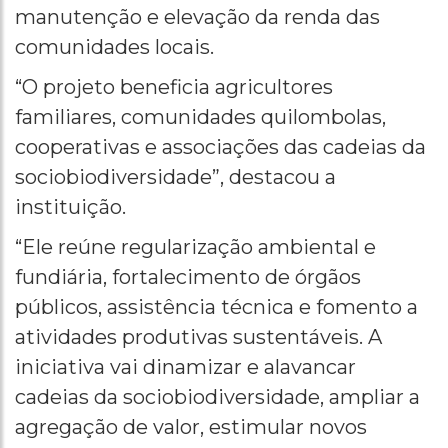
manutenção e elevação da renda das
comunidades locais.
“O projeto beneficia agricultores
familiares, comunidades quilombolas,
cooperativas e associações das cadeias da
sociobiodiversidade”, destacou a
instituição.
“Ele reúne regularização ambiental e
fundiária, fortalecimento de órgãos
públicos, assistência técnica e fomento a
atividades produtivas sustentáveis. A
iniciativa vai dinamizar e alavancar
cadeias da sociobiodiversidade, ampliar a
agregação de valor, estimular novos