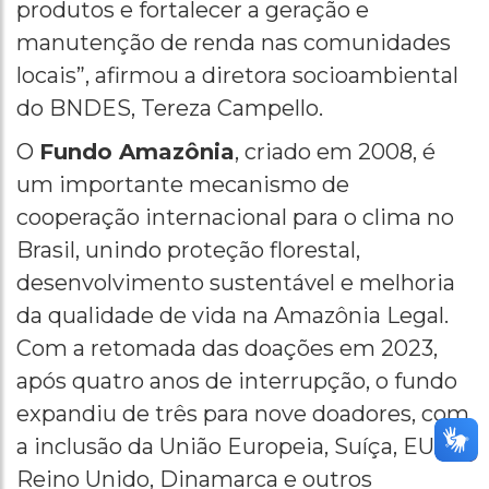
produtos e fortalecer a geração e
manutenção de renda nas comunidades
locais”, afirmou a diretora socioambiental
do BNDES, Tereza Campello.
O
Fundo Amazônia
, criado em 2008, é
um importante mecanismo de
cooperação internacional para o clima no
Brasil, unindo proteção florestal,
desenvolvimento sustentável e melhoria
da qualidade de vida na Amazônia Legal.
Com a retomada das doações em 2023,
após quatro anos de interrupção, o fundo
expandiu de três para nove doadores, com
a inclusão da União Europeia, Suíça, EUA,
Reino Unido, Dinamarca e outros