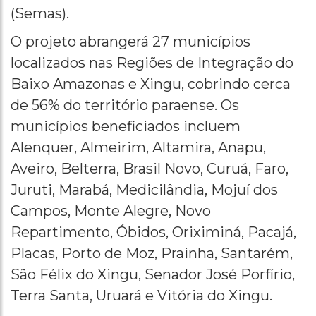
(Semas).
O projeto abrangerá 27 municípios
localizados nas Regiões de Integração do
Baixo Amazonas e Xingu, cobrindo cerca
de 56% do território paraense. Os
municípios beneficiados incluem
Alenquer, Almeirim, Altamira, Anapu,
Aveiro, Belterra, Brasil Novo, Curuá, Faro,
Juruti, Marabá, Medicilândia, Mojuí dos
Campos, Monte Alegre, Novo
Repartimento, Óbidos, Oriximiná, Pacajá,
Placas, Porto de Moz, Prainha, Santarém,
São Félix do Xingu, Senador José Porfírio,
Terra Santa, Uruará e Vitória do Xingu.