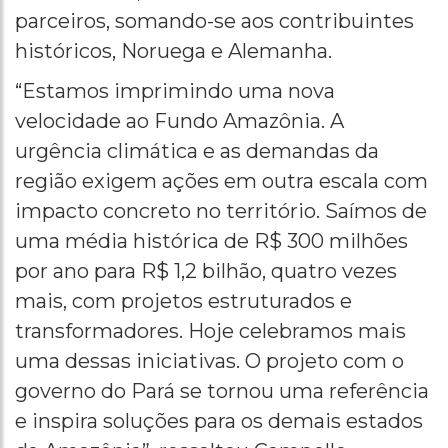
parceiros, somando-se aos contribuintes
históricos, Noruega e Alemanha.
“Estamos imprimindo uma nova
velocidade ao Fundo Amazônia. A
urgência climática e as demandas da
região exigem ações em outra escala com
impacto concreto no território. Saímos de
uma média histórica de R$ 300 milhões
por ano para R$ 1,2 bilhão, quatro vezes
mais, com projetos estruturados e
transformadores. Hoje celebramos mais
uma dessas iniciativas. O projeto com o
governo do Pará se tornou uma referência
e inspira soluções para os demais estados