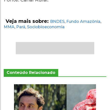
Veja mais sobre:
BNDES
Fundo Amazônia
,
,
MMA
Pará
Sociobioeconomia
,
,
Conteúdo Relacionado