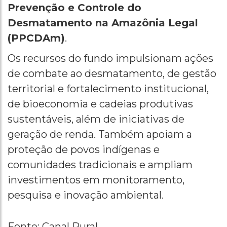
Prevenção e Controle do
Desmatamento na Amazônia Legal
(PPCDAm)
.
Os recursos do fundo impulsionam ações
de combate ao desmatamento, de gestão
territorial e fortalecimento institucional,
de bioeconomia e cadeias produtivas
sustentáveis, além de iniciativas de
geração de renda. Também apoiam a
proteção de povos indígenas e
comunidades tradicionais e ampliam
investimentos em monitoramento,
pesquisa e inovação ambiental.
Fonte: Canal Rural.