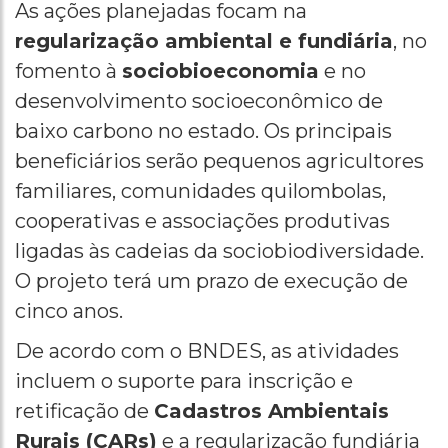
As ações planejadas focam na
regularização ambiental e fundiária
, no
fomento à
sociobioeconomia
e no
desenvolvimento socioeconômico de
baixo carbono no estado. Os principais
beneficiários serão pequenos agricultores
familiares, comunidades quilombolas,
cooperativas e associações produtivas
ligadas às cadeias da sociobiodiversidade.
O projeto terá um prazo de execução de
cinco anos.
De acordo com o BNDES, as atividades
incluem o suporte para inscrição e
retificação de
Cadastros Ambientais
Rurais (CARs)
e a regularização fundiária