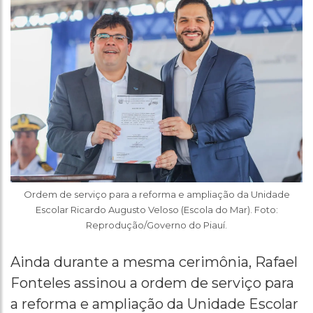
Ordem de serviço para a reforma e ampliação da Unidade
Escolar Ricardo Augusto Veloso (Escola do Mar). Foto:
Reprodução/Governo do Piauí.
Ainda durante a mesma cerimônia, Rafael
Fonteles assinou a ordem de serviço para
a reforma e ampliação da Unidade Escolar