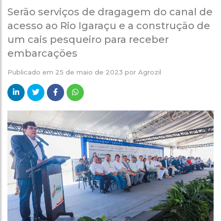
Serão serviços de dragagem do canal de
acesso ao Rio Igaraçu e a construção de
um cais pesqueiro para receber
embarcações
Publicado em
25 de maio de 2023
por
Agrozil