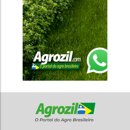
CONTATO
INSTITUCIONAL