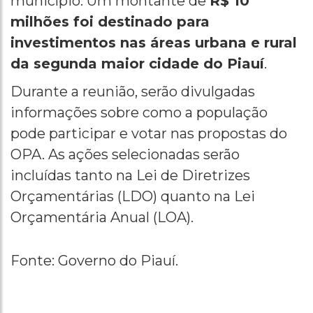
município. Um montante de
R$ 10
milhões foi destinado para
investimentos nas áreas urbana e rural
da segunda maior cidade do Piauí
.
Durante a reunião, serão divulgadas
informações sobre como a população
pode participar e votar nas propostas do
OPA. As ações selecionadas serão
incluídas tanto na Lei de Diretrizes
Orçamentárias (LDO) quanto na Lei
Orçamentária Anual (LOA).
Fonte: Governo do Piauí.