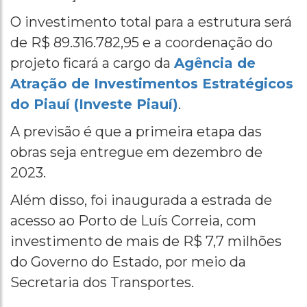
O investimento total para a estrutura será
de R$ 89.316.782,95 e a coordenação do
projeto ficará a cargo da
Agência de
Atração de Investimentos Estratégicos
do Piauí (Investe Piauí)
.
A previsão é que a primeira etapa das
obras seja entregue em dezembro de
2023.
Além disso, foi inaugurada a estrada de
acesso ao Porto de Luís Correia, com
investimento de mais de R$ 7,7 milhões
do Governo do Estado, por meio da
Secretaria dos Transportes.