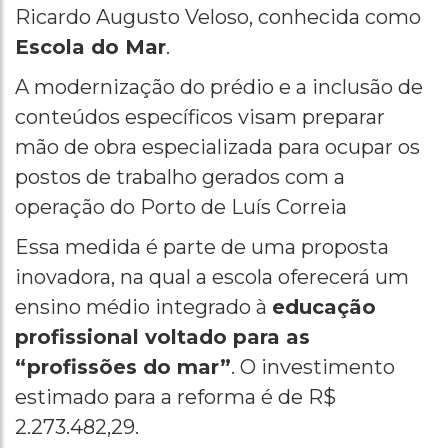
Ricardo Augusto Veloso, conhecida como
Escola do Mar
.
A modernização do prédio e a inclusão de
conteúdos específicos visam preparar
mão de obra especializada para ocupar os
postos de trabalho gerados com a
operação do Porto de Luís Correia
Essa medida é parte de uma proposta
inovadora, na qual a escola oferecerá um
ensino médio integrado à
educação
profissional voltado para as
“profissões do mar”
. O investimento
estimado para a reforma é de R$
2.273.482,29.