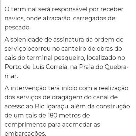
O terminal será responsável por receber
navios, onde atracarão, carregados de
pescado.
A solenidade de assinatura da ordem de
serviço ocorreu no canteiro de obras do
cais do terminal pesqueiro, localizado no
Porto de Luís Correia, na Praia do Quebra-
mar.
A intervenção terá início com a realização
dos serviços de dragagem do canal de
acesso ao Rio Igaraçu, além da construção
de um cais de 180 metros de
comprimento para acomodar as
embarcações.