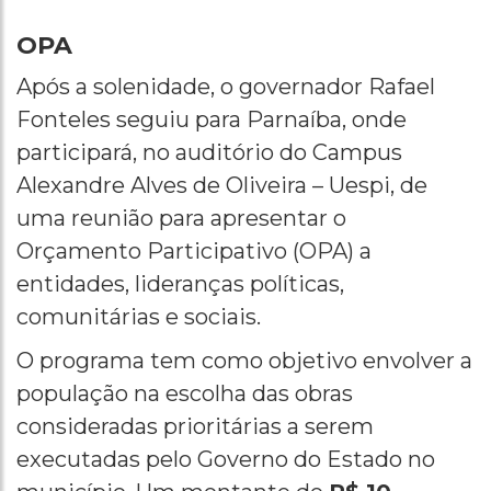
OPA
Após a solenidade, o governador Rafael
Fonteles seguiu para Parnaíba, onde
participará, no auditório do Campus
Alexandre Alves de Oliveira – Uespi, de
uma reunião para apresentar o
Orçamento Participativo (OPA) a
entidades, lideranças políticas,
comunitárias e sociais.
O programa tem como objetivo envolver a
população na escolha das obras
consideradas prioritárias a serem
executadas pelo Governo do Estado no