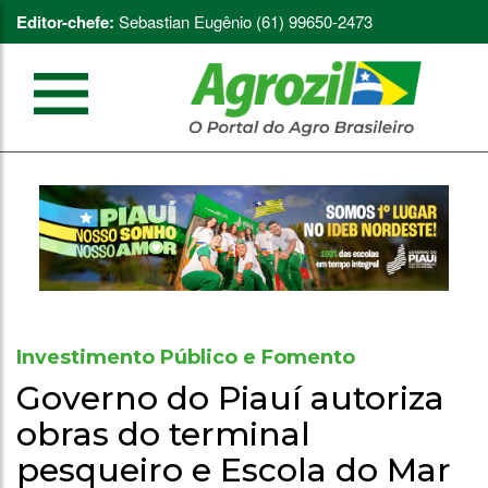
Editor-chefe:
Sebastian Eugênio (61) 99650-2473
Investimento Público e Fomento
Governo do Piauí autoriza
obras do terminal
pesqueiro e Escola do Mar