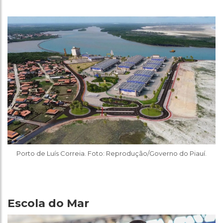
Porto de Luís Correia. Foto: Reprodução/Governo do Piauí.
Escola do Mar