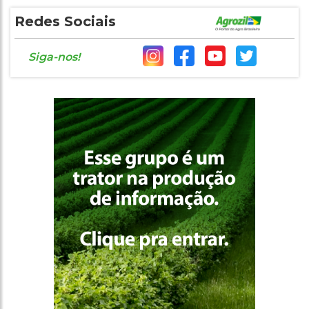
Redes Sociais
Siga-nos!