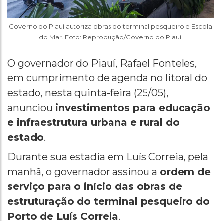
Governo do Piauí autoriza obras do terminal pesqueiro e Escola
do Mar. Foto: Reprodução/Governo do Piauí.
O governador do Piauí, Rafael Fonteles,
em cumprimento de agenda no litoral do
estado, nesta quinta-feira (25/05),
anunciou
investimentos para educação
e infraestrutura urbana e rural do
estado
.
Durante sua estadia em Luís Correia, pela
manhã, o governador assinou a
ordem de
serviço para o início das obras de
estruturação do terminal pesqueiro do
Porto de Luís Correia
.