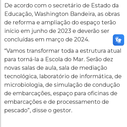
De acordo com o secretário de Estado da
Educação, Washington Bandeira, as obras
de reforma e ampliação do espaço terão
início em junho de 2023 e deverão ser
concluídas em março de 2024.
“Vamos transformar toda a estrutura atual
para torná-la a Escola do Mar. Serão dez
novas salas de aula, sala de mediação
tecnológica, laboratório de informática, de
microbiologia, de simulação de condução
de embarcações, espaço para oficinas de
embarcações e de processamento de
pescado”, disse o gestor.