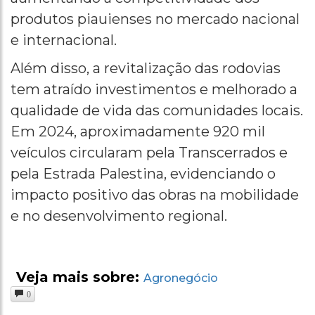
produtos piauienses no mercado nacional
e internacional.
Além disso, a revitalização das rodovias
tem atraído investimentos e melhorado a
qualidade de vida das comunidades locais.
Em 2024, aproximadamente 920 mil
veículos circularam pela Transcerrados e
pela Estrada Palestina, evidenciando o
impacto positivo das obras na mobilidade
e no desenvolvimento regional.
Veja mais sobre:
Agronegócio
0