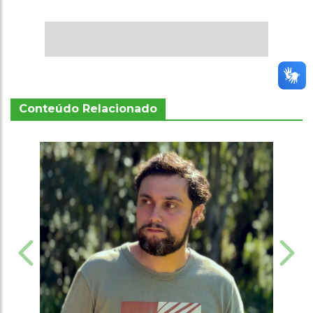
Conteúdo Relacionado