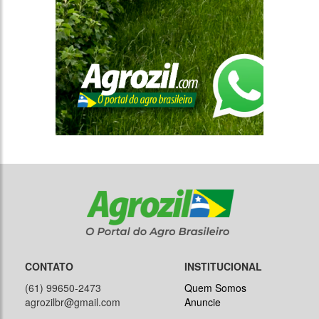
CONTATO
INSTITUCIONAL
(61) 99650-2473
Quem Somos
agrozilbr@gmail.com
Anuncie