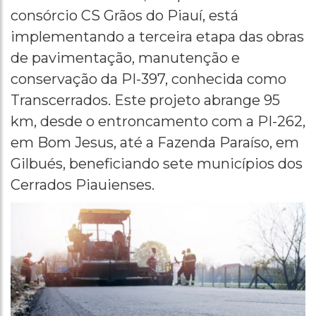
consórcio CS Grãos do Piauí, está
implementando a terceira etapa das obras
de pavimentação, manutenção e
conservação da PI-397, conhecida como
Transcerrados. Este projeto abrange 95
km, desde o entroncamento com a PI-262,
em Bom Jesus, até a Fazenda Paraíso, em
Gilbués, beneficiando sete municípios dos
Cerrados Piauienses.