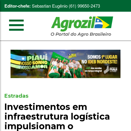
Editor-chefe:
Sebastian Eugênio (61) 99650-2473
Estradas
Investimentos em
infraestrutura logística
impulsionam o