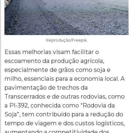
Reprodução/Freepik
Essas melhorias visam facilitar o
escoamento da produção agrícola,
especialmente de grãos como soja e
milho, essenciais para a economia local. A
pavimentação de trechos da
Transcerrados e de outras rodovias, como
a PI-392, conhecida como “Rodovia da
Soja”, tem contribuído para a redução do
tempo de viagem e dos custos logísticos,
aumentando a competitividade dos