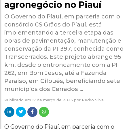
agronegócio no Piauí
O Governo do Piauí, em parceria com o
consórcio CS Grãos do Piauí, está
implementando a terceira etapa das
obras de pavimentação, manutenção e
conservação da PI-397, conhecida como
Transcerrados. Este projeto abrange 95
km, desde o entroncamento com a PI-
262, em Bom Jesus, até a Fazenda
Paraíso, em Gilbués, beneficiando sete
municípios dos Cerrados …
Publicado em
17 de março de 2025
por
Pedro Silva
O Governo do Piauí, em parceria com o