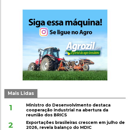
Mais Lidas
Ministro do Desenvolvimento destaca
1
cooperação industrial na abertura da
reunião dos BRICS
Exportações brasileiras crescem em julho de
2
2026, revela balanço do MDIC