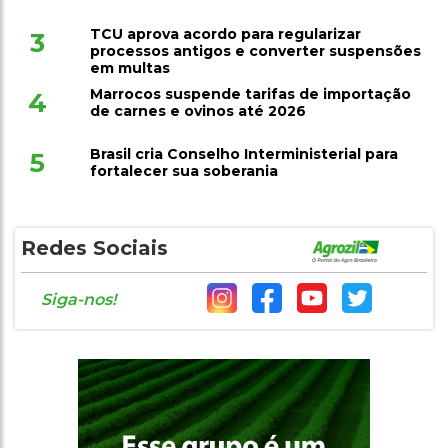
TCU aprova acordo para regularizar
3
processos antigos e converter suspensões
em multas
Marrocos suspende tarifas de importação
4
de carnes e ovinos até 2026
Brasil cria Conselho Interministerial para
5
fortalecer sua soberania
Redes Sociais
Siga-nos!