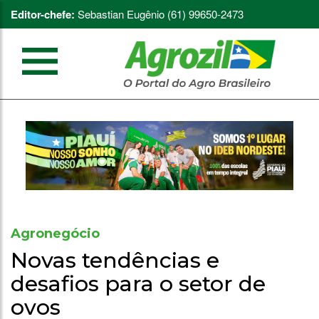
Editor-chefe:
Sebastian Eugênio (61) 99650-2473
Agronegócio
Novas tendências e
desafios para o setor de
ovos