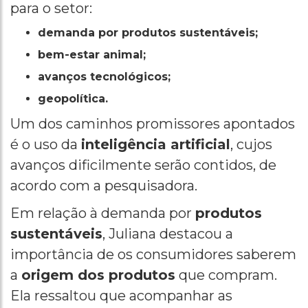
para o setor:
demanda por produtos sustentáveis;
bem-estar animal;
avanços tecnológicos;
geopolítica.
Um dos caminhos promissores apontados
é o uso da
inteligência artificial
, cujos
avanços dificilmente serão contidos, de
acordo com a pesquisadora.
Em relação à demanda por
produtos
sustentáveis
, Juliana destacou a
importância de os consumidores saberem
a
origem dos produtos
que compram.
Ela ressaltou que acompanhar as