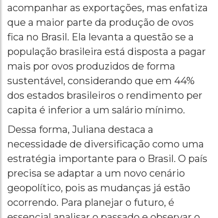
acompanhar as exportações, mas enfatiza
que a maior parte da produção de ovos
fica no Brasil. Ela levanta a questão se a
população brasileira está disposta a pagar
mais por ovos produzidos de forma
sustentável, considerando que em 44%
dos estados brasileiros o rendimento per
capita é inferior a um salário mínimo.
Dessa forma, Juliana destaca a
necessidade de diversificação como uma
estratégia importante para o Brasil. O país
precisa se adaptar a um novo cenário
geopolítico, pois as mudanças já estão
ocorrendo. Para planejar o futuro, é
essencial analisar o passado e observar o