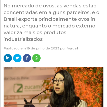
No mercado de ovos, as vendas estão
concentradas em alguns parceiros, e o
Brasil exporta principalmente ovos in
natura, enquanto o mercado externo
valoriza mais os produtos
industrializados
Publicado em
19 de junho de 2023
por
Agrozil