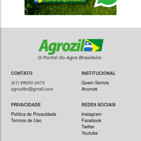
CONTATO
INSTITUCIONAL
(61) 99650-2473
Quem Somos
agrozilbr@gmail.com
Anuncie
PRIVACIDADE
REDES SOCIAIS
Política de Privacidade
Instagram
Termos de Uso
Facebook
Twitter
Youtube