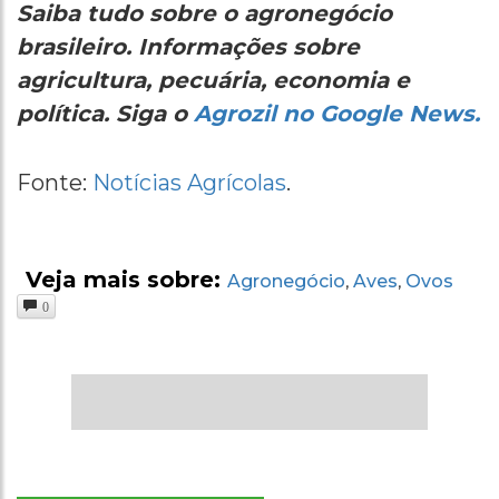
Saiba tudo sobre o agronegócio
brasileiro. Informações sobre
agricultura, pecuária, economia e
política. Siga o
Agrozil no Google News.
Fonte:
Notícias Agrícolas
.
Veja mais sobre:
Agronegócio
Aves
Ovos
,
,
0