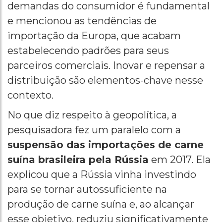
demandas do consumidor é fundamental
e mencionou as tendências de
importação da Europa, que acabam
estabelecendo padrões para seus
parceiros comerciais. Inovar e repensar a
distribuição são elementos-chave nesse
contexto.
No que diz respeito à geopolítica, a
pesquisadora fez um paralelo com a
suspensão das importações de carne
suína brasileira pela Rússia
em 2017. Ela
explicou que a Rússia vinha investindo
para se tornar autossuficiente na
produção de carne suína e, ao alcançar
esse objetivo, reduziu significativamente