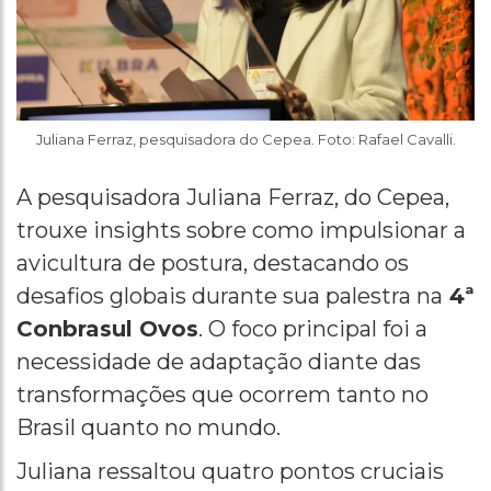
Juliana Ferraz, pesquisadora do Cepea. Foto: Rafael Cavalli.
A pesquisadora Juliana Ferraz, do Cepea,
trouxe insights sobre como impulsionar a
avicultura de postura, destacando os
desafios globais durante sua palestra na
4ª
Conbrasul Ovos
. O foco principal foi a
necessidade de adaptação diante das
transformações que ocorrem tanto no
Brasil quanto no mundo.
Juliana ressaltou quatro pontos cruciais