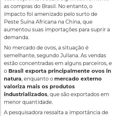
as compras do Brasil. No entanto, o
impacto foi amenizado pelo surto de
Peste Suína Africana na China, que
aumentou suas importações para suprir a
demanda.
No mercado de ovos, a situação é
semelhante, segundo Juliana. As vendas
estão concentradas em alguns parceiros, e
o
Brasil exporta principalmente ovos in
natura
, enquanto o
mercado externo
valoriza mais os produtos
industrializados
, que são exportados em
menor quantidade.
A pesquisadora ressalta a importância de