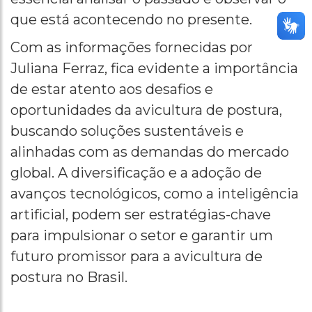
que está acontecendo no presente.
Com as informações fornecidas por
Juliana Ferraz, fica evidente a importância
de estar atento aos desafios e
oportunidades da avicultura de postura,
buscando soluções sustentáveis e
alinhadas com as demandas do mercado
global. A diversificação e a adoção de
avanços tecnológicos, como a inteligência
artificial, podem ser estratégias-chave
para impulsionar o setor e garantir um
futuro promissor para a avicultura de
postura no Brasil.