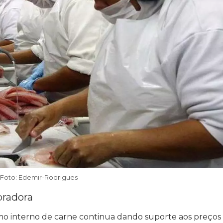
Foto: Edemir-Rodrigues
pradora
o interno de carne continua dando suporte aos preços