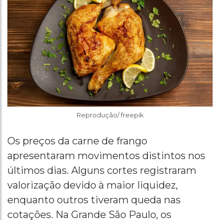
Reprodução/ freepik
Os preços da carne de frango
apresentaram movimentos distintos nos
últimos dias. Alguns cortes registraram
valorização devido à maior liquidez,
enquanto outros tiveram queda nas
cotações. Na Grande São Paulo, os