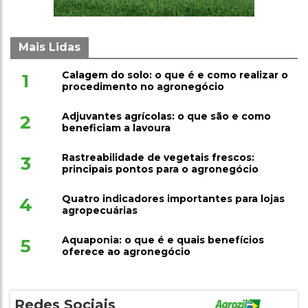
Mais Lidas
Calagem do solo: o que é e como realizar o
1
procedimento no agronegócio
Adjuvantes agrícolas: o que são e como
2
beneficiam a lavoura
Rastreabilidade de vegetais frescos:
3
principais pontos para o agronegócio
Quatro indicadores importantes para lojas
4
agropecuárias
Aquaponia: o que é e quais benefícios
5
oferece ao agronegócio
Redes Sociais