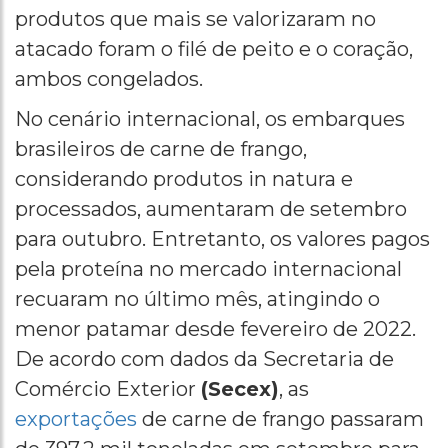
produtos que mais se valorizaram no
atacado foram o filé de peito e o coração,
ambos congelados.
No cenário internacional, os embarques
brasileiros de carne de frango,
considerando produtos in natura e
processados, aumentaram de setembro
para outubro. Entretanto, os valores pagos
pela proteína no mercado internacional
recuaram no último mês, atingindo o
menor patamar desde fevereiro de 2022.
De acordo com dados da Secretaria de
Comércio Exterior
(Secex)
, as
exportações
de carne de frango passaram