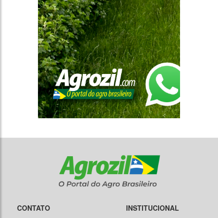
CONTATO
INSTITUCIONAL