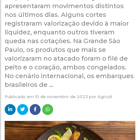
apresentaram movimentos distintos
nos últimos dias. Alguns cortes
registraram valorização devido à maior
liquidez, enquanto outros tiveram
queda nas cotações. Na Grande São
Paulo, os produtos que mais se
valorizaram no atacado foram o filé de
peito e o coração, ambos congelados.
No cenário internacional, os embarques
brasileiros de …
Publicado em
10 de novembro de 2023
por
Agrozil