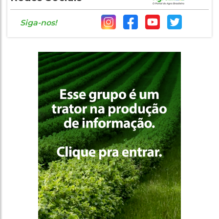
Siga-nos!