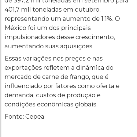
de 397,2 mil toneladas em setembro para
401,7 mil toneladas em outubro,
representando um aumento de 1,1%. O
México foi um dos principais
impulsionadores desse crescimento,
aumentando suas aquisições.
Essas variações nos preços e nas
exportações refletem a dinâmica do
mercado de carne de frango, que é
influenciado por fatores como oferta e
demanda, custos de produção e
condições econômicas globais.
Fonte: Cepea