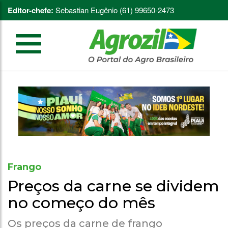
Editor-chefe:
Sebastian Eugênio (61) 99650-2473
Frango
Preços da carne se dividem
no começo do mês
Os preços da carne de frango