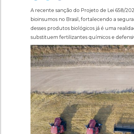
A recente sanção do Projeto de Lei 658/20
bioinsumos no Brasil, fortalecendo a segura
desses produtos biológicos já é uma realid
substituem fertilizantes químicos e defensiv