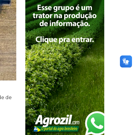
de de