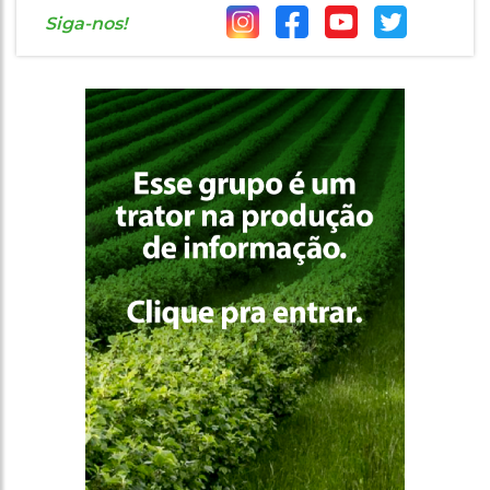
Siga-nos!