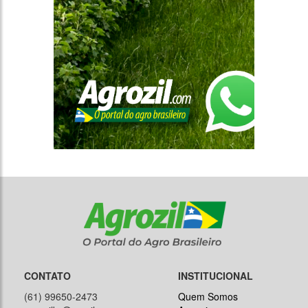
CONTATO
INSTITUCIONAL
(61) 99650-2473
Quem Somos