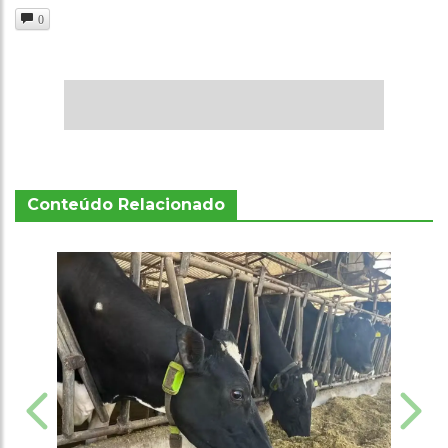
0
Conteúdo Relacionado