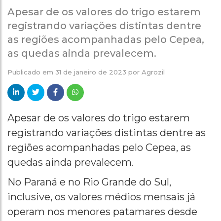
Apesar de os valores do trigo estarem
registrando variações distintas dentre
as regiões acompanhadas pelo Cepea,
as quedas ainda prevalecem.
Publicado em
31 de janeiro de 2023
por
Agrozil
Apesar de os valores do trigo estarem
registrando variações distintas dentre as
regiões acompanhadas pelo Cepea, as
quedas ainda prevalecem.
No Paraná e no Rio Grande do Sul,
inclusive, os valores médios mensais já
operam nos menores patamares desde