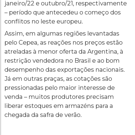
janeiro/22 e outubro/21, respectivamente
– período que antecedeu o começo dos
conflitos no leste europeu.
Assim, em algumas regiões levantadas
pelo Cepea, as reações nos preços estão
atreladas à menor oferta da Argentina, à
restrição vendedora no Brasil e ao bom
desempenho das exportações nacionais.
Já em outras praças, as cotações são
pressionadas pelo maior interesse de
venda – muitos produtores precisam
liberar estoques em armazéns para a
chegada da safra de verão.