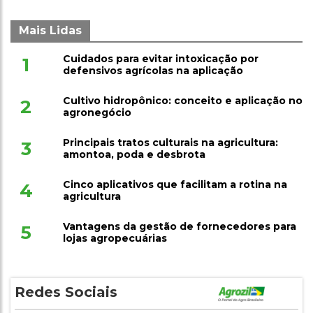
Mais Lidas
Cuidados para evitar intoxicação por
1
defensivos agrícolas na aplicação
Cultivo hidropônico: conceito e aplicação no
2
agronegócio
Principais tratos culturais na agricultura:
3
amontoa, poda e desbrota
Cinco aplicativos que facilitam a rotina na
4
agricultura
Vantagens da gestão de fornecedores para
5
lojas agropecuárias
Redes Sociais