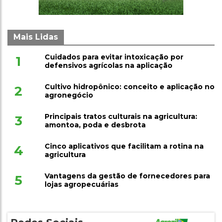
Mais Lidas
Cuidados para evitar intoxicação por
1
defensivos agrícolas na aplicação
Cultivo hidropônico: conceito e aplicação no
2
agronegócio
Principais tratos culturais na agricultura:
3
amontoa, poda e desbrota
Cinco aplicativos que facilitam a rotina na
4
agricultura
Vantagens da gestão de fornecedores para
5
lojas agropecuárias