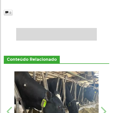
0
Conteúdo Relacionado