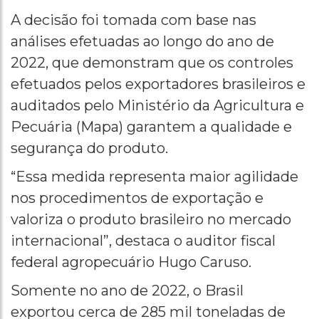
A decisão foi tomada com base nas
análises efetuadas ao longo do ano de
2022, que demonstram que os controles
efetuados pelos exportadores brasileiros e
auditados pelo Ministério da Agricultura e
Pecuária (Mapa) garantem a qualidade e
segurança do produto.
“Essa medida representa maior agilidade
nos procedimentos de exportação e
valoriza o produto brasileiro no mercado
internacional”, destaca o auditor fiscal
federal agropecuário Hugo Caruso.
Somente no ano de 2022, o Brasil
exportou cerca de 285 mil toneladas de