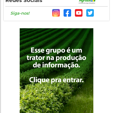
Redes Sociais
Siga-nos!