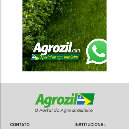
CONTATO
INSTITUCIONAL