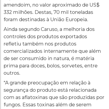
amendoim, no valor aproximado de US$
332 milhões. Destas, 70 mil toneladas
foram destinadas à União Europeia.
Ainda segundo Caruso, a melhoria dos
controles dos produtos exportados
refletiu também nos produtos
comercializados internamente que além
de ser consumido in natura, é matéria
prima para doces, bolos, sorvetes, entre
outros.
“A grande preocupação em relação à
segurança do produto está relacionada
com as aflatoxinas que são produzidas por
fungos. Essas toxinas além de serem