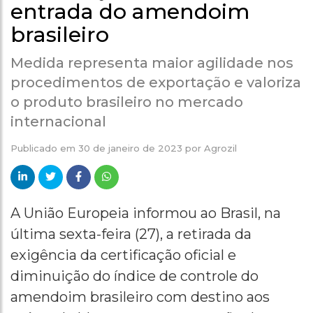
entrada do amendoim
brasileiro
Medida representa maior agilidade nos
procedimentos de exportação e valoriza
o produto brasileiro no mercado
internacional
Publicado em
30 de janeiro de 2023
por
Agrozil
A União Europeia informou ao Brasil, na
última sexta-feira (27), a retirada da
exigência da certificação oficial e
diminuição do índice de controle do
amendoim brasileiro com destino aos