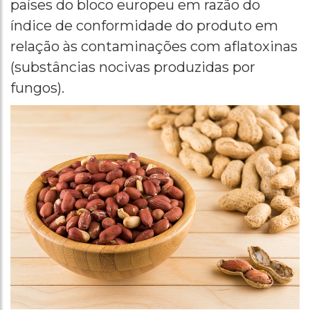
países do bloco europeu em razão do
índice de conformidade do produto em
relação às contaminações com aflatoxinas
(substâncias nocivas produzidas por
fungos).