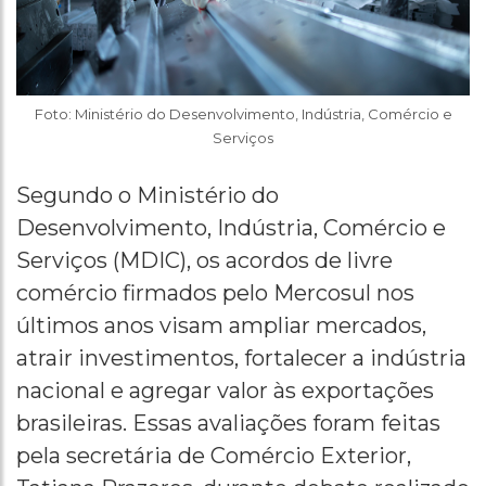
Foto: Ministério do Desenvolvimento, Indústria, Comércio e
Serviços
Segundo o Ministério do
Desenvolvimento, Indústria, Comércio e
Serviços (MDIC), os acordos de livre
comércio firmados pelo Mercosul nos
últimos anos visam ampliar mercados,
atrair investimentos, fortalecer a indústria
nacional e agregar valor às exportações
brasileiras. Essas avaliações foram feitas
pela secretária de Comércio Exterior,