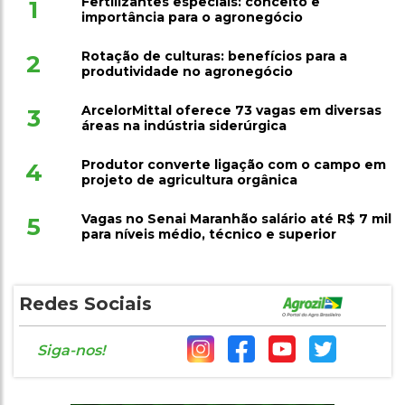
Rotação de culturas: benefícios para a
2
produtividade no agronegócio
ArcelorMittal oferece 73 vagas em diversas
3
áreas na indústria siderúrgica
Produtor converte ligação com o campo em
4
projeto de agricultura orgânica
Vagas no Senai Maranhão salário até R$ 7 mil
5
para níveis médio, técnico e superior
Redes Sociais
Siga-nos!