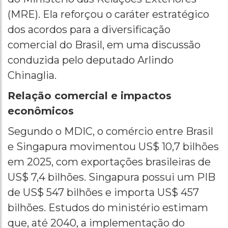
(MRE). Ela reforçou o caráter estratégico
dos acordos para a diversificação
comercial do Brasil, em uma discussão
conduzida pelo deputado Arlindo
Chinaglia.
Relação comercial e impactos
econômicos
Segundo o MDIC, o comércio entre Brasil
e Singapura movimentou US$ 10,7 bilhões
em 2025, com exportações brasileiras de
US$ 7,4 bilhões. Singapura possui um PIB
de US$ 547 bilhões e importa US$ 457
bilhões. Estudos do ministério estimam
que, até 2040, a implementação do