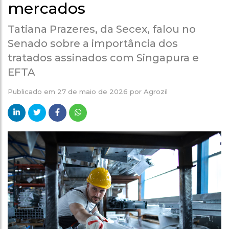
mercados
Tatiana Prazeres, da Secex, falou no
Senado sobre a importância dos
tratados assinados com Singapura e
EFTA
Publicado em
27 de maio de 2026
por
Agrozil