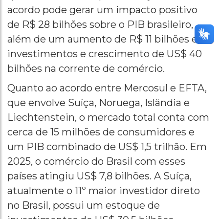
acordo pode gerar um impacto positivo
de R$ 28 bilhões sobre o PIB brasileiro,
além de um aumento de R$ 11 bilhões em
investimentos e crescimento de US$ 40
bilhões na corrente de comércio.
Quanto ao acordo entre Mercosul e EFTA,
que envolve Suíça, Noruega, Islândia e
Liechtenstein, o mercado total conta com
cerca de 15 milhões de consumidores e
um PIB combinado de US$ 1,5 trilhão. Em
2025, o comércio do Brasil com esses
países atingiu US$ 7,8 bilhões. A Suíça,
atualmente o 11º maior investidor direto
no Brasil, possui um estoque de