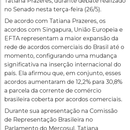
Tatiana Prazeres, durante debate realizado
no Senado nesta terça-feira (26/5).
De acordo com Tatiana Prazeres, os
acordos com Singapura, União Europeia e
EFTA representam a maior expansão da
rede de acordos comerciais do Brasil até o
momento, configurando uma mudança
significativa na inserção internacional do
país. Ela afirmou que, em conjunto, esses
acordos aumentaram de 12,2% para 30,8%
a parcela da corrente de comércio
brasileira coberta por acordos comerciais.
Durante sua apresentação na Comissão
de Representação Brasileira no
Parlamento do Mercosul, Tatiana