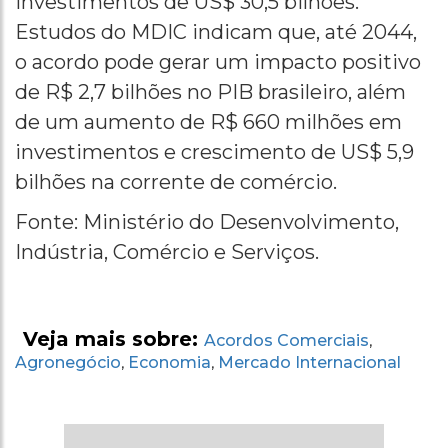
investimentos de US$ 30,5 bilhões.
Estudos do MDIC indicam que, até 2044,
o acordo pode gerar um impacto positivo
de R$ 2,7 bilhões no PIB brasileiro, além
de um aumento de R$ 660 milhões em
investimentos e crescimento de US$ 5,9
bilhões na corrente de comércio.
Fonte: Ministério do Desenvolvimento,
Indústria, Comércio e Serviços.
Veja mais sobre:
Acordos Comerciais
,
Agronegócio
Economia
Mercado Internacional
,
,