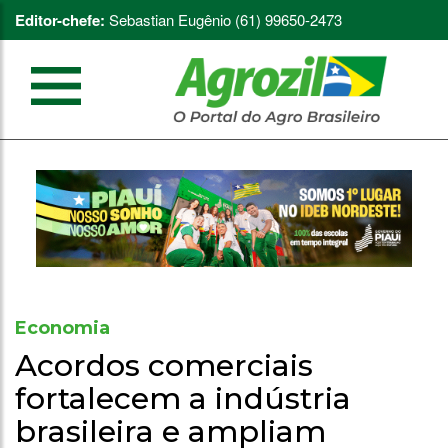
Editor-chefe:
Sebastian Eugênio (61) 99650-2473
Economia
Acordos comerciais
fortalecem a indústria
brasileira e ampliam