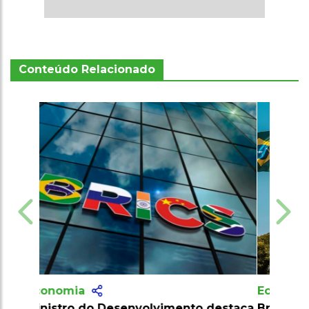
Conteúdo Relacionado
Economia
Brasil cria Conselho Interministerial