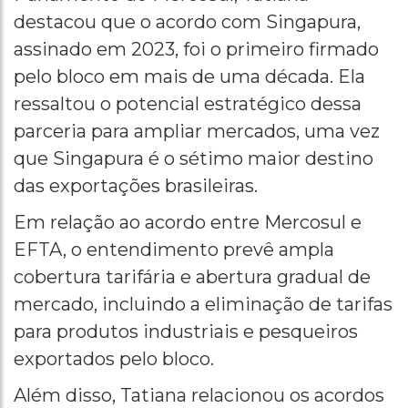
destacou que o acordo com Singapura,
assinado em 2023, foi o primeiro firmado
pelo bloco em mais de uma década. Ela
ressaltou o potencial estratégico dessa
parceria para ampliar mercados, uma vez
que Singapura é o sétimo maior destino
das exportações brasileiras.
Em relação ao acordo entre Mercosul e
EFTA, o entendimento prevê ampla
cobertura tarifária e abertura gradual de
mercado, incluindo a eliminação de tarifas
para produtos industriais e pesqueiros
exportados pelo bloco.
Além disso, Tatiana relacionou os acordos