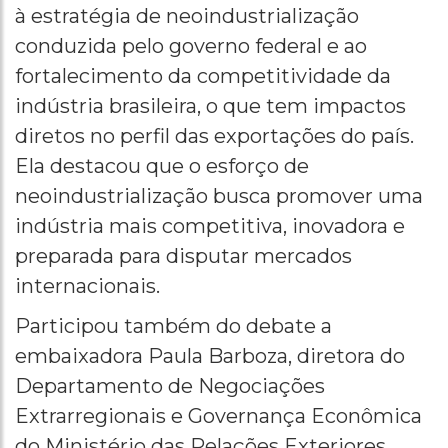
à estratégia de neoindustrialização
conduzida pelo governo federal e ao
fortalecimento da competitividade da
indústria brasileira, o que tem impactos
diretos no perfil das exportações do país.
Ela destacou que o esforço de
neoindustrialização busca promover uma
indústria mais competitiva, inovadora e
preparada para disputar mercados
internacionais.
Participou também do debate a
embaixadora Paula Barboza, diretora do
Departamento de Negociações
Extrarregionais e Governança Econômica
do Ministério das Relações Exteriores