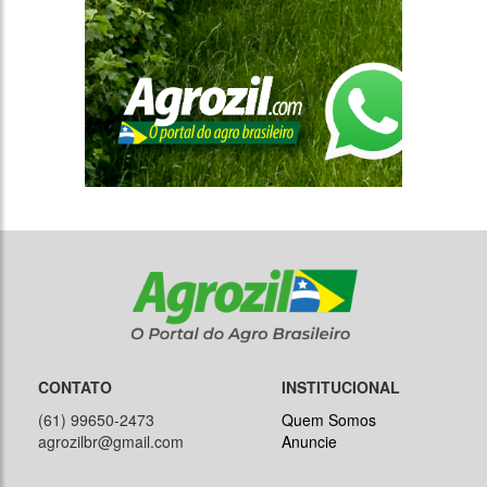
CONTATO
INSTITUCIONAL
(61) 99650-2473
Quem Somos
agrozilbr@gmail.com
Anuncie