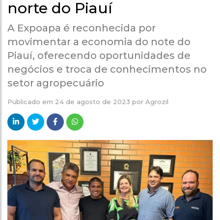
norte do Piauí
A Expoapa é reconhecida por
movimentar a economia do note do
Piauí, oferecendo oportunidades de
negócios e troca de conhecimentos no
setor agropecuário
Publicado em
24 de agosto de 2023
por
Agrozil