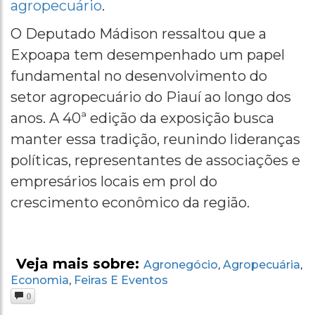
agropecuário
.
O Deputado Mádison ressaltou que a
Expoapa tem desempenhado um papel
fundamental no desenvolvimento do
setor agropecuário do Piauí ao longo dos
anos. A 40ª edição da exposição busca
manter essa tradição, reunindo lideranças
políticas, representantes de associações e
empresários locais em prol do
crescimento econômico da região.
Veja mais sobre:
Agronegócio
Agropecuária
,
,
Economia
Feiras E Eventos
,
0