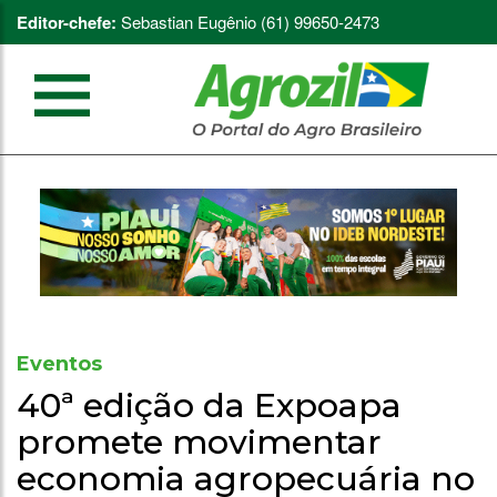
Editor-chefe:
Sebastian Eugênio (61) 99650-2473
Eventos
40ª edição da Expoapa
promete movimentar
economia agropecuária no