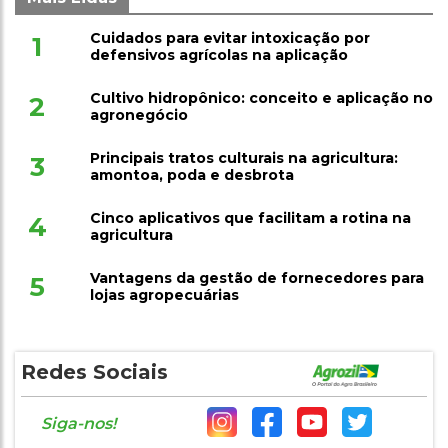
Cuidados para evitar intoxicação por
1
defensivos agrícolas na aplicação
Cultivo hidropônico: conceito e aplicação no
2
agronegócio
Principais tratos culturais na agricultura:
3
amontoa, poda e desbrota
Cinco aplicativos que facilitam a rotina na
4
agricultura
Vantagens da gestão de fornecedores para
5
lojas agropecuárias
Redes Sociais
Siga-nos!