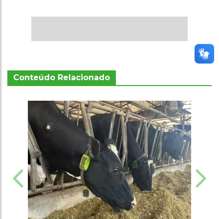
Conteúdo Relacionado