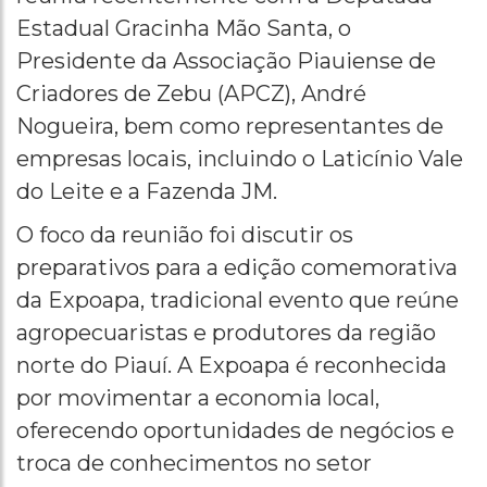
Estadual Gracinha Mão Santa, o
Presidente da Associação Piauiense de
Criadores de Zebu (APCZ), André
Nogueira, bem como representantes de
empresas locais, incluindo o Laticínio Vale
do Leite e a Fazenda JM.
O foco da reunião foi discutir os
preparativos para a edição comemorativa
da Expoapa, tradicional evento que reúne
agropecuaristas e produtores da região
norte do Piauí. A Expoapa é reconhecida
por movimentar a economia local,
oferecendo oportunidades de negócios e
troca de conhecimentos no setor