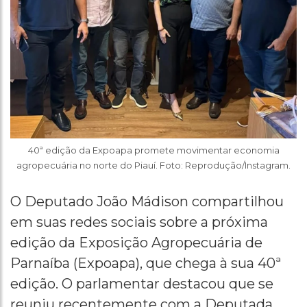
40ª edição da Expoapa promete movimentar economia
agropecuária no norte do Piauí. Foto: Reprodução/Instagram.
O Deputado João Mádison compartilhou
em suas redes sociais sobre a próxima
edição da Exposição Agropecuária de
Parnaíba (Expoapa), que chega à sua 40ª
edição. O parlamentar destacou que se
reuniu recentemente com a Deputada