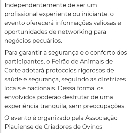
Independentemente de ser um
profissional experiente ou iniciante, o
evento oferecerá informações valiosas e
oportunidades de networking para
negócios pecuários.
Para garantir a segurança e o conforto dos
participantes, o Feirão de Animais de
Corte adotará protocolos rigorosos de
saúde e segurança, seguindo as diretrizes
locais e nacionais. Dessa forma, os
envolvidos poderão desfrutar de uma
experiência tranquila, sem preocupações.
O evento é organizado pela Associação
Piauiense de Criadores de Ovinos