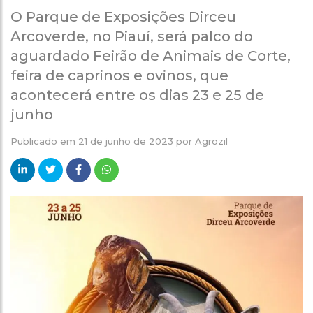
O Parque de Exposições Dirceu
Arcoverde, no Piauí, será palco do
aguardado Feirão de Animais de Corte,
feira de caprinos e ovinos, que
acontecerá entre os dias 23 e 25 de
junho
Publicado em
21 de junho de 2023
por
Agrozil