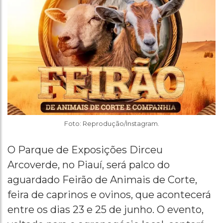
Foto: Reprodução/Instagram.
O Parque de Exposições Dirceu
Arcoverde, no Piauí, será palco do
aguardado Feirão de Animais de Corte,
feira de caprinos e ovinos, que acontecerá
entre os dias 23 e 25 de junho. O evento,