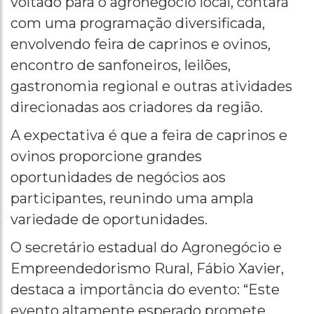
voltado para o agronegócio local, contará
com uma programação diversificada,
envolvendo feira de caprinos e ovinos,
encontro de sanfoneiros, leilões,
gastronomia regional e outras atividades
direcionadas aos criadores da região.
A expectativa é que a feira de caprinos e
ovinos proporcione grandes
oportunidades de negócios aos
participantes, reunindo uma ampla
variedade de oportunidades.
O secretário estadual do Agronegócio e
Empreendedorismo Rural, Fábio Xavier,
destaca a importância do evento: “Este
evento altamente esperado promete