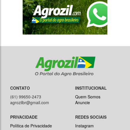
CONTATO
INSTITUCIONAL
(61) 99650-2473
Quem Somos
agrozilbr@gmail.com
Anuncie
PRIVACIDADE
REDES SOCIAIS
Política de Privacidade
Instagram