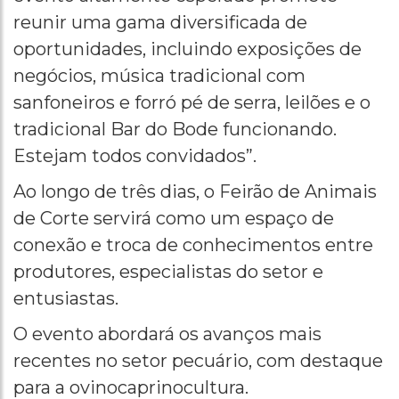
reunir uma gama diversificada de
oportunidades, incluindo exposições de
negócios, música tradicional com
sanfoneiros e forró pé de serra, leilões e o
tradicional Bar do Bode funcionando.
Estejam todos convidados”.
Ao longo de três dias, o Feirão de Animais
de Corte servirá como um espaço de
conexão e troca de conhecimentos entre
produtores, especialistas do setor e
entusiastas.
O evento abordará os avanços mais
recentes no setor pecuário, com destaque
para a ovinocaprinocultura.