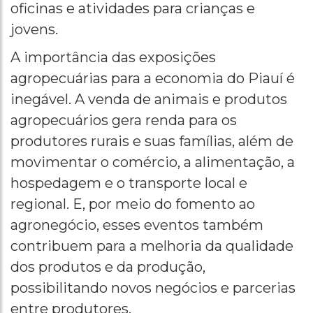
oficinas e atividades para crianças e
jovens.
A importância das exposições
agropecuárias para a economia do Piauí é
inegável. A venda de animais e produtos
agropecuários gera renda para os
produtores rurais e suas famílias, além de
movimentar o comércio, a alimentação, a
hospedagem e o transporte local e
regional. E, por meio do fomento ao
agronegócio, esses eventos também
contribuem para a melhoria da qualidade
dos produtos e da produção,
possibilitando novos negócios e parcerias
entre produtores.