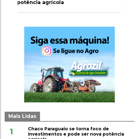
Mais Lidas
Chaco Paraguaio se torna foco de
1
investimentos e pode ser nova potência
agrícola