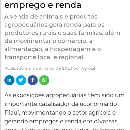
emprego e renda
A venda de animais e produtos
agropecuários gera renda para os
produtores rurais e suas famílias, além
de movimentar o comércio, a
alimentação, a hospedagem e o
transporte local e regional.
Publicado em
3 de março de 2023
por
Agrozil
As exposições agropecuárias têm sido um
importante catalisador da economia do
Piauí, movimentando o setor agrícola e
gerando empregos e renda em diversas
áreas. Com eventos realizados ao longo do