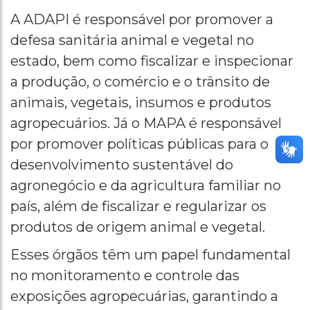
A ADAPI é responsável por promover a
defesa sanitária animal e vegetal no
estado, bem como fiscalizar e inspecionar
a produção, o comércio e o trânsito de
animais, vegetais, insumos e produtos
agropecuários. Já o MAPA é responsável
por promover políticas públicas para o
desenvolvimento sustentável do
agronegócio e da agricultura familiar no
país, além de fiscalizar e regularizar os
produtos de origem animal e vegetal.
Esses órgãos têm um papel fundamental
no monitoramento e controle das
exposições agropecuárias, garantindo a