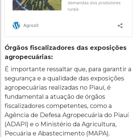
Órgãos fiscalizadores das exposições
agropecuárias:
É importante ressaltar que, para garantir a
segurança e a qualidade das exposições
agropecuárias realizadas no Piauí, é
fundamental a atuação de órgãos
fiscalizadores competentes, como a
Agência de Defesa Agropecuária do Piauí
(ADAPI) e o Ministério da Agricultura,
Pecuária e Abastecimento (MAPA).