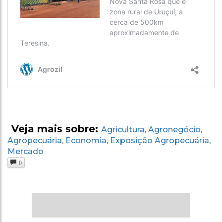
Veja mais sobre:
Agricultura
Agronegócio
,
,
Agropecuária
Economia
Exposição Agropecuária
,
,
,
Mercado
0