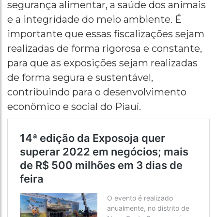
segurança alimentar, a saúde dos animais
e a integridade do meio ambiente. É
importante que essas fiscalizações sejam
realizadas de forma rigorosa e constante,
para que as exposições sejam realizadas
de forma segura e sustentável,
contribuindo para o desenvolvimento
econômico e social do Piauí.