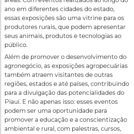
ano em diferentes cidades do estado,
essas exposições são uma vitrine para os
produtores rurais, que podem apresentar
seus animais, produtos e tecnologias ao
público.
Além de promover o desenvolvimento do
agronegócio, as exposições agropecuárias
também atraem visitantes de outras
regiões, estados e até países, contribuindo
para a divulgação das potencialidades do
Piauí. E não apenas isso: esses eventos
podem ser uma oportunidade para
promover a educação e a conscientização
ambiental e rural, com palestras, cursos,