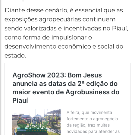
Diante desse cenário, é essencial que as
exposições agropecuárias continuem
sendo valorizadas e incentivadas no Piauí,
como forma de impulsionar o
desenvolvimento econômico e social do
estado.