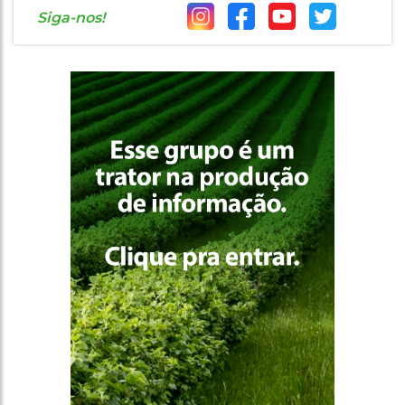
Siga-nos!