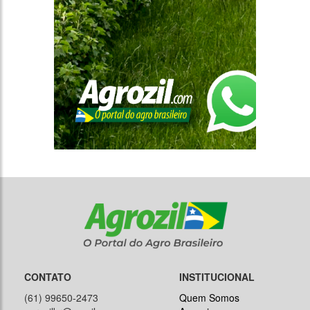
CONTATO
INSTITUCIONAL
(61) 99650-2473
Quem Somos