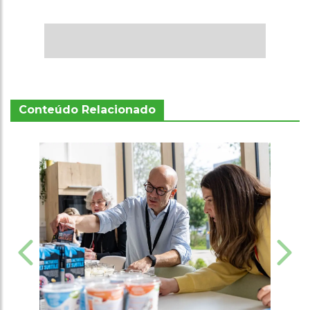
Conteúdo Relacionado