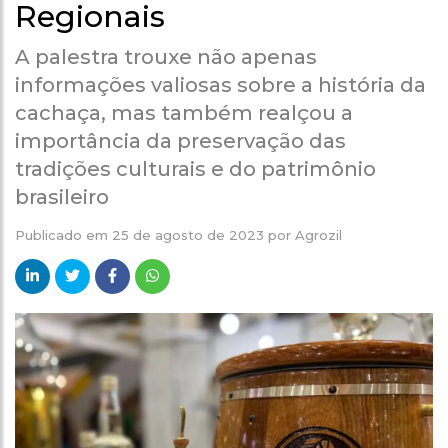
Regionais
A palestra trouxe não apenas
informações valiosas sobre a história da
cachaça, mas também realçou a
importância da preservação das
tradições culturais e do patrimônio
brasileiro
Publicado em
25 de agosto de 2023
por
Agrozil