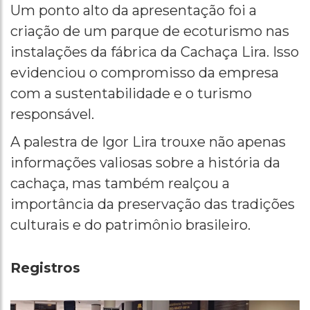
Um ponto alto da apresentação foi a
criação de um parque de ecoturismo nas
instalações da fábrica da Cachaça Lira. Isso
evidenciou o compromisso da empresa
com a sustentabilidade e o turismo
responsável.
A palestra de Igor Lira trouxe não apenas
informações valiosas sobre a história da
cachaça, mas também realçou a
importância da preservação das tradições
culturais e do patrimônio brasileiro.
Registros