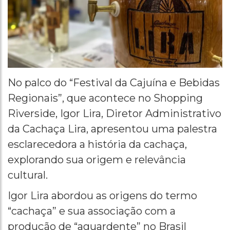
No palco do “Festival da Cajuína e Bebidas
Regionais”, que acontece no Shopping
Riverside, Igor Lira, Diretor Administrativo
da Cachaça Lira, apresentou uma palestra
esclarecedora a história da cachaça,
explorando sua origem e relevância
cultural.
Igor Lira abordou as origens do termo
“cachaça” e sua associação com a
produção de “aguardente” no Brasil