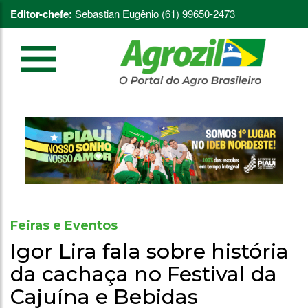
Editor-chefe:
Sebastian Eugênio (61) 99650-2473
Feiras e Eventos
Igor Lira fala sobre história
da cachaça no Festival da
Cajuína e Bebidas