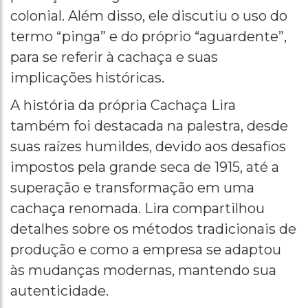
colonial. Além disso, ele discutiu o uso do
termo “pinga” e do próprio “aguardente”,
para se referir à cachaça e suas
implicações históricas.
A história da própria Cachaça Lira
também foi destacada na palestra, desde
suas raízes humildes, devido aos desafios
impostos pela grande seca de 1915, até a
superação e transformação em uma
cachaça renomada. Lira compartilhou
detalhes sobre os métodos tradicionais de
produção e como a empresa se adaptou
às mudanças modernas, mantendo sua
autenticidade.