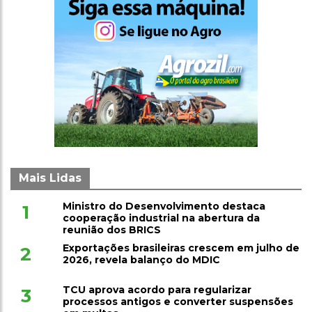
Mais Lidas
Ministro do Desenvolvimento destaca
1
cooperação industrial na abertura da
reunião dos BRICS
Exportações brasileiras crescem em julho de
2
2026, revela balanço do MDIC
TCU aprova acordo para regularizar
3
processos antigos e converter suspensões