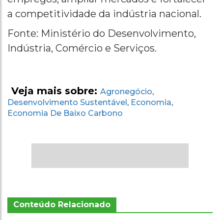
a competitividade da indústria nacional.
Fonte: Ministério do Desenvolvimento,
Indústria, Comércio e Serviços.
Veja mais sobre:
Agronegócio
,
Desenvolvimento Sustentável
Economia
,
,
Economia De Baixo Carbono
Conteúdo Relacionado