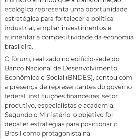
ministro afirmou que a transformação
ecológica representa uma oportunidade
estratégica para fortalecer a política
industrial, ampliar investimentos e
aumentar a competitividade da economia
brasileira.
O fórum, realizado no edifício-sede do
Banco Nacional de Desenvolvimento
Econômico e Social (BNDES), contou com
a presença de representantes do governo
federal, instituições financeiras, setor
produtivo, especialistas e academia.
Segundo o Ministério, o objetivo foi
debater estratégias para posicionar o
Brasil como protagonista na