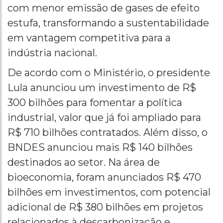
com menor emissão de gases de efeito
estufa, transformando a sustentabilidade
em vantagem competitiva para a
indústria nacional.
De acordo com o Ministério, o presidente
Lula anunciou um investimento de R$
300 bilhões para fomentar a política
industrial, valor que já foi ampliado para
R$ 710 bilhões contratados. Além disso, o
BNDES anunciou mais R$ 140 bilhões
destinados ao setor. Na área de
bioeconomia, foram anunciados R$ 470
bilhões em investimentos, com potencial
adicional de R$ 380 bilhões em projetos
relacionados à descarbonização e