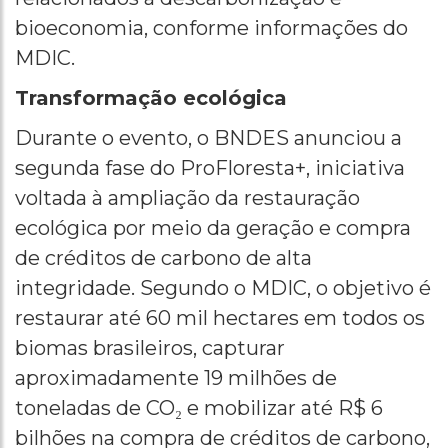
bioeconomia, conforme informações do
MDIC.
Transformação ecológica
Durante o evento, o BNDES anunciou a
segunda fase do ProFloresta+, iniciativa
voltada à ampliação da restauração
ecológica por meio da geração e compra
de créditos de carbono de alta
integridade. Segundo o MDIC, o objetivo é
restaurar até 60 mil hectares em todos os
biomas brasileiros, capturar
aproximadamente 19 milhões de
toneladas de CO₂ e mobilizar até R$ 6
bilhões na compra de créditos de carbono,