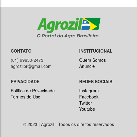
CONTATO
INSTITUCIONAL
(61) 99650-2473
Quem Somos
agrozilbr@gmail.com
Anuncie
PRIVACIDADE
REDES SOCIAIS
Política de Privacidade
Instagram
Termos de Uso
Facebook
Twitter
Youtube
© 2023 | Agrozil - Todos os direitos reservados