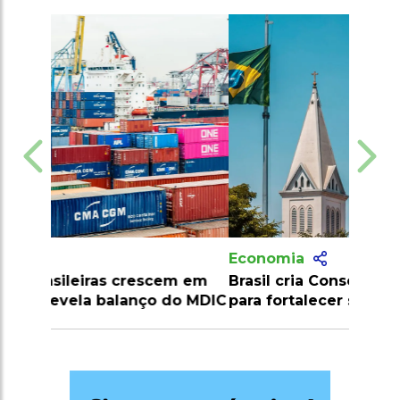
Economia
Brasil cria Conselho Interministerial
para fortalecer sua soberania