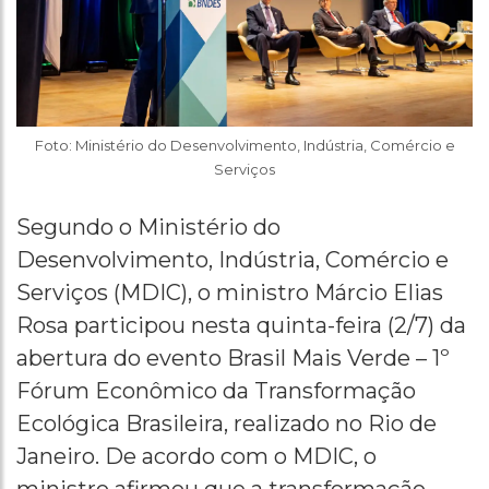
Foto: Ministério do Desenvolvimento, Indústria, Comércio e
Serviços
Segundo o Ministério do
Desenvolvimento, Indústria, Comércio e
Serviços (MDIC), o ministro Márcio Elias
Rosa participou nesta quinta-feira (2/7) da
abertura do evento Brasil Mais Verde – 1º
Fórum Econômico da Transformação
Ecológica Brasileira, realizado no Rio de
Janeiro. De acordo com o MDIC, o