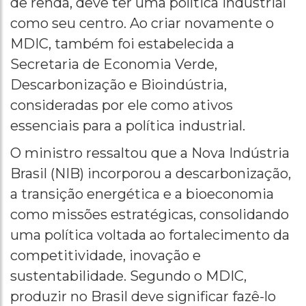
de renda, deve ter uma política industrial
como seu centro. Ao criar novamente o
MDIC, também foi estabelecida a
Secretaria de Economia Verde,
Descarbonização e Bioindústria,
consideradas por ele como ativos
essenciais para a política industrial.
O ministro ressaltou que a Nova Indústria
Brasil (NIB) incorporou a descarbonização,
a transição energética e a bioeconomia
como missões estratégicas, consolidando
uma política voltada ao fortalecimento da
competitividade, inovação e
sustentabilidade. Segundo o MDIC,
produzir no Brasil deve significar fazê-lo