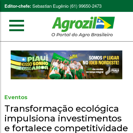
Editor-chefe:
Sebastian Eugênio (61) 99650-2473
Eventos
Transformação ecológica
impulsiona investimentos
e fortalece competitividade