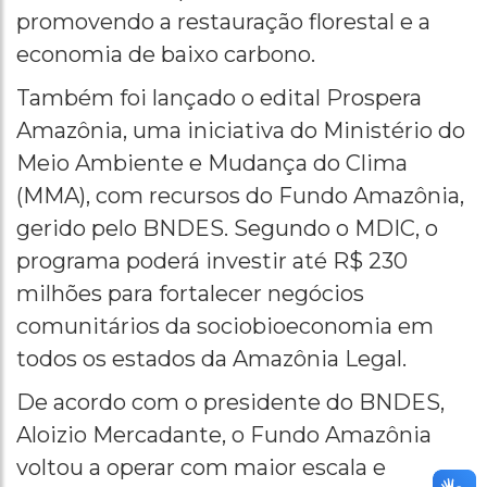
promovendo a restauração florestal e a
economia de baixo carbono.
Também foi lançado o edital Prospera
Amazônia, uma iniciativa do Ministério do
Meio Ambiente e Mudança do Clima
(MMA), com recursos do Fundo Amazônia,
gerido pelo BNDES. Segundo o MDIC, o
programa poderá investir até R$ 230
milhões para fortalecer negócios
comunitários da sociobioeconomia em
todos os estados da Amazônia Legal.
De acordo com o presidente do BNDES,
Aloizio Mercadante, o Fundo Amazônia
voltou a operar com maior escala e