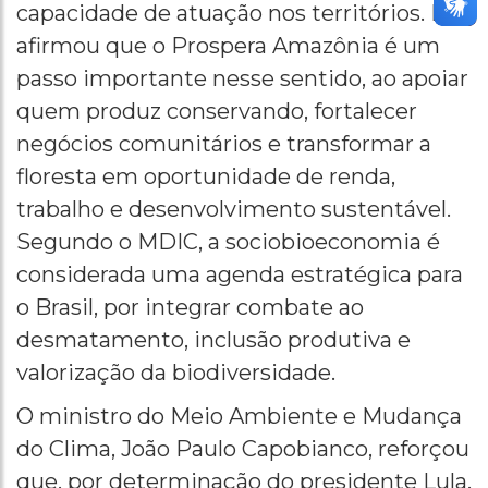
capacidade de atuação nos territórios. Ele
afirmou que o Prospera Amazônia é um
passo importante nesse sentido, ao apoiar
quem produz conservando, fortalecer
negócios comunitários e transformar a
floresta em oportunidade de renda,
trabalho e desenvolvimento sustentável.
Segundo o MDIC, a sociobioeconomia é
considerada uma agenda estratégica para
o Brasil, por integrar combate ao
desmatamento, inclusão produtiva e
valorização da biodiversidade.
O ministro do Meio Ambiente e Mudança
do Clima, João Paulo Capobianco, reforçou
que, por determinação do presidente Lula,