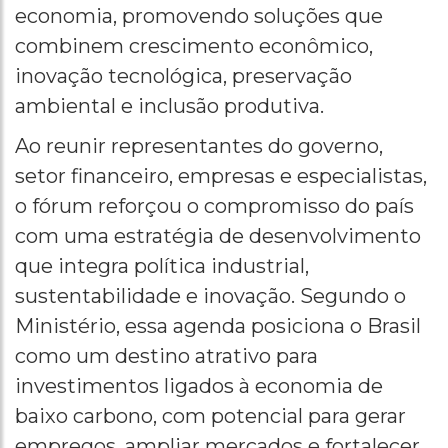
economia, promovendo soluções que
combinem crescimento econômico,
inovação tecnológica, preservação
ambiental e inclusão produtiva.
Ao reunir representantes do governo,
setor financeiro, empresas e especialistas,
o fórum reforçou o compromisso do país
com uma estratégia de desenvolvimento
que integra política industrial,
sustentabilidade e inovação. Segundo o
Ministério, essa agenda posiciona o Brasil
como um destino atrativo para
investimentos ligados à economia de
baixo carbono, com potencial para gerar
empregos, ampliar mercados e fortalecer