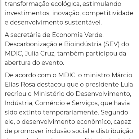
transformação ecológica, estimulando
investimentos, inovação, competitividade
e desenvolvimento sustentável.
A secretária de Economia Verde,
Descarbonização e Bioindústria (SEV) do
MDIC, Julia Cruz, também participou da
abertura do evento.
De acordo com o MDIC, o ministro Márcio
Elias Rosa destacou que o presidente Lula
recriou o Ministério do Desenvolvimento,
Indústria, Comércio e Serviços, que havia
sido extinto temporariamente. Segundo
ele, o desenvolvimento econômico, capaz
de promover inclusão social e distribuição