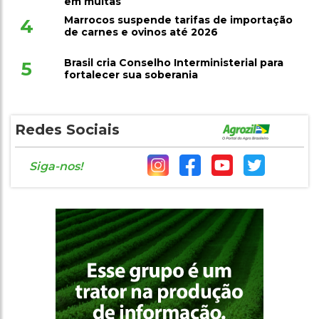
em multas
Marrocos suspende tarifas de importação
4
de carnes e ovinos até 2026
Brasil cria Conselho Interministerial para
5
fortalecer sua soberania
Redes Sociais
Siga-nos!