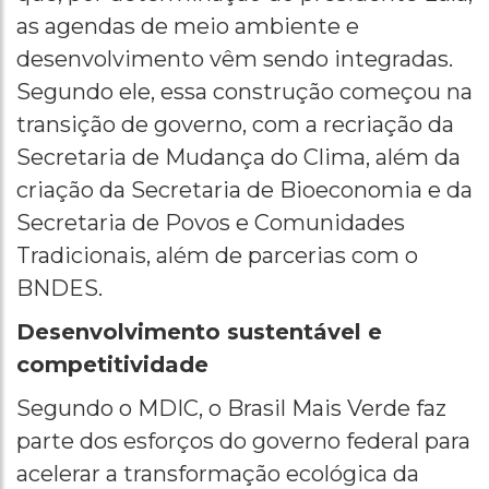
as agendas de meio ambiente e
desenvolvimento vêm sendo integradas.
Segundo ele, essa construção começou na
transição de governo, com a recriação da
Secretaria de Mudança do Clima, além da
criação da Secretaria de Bioeconomia e da
Secretaria de Povos e Comunidades
Tradicionais, além de parcerias com o
BNDES.
Desenvolvimento sustentável e
competitividade
Segundo o MDIC, o Brasil Mais Verde faz
parte dos esforços do governo federal para
acelerar a transformação ecológica da