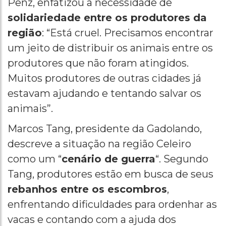
Penz, enfatizou a necessidade de
solidariedade entre os produtores da
região
: “Está cruel. Precisamos encontrar
um jeito de distribuir os animais entre os
produtores que não foram atingidos.
Muitos produtores de outras cidades já
estavam ajudando e tentando salvar os
animais”.
Marcos Tang, presidente da Gadolando,
descreve a situação na região Celeiro
como um “
cenário de guerra
“. Segundo
Tang, produtores estão em busca de seus
rebanhos entre os escombros
,
enfrentando dificuldades para ordenhar as
vacas e contando com a ajuda dos