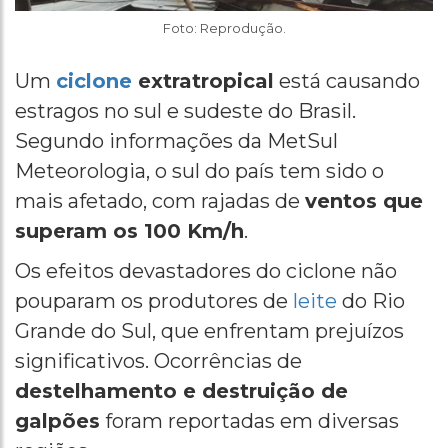
Foto: Reprodução.
Um
ciclone
extratropical
está causando
estragos no sul e sudeste do Brasil.
Segundo informações da MetSul
Meteorologia, o sul do país tem sido o
mais afetado, com rajadas de
ventos que
superam os 100 Km/h
.
Os efeitos devastadores do ciclone não
pouparam os produtores de
leite
do Rio
Grande do Sul, que enfrentam prejuízos
significativos. Ocorrências de
destelhamento e destruição de
galpões
foram reportadas em diversas