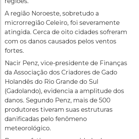
regiões.
A região Noroeste, sobretudo a
microrregião Celeiro, foi severamente
atingida. Cerca de oito cidades sofreram
com os danos causados pelos ventos
fortes.
Nacir Penz, vice-presidente de Finanças
da Associação dos Criadores de Gado
Holandês do Rio Grande do Sul
(Gadolando), evidencia a amplitude dos
danos. Segundo Penz, mais de 500
produtores tiveram suas estruturas
danificadas pelo fenômeno
meteorológico.