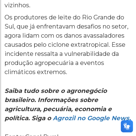
vizinhos.
Os produtores de leite do Rio Grande do
Sul, que já enfrentavam desafios no setor,
agora lidam com os danos avassaladores
causados pelo ciclone extratropical. Esse
incidente ressalta a vulnerabilidade da
produção agropecuária a eventos
climáticos extremos.
Saiba tudo sobre o agronegócio
brasileiro. Informações sobre
agricultura, pecuária, economia e
política. Siga o
Agrozil no Google News.