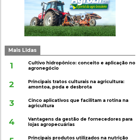
Mais Lidas
Cultivo hidropônico: conceito e aplicação no
1
agronegócio
Principais tratos culturais na agricultura:
2
amontoa, poda e desbrota
Cinco aplicativos que facilitam a rotina na
3
agricultura
Vantagens da gestão de fornecedores para
4
lojas agropecuárias
Principais produtos utilizados na nutrição