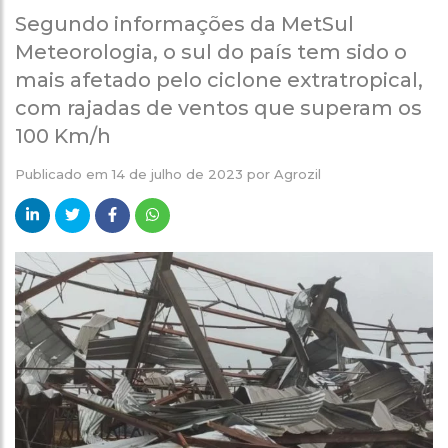
Segundo informações da MetSul
Meteorologia, o sul do país tem sido o
mais afetado pelo ciclone extratropical,
com rajadas de ventos que superam os
100 Km/h
Publicado em
14 de julho de 2023
por
Agrozil