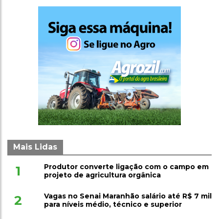
Mais Lidas
Produtor converte ligação com o campo em
1
projeto de agricultura orgânica
Vagas no Senai Maranhão salário até R$ 7 mil
2
para níveis médio, técnico e superior