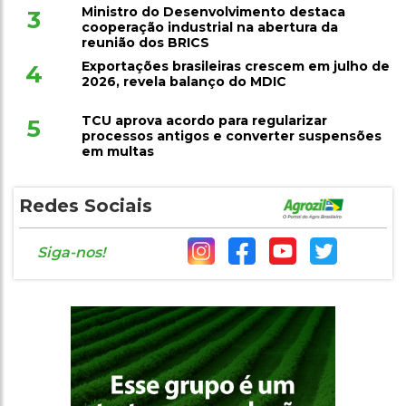
Ministro do Desenvolvimento destaca
3
cooperação industrial na abertura da
reunião dos BRICS
Exportações brasileiras crescem em julho de
4
2026, revela balanço do MDIC
TCU aprova acordo para regularizar
5
processos antigos e converter suspensões
em multas
Redes Sociais
Siga-nos!