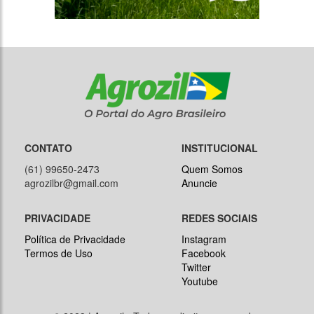
CONTATO
INSTITUCIONAL
(61) 99650-2473
Quem Somos
agrozilbr@gmail.com
Anuncie
PRIVACIDADE
REDES SOCIAIS
Política de Privacidade
Instagram
Termos de Uso
Facebook
Twitter
Youtube