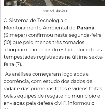
Foto: Ari Dias/AEN
O Sistema de Tecnologia e
Monitoramento Ambiental do
Paraná
(Simepar) confirmou nesta segunda-feira
(10) que pelo menos três tornados
atingiram o interior do estado durante as
tempestades registradas na última sexta-
feira (7).
“As análises começaram logo após a
ocorrência, com estudo dos dados de
radar e das primeiras fotos e vídeos feitas
pelas equipes de resgate no município e
enviadas pela defesa civil”, informou o