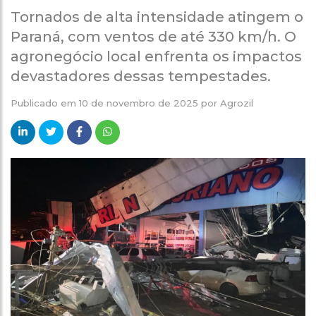
Tornados de alta intensidade atingem o
Paraná, com ventos de até 330 km/h. O
agronegócio local enfrenta os impactos
devastadores dessas tempestades.
Publicado em
10 de novembro de 2025
por
Agrozil