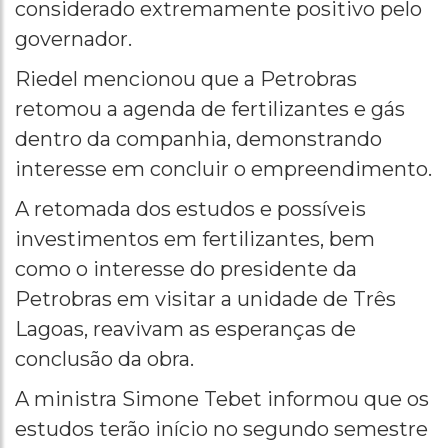
considerado extremamente positivo pelo
governador.
Riedel mencionou que a Petrobras
retomou a agenda de fertilizantes e gás
dentro da companhia, demonstrando
interesse em concluir o empreendimento.
A retomada dos estudos e possíveis
investimentos em fertilizantes, bem
como o interesse do presidente da
Petrobras em visitar a unidade de Três
Lagoas, reavivam as esperanças de
conclusão da obra.
A ministra Simone Tebet informou que os
estudos terão início no segundo semestre