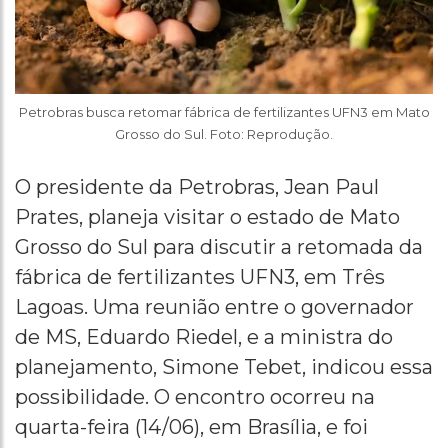
Petrobras busca retomar fábrica de fertilizantes UFN3 em Mato
Grosso do Sul. Foto: Reprodução.
O presidente da Petrobras, Jean Paul
Prates, planeja visitar o estado de Mato
Grosso do Sul para discutir a retomada da
fábrica de fertilizantes UFN3, em Três
Lagoas. Uma reunião entre o governador
de MS, Eduardo Riedel, e a ministra do
planejamento, Simone Tebet, indicou essa
possibilidade. O encontro ocorreu na
quarta-feira (14/06), em Brasília, e foi