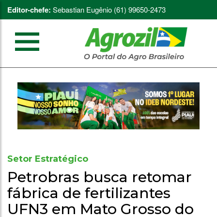
Editor-chefe:
Sebastian Eugênio (61) 99650-2473
Setor Estratégico
Petrobras busca retomar
fábrica de fertilizantes
UFN3 em Mato Grosso do