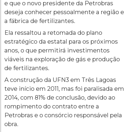
e que o novo presidente da Petrobras
deseja conhecer pessoalmente a região e
a fábrica de fertilizantes.
Ela ressaltou a retomada do plano
estratégico da estatal para os próximos
anos, o que permitirá investimentos
viáveis na exploração de gás e produção
de fertilizantes.
A construção da UFN3 em Três Lagoas
teve início em 2011, mas foi paralisada em
2014, com 81% de conclusão, devido ao
rompimento do contrato entre a
Petrobras e o consórcio responsável pela
obra.