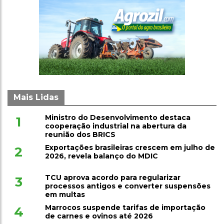
Mais Lidas
Ministro do Desenvolvimento destaca
1
cooperação industrial na abertura da
reunião dos BRICS
Exportações brasileiras crescem em julho de
2
2026, revela balanço do MDIC
TCU aprova acordo para regularizar
3
processos antigos e converter suspensões
em multas
Marrocos suspende tarifas de importação
4
de carnes e ovinos até 2026