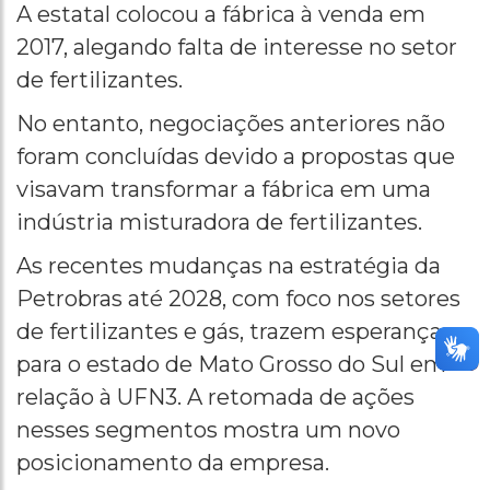
A estatal colocou a fábrica à venda em
2017, alegando falta de interesse no setor
de fertilizantes.
No entanto, negociações anteriores não
foram concluídas devido a propostas que
visavam transformar a fábrica em uma
indústria misturadora de fertilizantes.
As recentes mudanças na estratégia da
Petrobras até 2028, com foco nos setores
de fertilizantes e gás, trazem esperança
para o estado de Mato Grosso do Sul em
relação à UFN3. A retomada de ações
nesses segmentos mostra um novo
posicionamento da empresa.