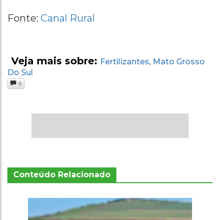
Fonte:
Canal Rural
Veja mais sobre:
Fertilizantes
Mato Grosso
,
Do Sul
0
Conteúdo Relacionado