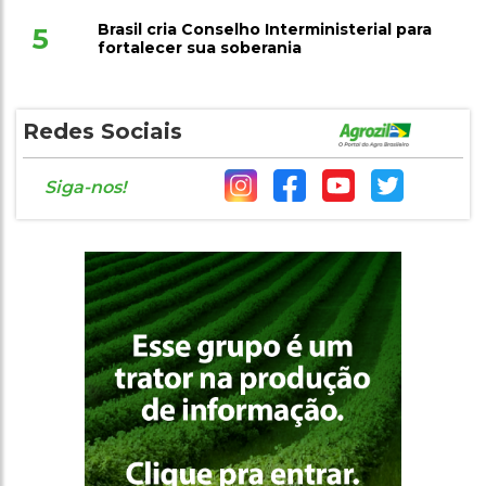
Brasil cria Conselho Interministerial para
5
fortalecer sua soberania
Redes Sociais
Siga-nos!