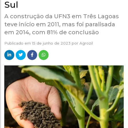
Sul
A construção da UFN3 em Três Lagoas
teve início em 2011, mas foi paralisada
em 2014, com 81% de conclusão
Publicado em
15 de junho de 2023
por
Agrozil