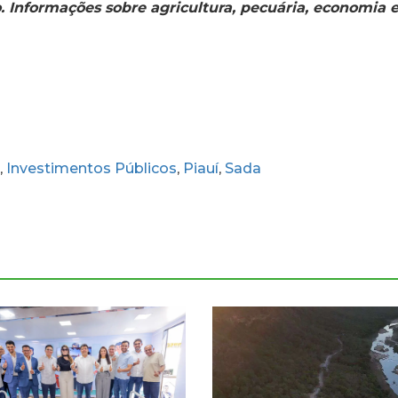
o. Informações sobre agricultura, pecuária, economia 
Investimentos Públicos
Piauí
Sada
,
,
,