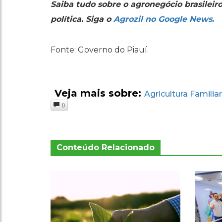
Saiba tudo sobre o agronegócio brasileir
política. Siga o
Agrozil no Google News.
Fonte: Governo do Piauí.
Veja mais sobre:
Agricultura Familiar
0
Conteúdo Relacionado