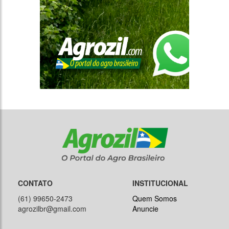
CONTATO
INSTITUCIONAL
(61) 99650-2473
Quem Somos
agrozilbr@gmail.com
Anuncie