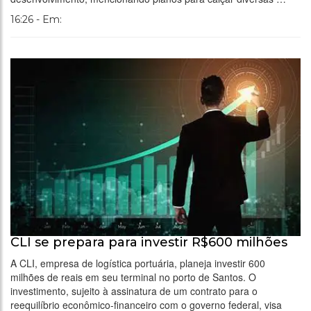
16:26 - Em:
CLI se prepara para investir R$600 milhões
A CLI, empresa de logística portuária, planeja investir 600
milhões de reais em seu terminal no porto de Santos. O
investimento, sujeito à assinatura de um contrato para o
reequilíbrio econômico-financeiro com o governo federal, visa