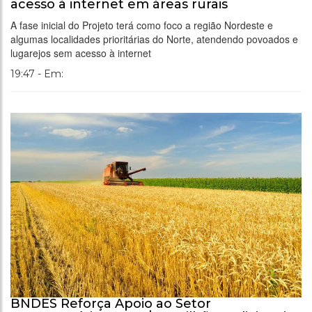
acesso à internet em áreas rurais
A fase inicial do Projeto terá como foco a região Nordeste e
algumas localidades prioritárias do Norte, atendendo povoados e
lugarejos sem acesso à internet
19:47 - Em:
BNDES Reforça Apoio ao Setor