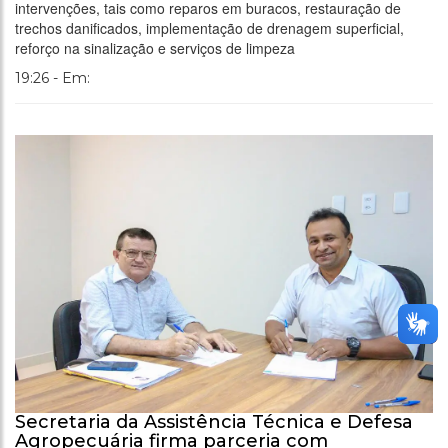
intervenções, tais como reparos em buracos, restauração de
trechos danificados, implementação de drenagem superficial,
reforço na sinalização e serviços de limpeza
19:26 - Em:
Secretaria da Assistência Técnica e Defesa
Agropecuária firma parceria com