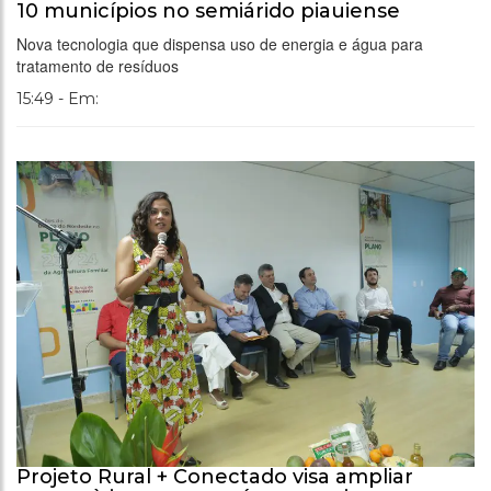
10 municípios no semiárido piauiense
Nova tecnologia que dispensa uso de energia e água para
tratamento de resíduos
15:49 - Em:
Projeto Rural + Conectado visa ampliar