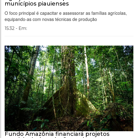
municípios piauienses
O foco principal é capacitar e assessorar as famílias agrícolas,
equipando-as com novas técnicas de produção
15:32 - Em:
Fundo Amazônia financiará projetos