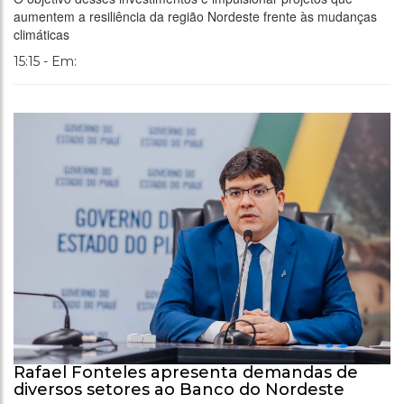
aumentem a resiliência da região Nordeste frente às mudanças
climáticas
15:15 - Em:
Rafael Fonteles apresenta demandas de
diversos setores ao Banco do Nordeste