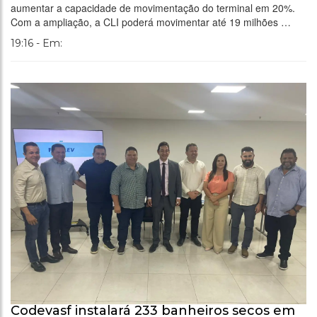
aumentar a capacidade de movimentação do terminal em 20%.
Com a ampliação, a CLI poderá movimentar até 19 milhões …
19:16 - Em:
Codevasf instalará 233 banheiros secos em