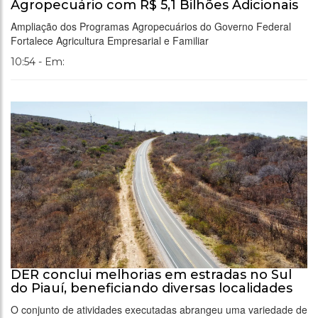
Agropecuário com R$ 5,1 Bilhões Adicionais
Ampliação dos Programas Agropecuários do Governo Federal
Fortalece Agricultura Empresarial e Familiar
10:54 - Em:
DER conclui melhorias em estradas no Sul
do Piauí, beneficiando diversas localidades
O conjunto de atividades executadas abrangeu uma variedade de