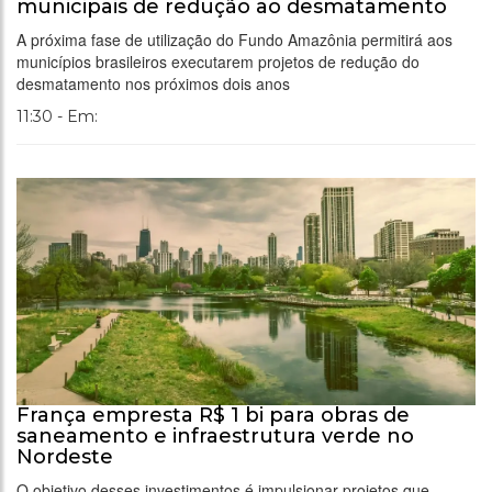
municipais de redução ao desmatamento
A próxima fase de utilização do Fundo Amazônia permitirá aos
municípios brasileiros executarem projetos de redução do
desmatamento nos próximos dois anos
11:30 - Em:
França empresta R$ 1 bi para obras de
saneamento e infraestrutura verde no
Nordeste
O objetivo desses investimentos é impulsionar projetos que