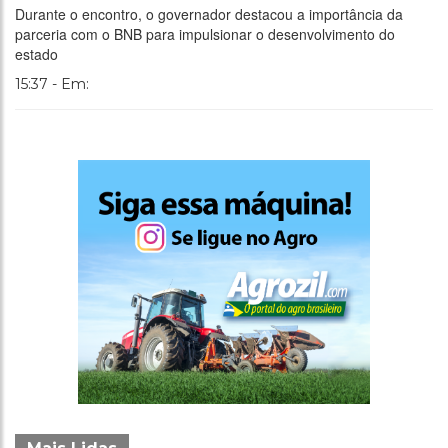
Durante o encontro, o governador destacou a importância da
parceria com o BNB para impulsionar o desenvolvimento do
estado
15:37 - Em: