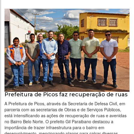
Prefeitura de Picos faz recuperação de ruas
A Prefeitura de Picos, através da Secretaria de Defesa Civil, em
parceria com as secretarias de Obras e de Serviços Públicos,
está intensificando as ações de recuperação de ruas e avenidas
no Bairro Belo Norte. O prefeito Gil Paraibano destacou a
importância de trazer infraestrutura para o bairro em
desenvolvimento, mencionando planos para calçar diversas …