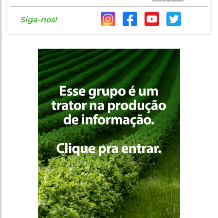
Siga-nos!