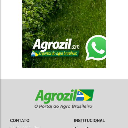
CONTATO
INSTITUCIONAL