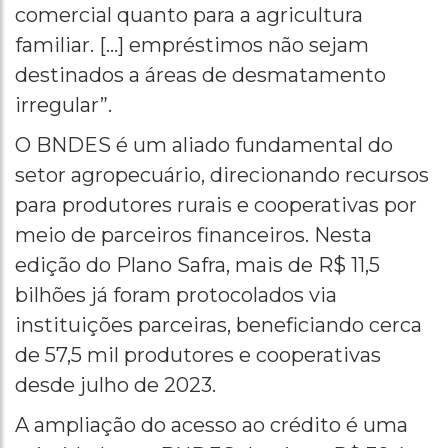
comercial quanto para a agricultura
familiar. […] empréstimos não sejam
destinados a áreas de desmatamento
irregular”.
O BNDES é um aliado fundamental do
setor agropecuário, direcionando recursos
para produtores rurais e cooperativas por
meio de parceiros financeiros. Nesta
edição do Plano Safra, mais de R$ 11,5
bilhões já foram protocolados via
instituições parceiras, beneficiando cerca
de 57,5 mil produtores e cooperativas
desde julho de 2023.
A ampliação do acesso ao crédito é uma