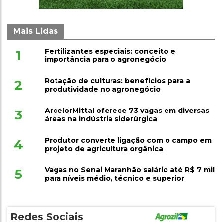
Mais Lidas
Fertilizantes especiais: conceito e
1
importância para o agronegócio
Rotação de culturas: benefícios para a
2
produtividade no agronegócio
ArcelorMittal oferece 73 vagas em diversas
3
áreas na indústria siderúrgica
Produtor converte ligação com o campo em
4
projeto de agricultura orgânica
Vagas no Senai Maranhão salário até R$ 7 mil
5
para níveis médio, técnico e superior
Redes Sociais