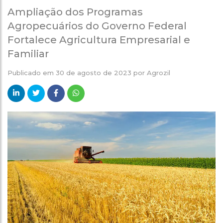
Ampliação dos Programas
Agropecuários do Governo Federal
Fortalece Agricultura Empresarial e
Familiar
Publicado em
30 de agosto de 2023
por
Agrozil