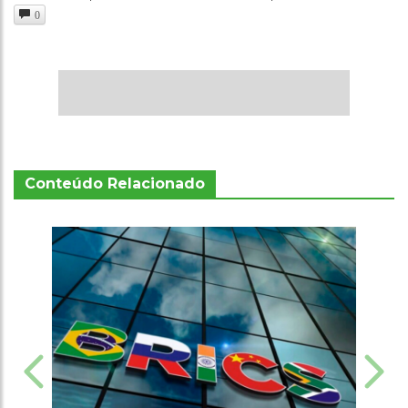
0
Conteúdo Relacionado