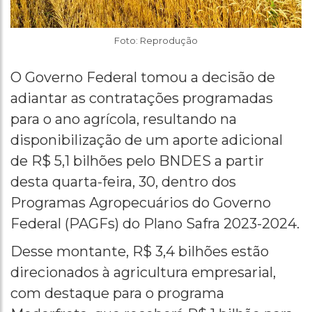
Foto: Reprodução
O Governo Federal tomou a decisão de
adiantar as contratações programadas
para o ano agrícola, resultando na
disponibilização de um aporte adicional
de R$ 5,1 bilhões pelo BNDES a partir
desta quarta-feira, 30, dentro dos
Programas Agropecuários do Governo
Federal (PAGFs) do Plano Safra 2023-2024.
Desse montante, R$ 3,4 bilhões estão
direcionados à agricultura empresarial,
com destaque para o programa