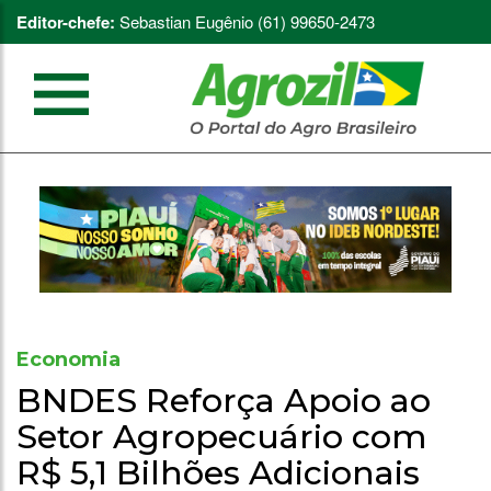
Editor-chefe:
Sebastian Eugênio (61) 99650-2473
Economia
BNDES Reforça Apoio ao
Setor Agropecuário com
R$ 5,1 Bilhões Adicionais