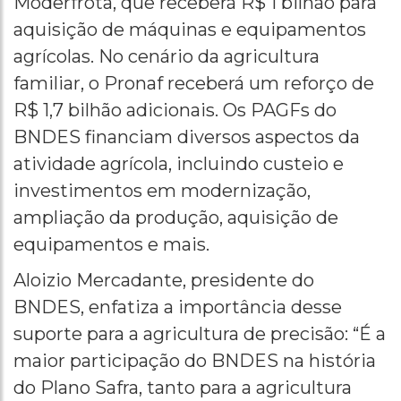
Moderfrota, que receberá R$ 1 bilhão para
aquisição de máquinas e equipamentos
agrícolas. No cenário da agricultura
familiar, o Pronaf receberá um reforço de
R$ 1,7 bilhão adicionais. Os PAGFs do
BNDES financiam diversos aspectos da
atividade agrícola, incluindo custeio e
investimentos em modernização,
ampliação da produção, aquisição de
equipamentos e mais.
Aloizio Mercadante, presidente do
BNDES, enfatiza a importância desse
suporte para a agricultura de precisão: “É a
maior participação do BNDES na história
do Plano Safra, tanto para a agricultura