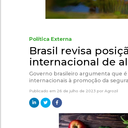
Política Externa
Brasil revisa posi
internacional de 
Governo brasileiro argumenta que é 
internacionais à promoção da segura
Publicado em
26 de julho de 2023
por
Agrozil