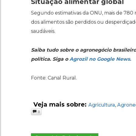
Situação alimentar global
Segundo estimativas da ONU, mais de 780
dos alimentos são perdidos ou desperdiçad
saudáveis.
Saiba tudo sobre o agronegócio brasileir
política. Siga o
Agrozil no Google News.
Fonte: Canal Rural.
Veja mais sobre:
Agricultura
Agrone
,
0