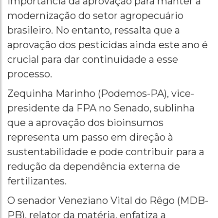
importância da aprovação para manter a
modernização do setor agropecuário
brasileiro. No entanto, ressalta que a
aprovação dos pesticidas ainda este ano é
crucial para dar continuidade a esse
processo.
Zequinha Marinho (Podemos-PA), vice-
presidente da FPA no Senado, sublinha
que a aprovação dos bioinsumos
representa um passo em direção à
sustentabilidade e pode contribuir para a
redução da dependência externa de
fertilizantes.
O senador Veneziano Vital do Rêgo (MDB-
PB), relator da matéria, enfatiza a