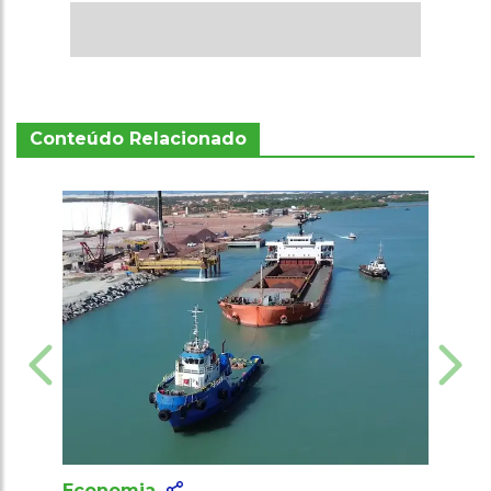
Conteúdo Relacionado
Economia