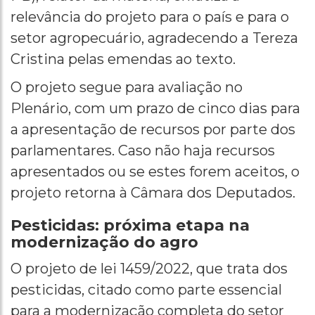
relevância do projeto para o país e para o
setor agropecuário, agradecendo a Tereza
Cristina pelas emendas ao texto.
O projeto segue para avaliação no
Plenário, com um prazo de cinco dias para
a apresentação de recursos por parte dos
parlamentares. Caso não haja recursos
apresentados ou se estes forem aceitos, o
projeto retorna à Câmara dos Deputados.
Pesticidas: próxima etapa na
modernização do agro
O projeto de lei 1459/2022, que trata dos
pesticidas, citado como parte essencial
para a modernização completa do setor