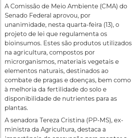
A Comissão de Meio Ambiente (CMA) do
Senado Federal aprovou, por
unanimidade, nesta quarta-feira (13), o
projeto de lei que regulamenta os
bioinsumos. Estes são produtos utilizados
na agricultura, compostos por
microrganismos, materiais vegetais e
elementos naturais, destinados ao
combate de pragas e doenças, bem como
à melhoria da fertilidade do solo e
disponibilidade de nutrientes para as
plantas.
A senadora Tereza Cristina (PP-MS), ex-
ministra da Agricultura, destaca a