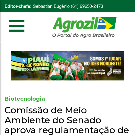
Editor-chefe:
Sebastian Eugênio (61) 99650-2473
Biotecnologia
Comissão de Meio
Ambiente do Senado
aprova regulamentação de