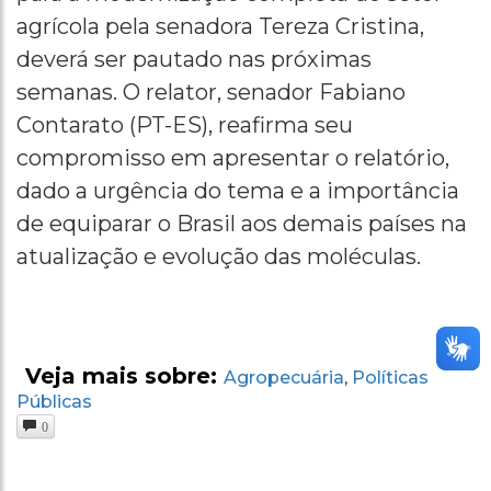
agrícola pela senadora Tereza Cristina,
deverá ser pautado nas próximas
semanas. O relator, senador Fabiano
Contarato (PT-ES), reafirma seu
compromisso em apresentar o relatório,
dado a urgência do tema e a importância
de equiparar o Brasil aos demais países na
atualização e evolução das moléculas.
Veja mais sobre:
Agropecuária
Políticas
,
Públicas
0