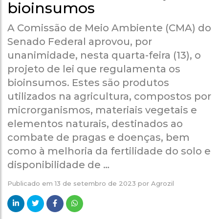
bioinsumos
A Comissão de Meio Ambiente (CMA) do
Senado Federal aprovou, por
unanimidade, nesta quarta-feira (13), o
projeto de lei que regulamenta os
bioinsumos. Estes são produtos
utilizados na agricultura, compostos por
microrganismos, materiais vegetais e
elementos naturais, destinados ao
combate de pragas e doenças, bem
como à melhoria da fertilidade do solo e
disponibilidade de …
Publicado em
13 de setembro de 2023
por
Agrozil