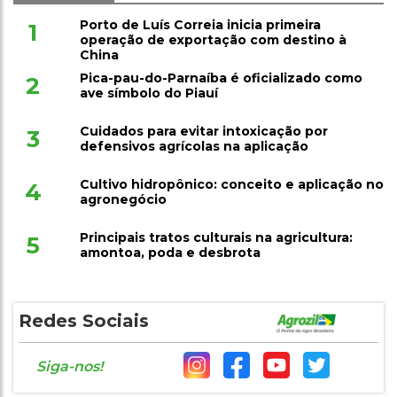
Porto de Luís Correia inicia primeira
1
operação de exportação com destino à
China
Pica-pau-do-Parnaíba é oficializado como
2
ave símbolo do Piauí
Cuidados para evitar intoxicação por
3
defensivos agrícolas na aplicação
Cultivo hidropônico: conceito e aplicação no
4
agronegócio
Principais tratos culturais na agricultura:
5
amontoa, poda e desbrota
Redes Sociais
Siga-nos!