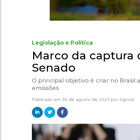
Legislação e Política
Marco da captura 
Senado
O principal objetivo é criar no Bra
emissões
Publicado em
30 de agosto de 2023
por
Agrozil