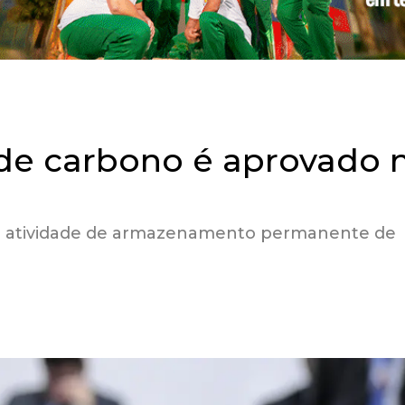
de carbono é aprovado 
sil a atividade de armazenamento permanente de