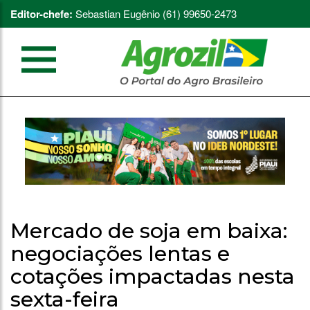
Editor-chefe:
Sebastian Eugênio (61) 99650-2473
Mercado de soja em baixa:
negociações lentas e
cotações impactadas nesta
sexta-feira