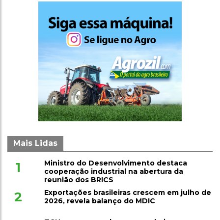
Mais Lidas
Ministro do Desenvolvimento destaca
1
cooperação industrial na abertura da
reunião dos BRICS
Exportações brasileiras crescem em julho de
2
2026, revela balanço do MDIC