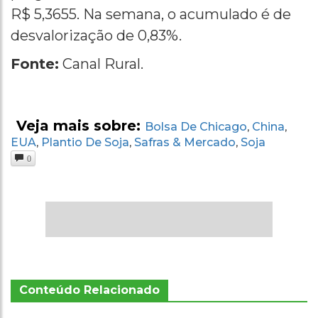
R$ 5,3655. Na semana, o acumulado é de
desvalorização de 0,83%.
Fonte:
Canal Rural.
Veja mais sobre:
Bolsa De Chicago
China
,
,
EUA
Plantio De Soja
Safras & Mercado
Soja
,
,
,
0
Conteúdo Relacionado