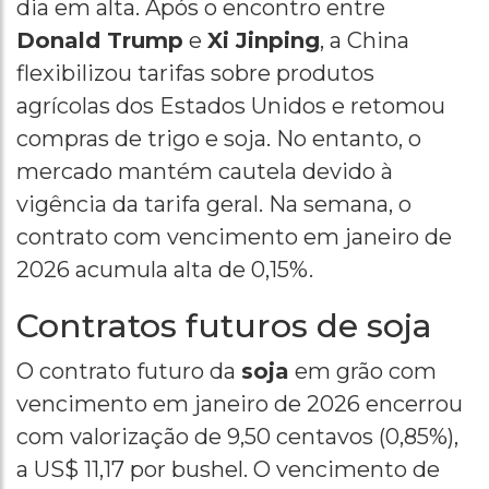
dia em alta. Após o encontro entre
Donald Trump
e
Xi Jinping
, a China
flexibilizou tarifas sobre produtos
agrícolas dos Estados Unidos e retomou
compras de trigo e soja. No entanto, o
mercado mantém cautela devido à
vigência da tarifa geral. Na semana, o
contrato com vencimento em janeiro de
2026 acumula alta de 0,15%.
Contratos futuros de soja
O contrato futuro da
soja
em grão com
vencimento em janeiro de 2026 encerrou
com valorização de 9,50 centavos (0,85%),
a US$ 11,17 por bushel. O vencimento de