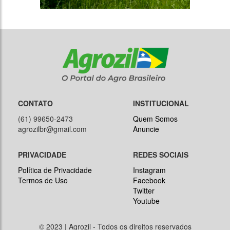
CONTATO
INSTITUCIONAL
(61) 99650-2473
Quem Somos
agrozilbr@gmail.com
Anuncie
PRIVACIDADE
REDES SOCIAIS
Política de Privacidade
Instagram
Termos de Uso
Facebook
Twitter
Youtube
© 2023 | Agrozil - Todos os direitos reservados