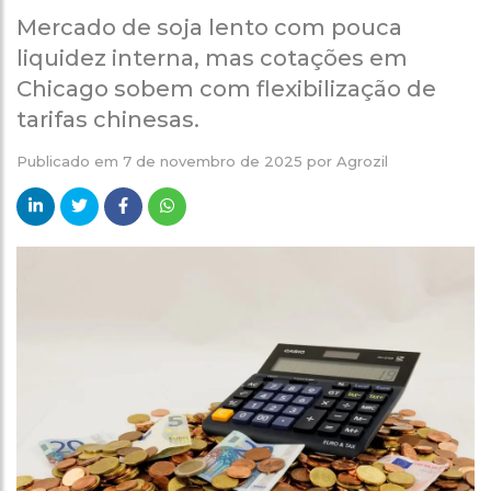
Mercado de soja lento com pouca
liquidez interna, mas cotações em
Chicago sobem com flexibilização de
tarifas chinesas.
Publicado em
7 de novembro de 2025
por
Agrozil