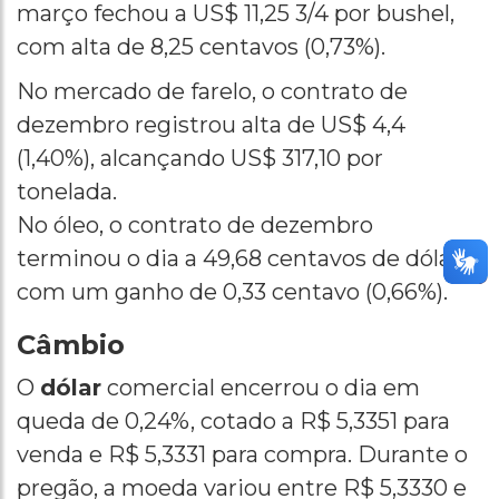
março fechou a US$ 11,25 3/4 por bushel,
com alta de 8,25 centavos (0,73%).
No mercado de farelo, o contrato de
dezembro registrou alta de US$ 4,4
(1,40%), alcançando US$ 317,10 por
tonelada.
No óleo, o contrato de dezembro
terminou o dia a 49,68 centavos de dólar,
com um ganho de 0,33 centavo (0,66%).
Câmbio
O
dólar
comercial encerrou o dia em
queda de 0,24%, cotado a R$ 5,3351 para
venda e R$ 5,3331 para compra. Durante o
pregão, a moeda variou entre R$ 5,3330 e