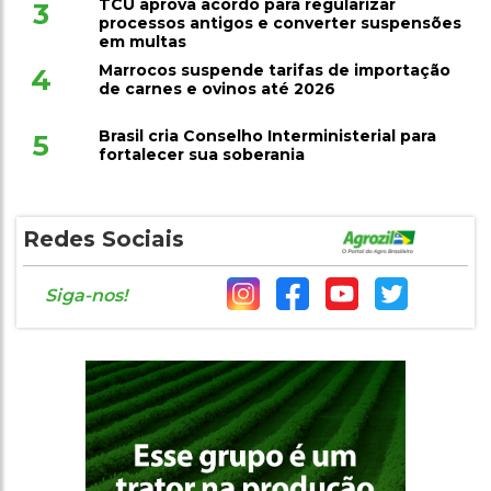
TCU aprova acordo para regularizar
3
processos antigos e converter suspensões
em multas
Marrocos suspende tarifas de importação
4
de carnes e ovinos até 2026
Brasil cria Conselho Interministerial para
5
fortalecer sua soberania
Redes Sociais
Siga-nos!