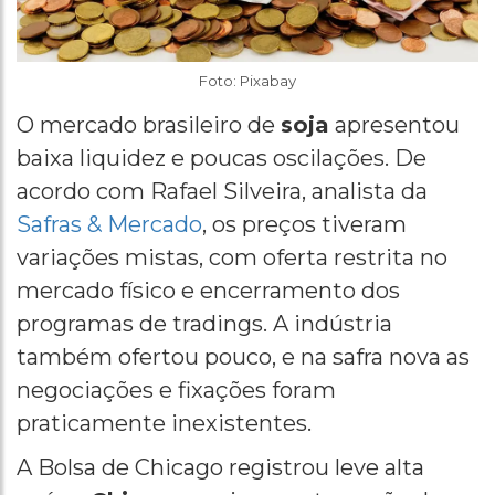
Foto: Pixabay
O mercado brasileiro de
soja
apresentou
baixa liquidez e poucas oscilações. De
acordo com Rafael Silveira, analista da
Safras & Mercado
, os preços tiveram
variações mistas, com oferta restrita no
mercado físico e encerramento dos
programas de tradings. A indústria
também ofertou pouco, e na safra nova as
negociações e fixações foram
praticamente inexistentes.
A Bolsa de Chicago registrou leve alta