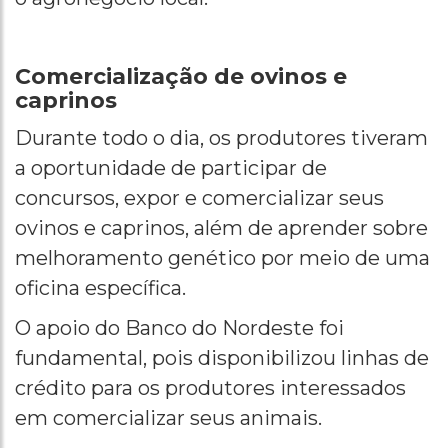
Comercialização de ovinos e
caprinos
Durante todo o dia, os produtores tiveram
a oportunidade de participar de
concursos, expor e comercializar seus
ovinos e caprinos, além de aprender sobre
melhoramento genético por meio de uma
oficina específica.
O apoio do Banco do Nordeste foi
fundamental, pois disponibilizou linhas de
crédito para os produtores interessados
em comercializar seus animais.