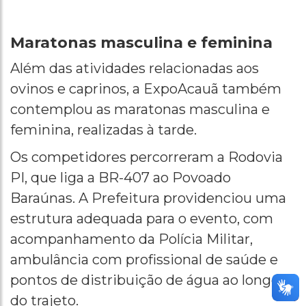
Maratonas masculina e feminina
Além das atividades relacionadas aos
ovinos e caprinos, a ExpoAcauã também
contemplou as maratonas masculina e
feminina, realizadas à tarde.
Os competidores percorreram a Rodovia
PI, que liga a BR-407 ao Povoado
Baraúnas. A Prefeitura providenciou uma
estrutura adequada para o evento, com
acompanhamento da Polícia Militar,
ambulância com profissional de saúde e
pontos de distribuição de água ao longo
do trajeto.