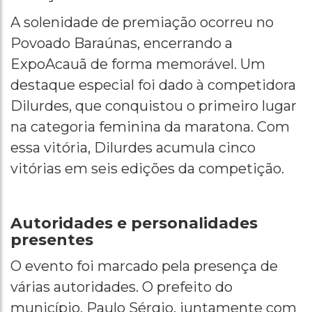
A solenidade de premiação ocorreu no
Povoado Baraúnas, encerrando a
ExpoAcauã de forma memorável. Um
destaque especial foi dado à competidora
Dilurdes, que conquistou o primeiro lugar
na categoria feminina da maratona. Com
essa vitória, Dilurdes acumula cinco
vitórias em seis edições da competição.
Autoridades e personalidades
presentes
O evento foi marcado pela presença de
várias autoridades. O prefeito do
município, Paulo Sérgio, juntamente com