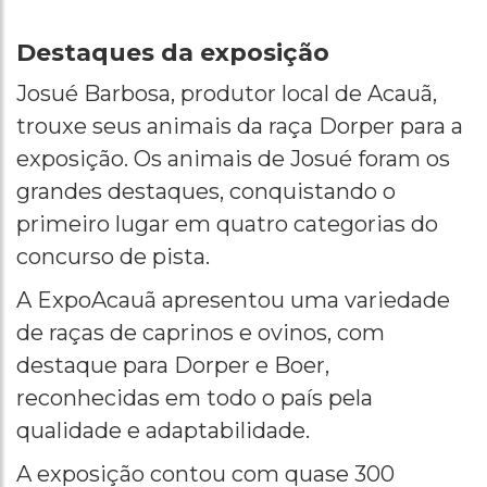
Destaques da exposição
Josué Barbosa, produtor local de Acauã,
trouxe seus animais da raça Dorper para a
exposição. Os animais de Josué foram os
grandes destaques, conquistando o
primeiro lugar em quatro categorias do
concurso de pista.
A ExpoAcauã apresentou uma variedade
de raças de caprinos e ovinos, com
destaque para Dorper e Boer,
reconhecidas em todo o país pela
qualidade e adaptabilidade.
A exposição contou com quase 300