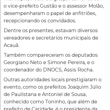
o vice-prefeito Gustão e o assessor Molão,
desempenharam o papel de anfitriões,
recepcionando os convidados.
Dentre os presentes, estavam diversos
vereadores e secretários municipais de
Acauã.
Também compareceram os deputados
Georgiano Neto e Simone Pereira, e o
coordenador do DNOCS, Assis Rocha.
Outras autoridades locais prestigiaram o
evento, como os prefeitos Joaquim Júlio
de Paulistana e Antoniel de Sousa,
conhecido como Toninho, que além de
prefeito de Caridade, é o presidente da