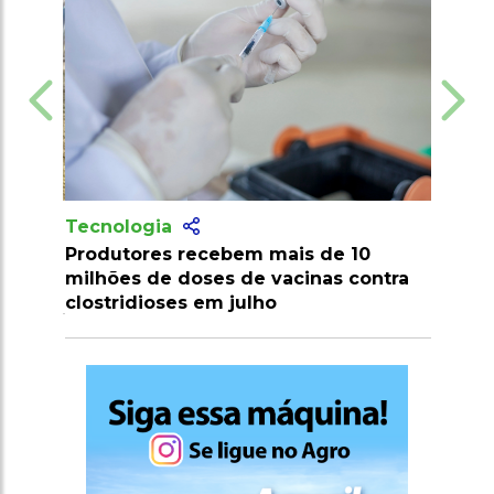
Tecnologia
Produtores recebem mais de 10
milhões de doses de vacinas contra
clostridioses em julho