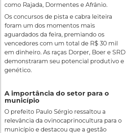
como Rajada, Dormentes e Afrânio.
Os concursos de pista e cabra leiteira
foram um dos momentos mais
aguardados da feira, premiando os
vencedores com um total de R$ 30 mil
em dinheiro. As raças Dorper, Boer e SRD
demonstraram seu potencial produtivo e
genético.
A importância do setor para o
município
O prefeito Paulo Sérgio ressaltou a
relevância da ovinocaprinocultura para o
município e destacou que a gestão