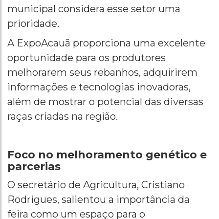
municipal considera esse setor uma
prioridade.
A ExpoAcauã proporciona uma excelente
oportunidade para os produtores
melhorarem seus rebanhos, adquirirem
informações e tecnologias inovadoras,
além de mostrar o potencial das diversas
raças criadas na região.
Foco no melhoramento genético e
parcerias
O secretário de Agricultura, Cristiano
Rodrigues, salientou a importância da
feira como um espaço para o