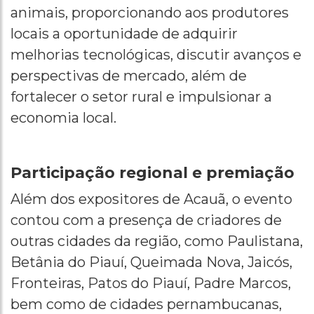
animais, proporcionando aos produtores
locais a oportunidade de adquirir
melhorias tecnológicas, discutir avanços e
perspectivas de mercado, além de
fortalecer o setor rural e impulsionar a
economia local.
Participação regional e premiação
Além dos expositores de Acauã, o evento
contou com a presença de criadores de
outras cidades da região, como Paulistana,
Betânia do Piauí, Queimada Nova, Jaicós,
Fronteiras, Patos do Piauí, Padre Marcos,
bem como de cidades pernambucanas,