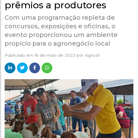
prêmios a produtores
Com uma programação repleta de
concursos, exposições e oficinas, o
evento proporcionou um ambiente
propício para o agronegócio local
Publicado em
16 de maio de 2023
por
Agrozil