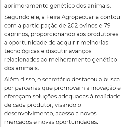
aprimoramento genético dos animais.
Segundo ele, a Feira Agropecuária contou
com a participação de 202 ovinos e 79
caprinos, proporcionando aos produtores
a oportunidade de adquirir melhorias
tecnológicas e discutir avanços
relacionados ao melhoramento genético
dos animais.
Além disso, o secretário destacou a busca
por parcerias que promovam a inovação e
ofereçam soluções adequadas à realidade
de cada produtor, visando o
desenvolvimento, acesso a novos
mercados e novas oportunidades.