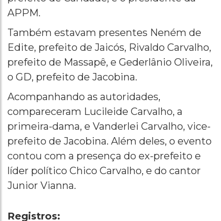
APPM.
Também estavam presentes Neném de
Edite, prefeito de Jaicós, Rivaldo Carvalho,
prefeito de Massapê, e Gederlânio Oliveira,
o GD, prefeito de Jacobina.
Acompanhando as autoridades,
compareceram Lucileide Carvalho, a
primeira-dama, e Vanderlei Carvalho, vice-
prefeito de Jacobina. Além deles, o evento
contou com a presença do ex-prefeito e
líder político Chico Carvalho, e do cantor
Junior Vianna.
Registros: