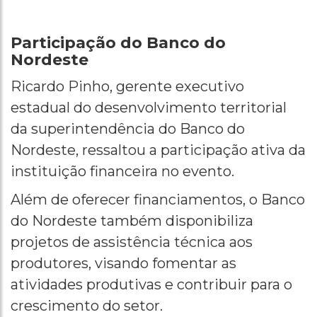
Participação do Banco do
Nordeste
Ricardo Pinho, gerente executivo
estadual do desenvolvimento territorial
da superintendência do Banco do
Nordeste, ressaltou a participação ativa da
instituição financeira no evento.
Além de oferecer financiamentos, o Banco
do Nordeste também disponibiliza
projetos de assistência técnica aos
produtores, visando fomentar as
atividades produtivas e contribuir para o
crescimento do setor.