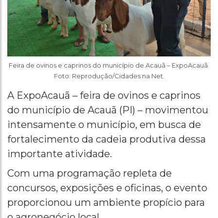
Feira de ovinos e caprinos do município de Acauã – ExpoAcauã.
Foto: Reprodução/Cidades na Net.
A ExpoAcauã – feira de ovinos e caprinos
do município de Acauã (PI) – movimentou
intensamente o município, em busca de
fortalecimento da cadeia produtiva dessa
importante atividade.
Com uma programação repleta de
concursos, exposições e oficinas, o evento
proporcionou um ambiente propício para
o agronegócio local.