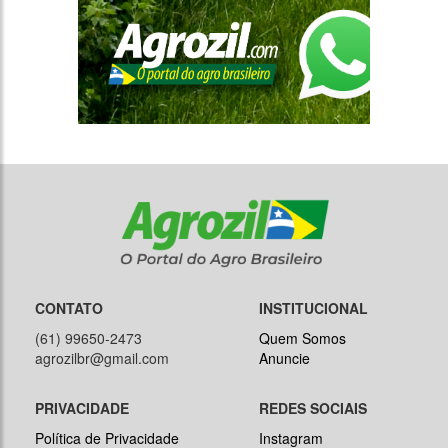
CONTATO
INSTITUCIONAL
(61) 99650-2473
Quem Somos
agrozilbr@gmail.com
Anuncie
PRIVACIDADE
REDES SOCIAIS
Política de Privacidade
Instagram