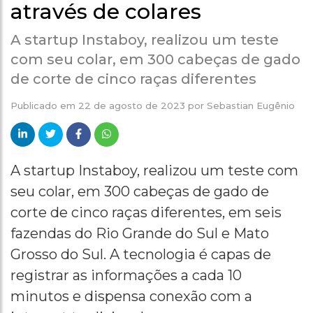
através de colares
A startup Instaboy, realizou um teste
com seu colar, em 300 cabeças de gado
de corte de cinco raças diferentes
Publicado em
22 de agosto de 2023
por
Sebastian Eugênio
A startup Instaboy, realizou um teste com
seu colar, em 300 cabeças de gado de
corte de cinco raças diferentes, em seis
fazendas do Rio Grande do Sul e Mato
Grosso do Sul. A tecnologia é capas de
registrar as informações a cada 10
minutos e dispensa conexão com a