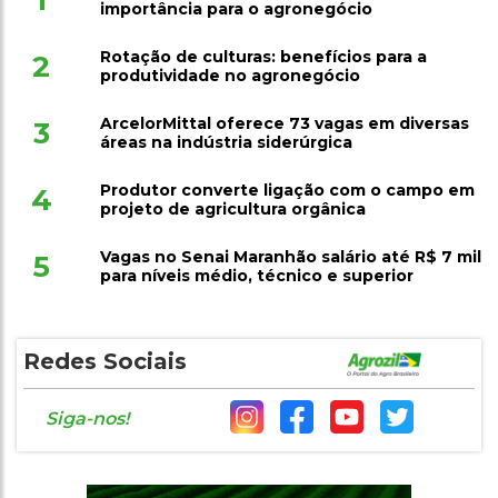
importância para o agronegócio
Rotação de culturas: benefícios para a
2
produtividade no agronegócio
ArcelorMittal oferece 73 vagas em diversas
3
áreas na indústria siderúrgica
Produtor converte ligação com o campo em
4
projeto de agricultura orgânica
Vagas no Senai Maranhão salário até R$ 7 mil
5
para níveis médio, técnico e superior
Redes Sociais
Siga-nos!