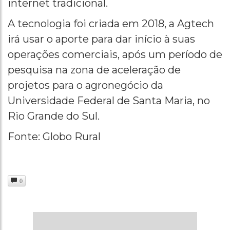
internet tradicional.
A tecnologia foi criada em 2018, a Agtech
irá usar o aporte para dar início à suas
operações comerciais, após um período de
pesquisa na zona de aceleração de
projetos para o agronegócio da
Universidade Federal de Santa Maria, no
Rio Grande do Sul.
Fonte: Globo Rural
0